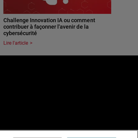
Challenge Innovation IA ou comment
contribuer à façonner l'avenir de la
cybersécurité
Lire l'article
e