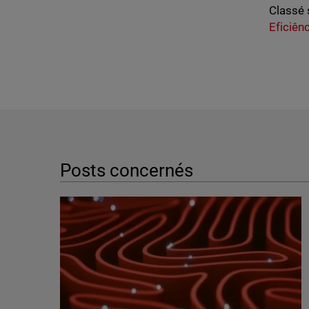
Classé 
Eficiên
Posts concernés