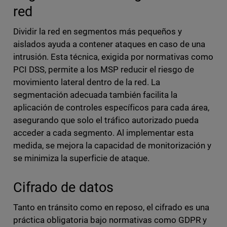
red
Dividir la red en segmentos más pequeños y
aislados ayuda a contener ataques en caso de una
intrusión. Esta técnica, exigida por normativas como
PCI DSS, permite a los MSP reducir el riesgo de
movimiento lateral dentro de la red. La
segmentación adecuada también facilita la
aplicación de controles específicos para cada área,
asegurando que solo el tráfico autorizado pueda
acceder a cada segmento. Al implementar esta
medida, se mejora la capacidad de monitorización y
se minimiza la superficie de ataque.
Cifrado de datos
Tanto en tránsito como en reposo, el cifrado es una
práctica obligatoria bajo normativas como GDPR y