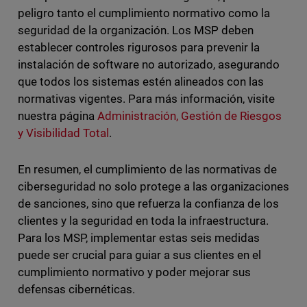
peligro tanto el cumplimiento normativo como la
seguridad de la organización. Los MSP deben
establecer controles rigurosos para prevenir la
instalación de software no autorizado, asegurando
que todos los sistemas estén alineados con las
normativas vigentes. Para más información, visite
nuestra página
Administración, Gestión de Riesgos
y Visibilidad Total
.
En resumen, el cumplimiento de las normativas de
ciberseguridad no solo protege a las organizaciones
de sanciones, sino que refuerza la confianza de los
clientes y la seguridad en toda la infraestructura.
Para los MSP, implementar estas seis medidas
puede ser crucial para guiar a sus clientes en el
cumplimiento normativo y poder mejorar sus
defensas cibernéticas.