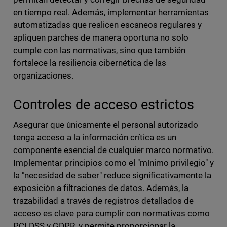
en tiempo real. Además, implementar herramientas
automatizadas que realicen escaneos regulares y
apliquen parches de manera oportuna no solo
cumple con las normativas, sino que también
fortalece la resiliencia cibernética de las
organizaciones.
Controles de acceso estrictos
Asegurar que únicamente el personal autorizado
tenga acceso a la información crítica es un
componente esencial de cualquier marco normativo.
Implementar principios como el "mínimo privilegio" y
la "necesidad de saber" reduce significativamente la
exposición a filtraciones de datos. Además, la
trazabilidad a través de registros detallados de
acceso es clave para cumplir con normativas como
PCI DSS y GDPR, y permite proporcionar la