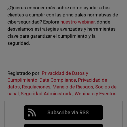
¿Quieres conocer más sobre cómo ayudar a tus
clientes a cumplir con las principales normativas de
ciberseguridad? Explora
nuestro webinar
, donde
desvelamos estrategias avanzadas y herramientas
clave para garantizar el cumplimiento y la
seguridad.
Registrado por:
Privacidad de Datos y
Cumplimiento
,
Data Compliance
,
Privacidad de
datos
,
Regulaciones
,
Manejo de Riesgos
,
Socios de
canal
,
Seguridad Administrada
,
Webinars y Eventos
Subscribe via RSS