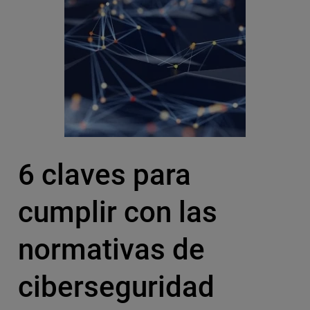
6 claves para
cumplir con las
normativas de
ciberseguridad