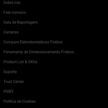
Sobre nós
Fale conosco
Sala de Reportagem
Carreiras
Compare Eletrodomésticos Firebox
Ferramenta de Dimensionamento Firebox
Product List & SKUs
Suporte
Trust Center
PSIRT
Política de Cookies