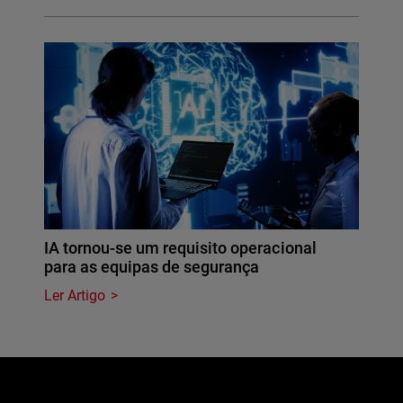
IA tornou-se um requisito operacional
para as equipas de segurança
Ler Artigo