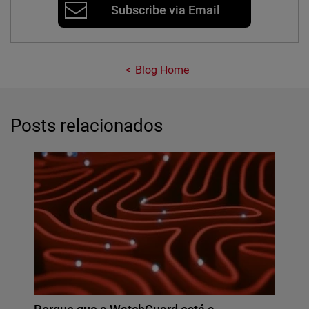
Subscribe via Email
Blog Home
Posts relacionados