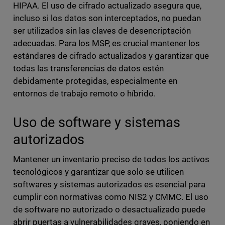
HIPAA. El uso de cifrado actualizado asegura que,
incluso si los datos son interceptados, no puedan
ser utilizados sin las claves de desencriptación
adecuadas. Para los MSP, es crucial mantener los
estándares de cifrado actualizados y garantizar que
todas las transferencias de datos estén
debidamente protegidas, especialmente en
entornos de trabajo remoto o híbrido.
Uso de software y sistemas
autorizados
Mantener un inventario preciso de todos los activos
tecnológicos y garantizar que solo se utilicen
softwares y sistemas autorizados es esencial para
cumplir con normativas como NIS2 y CMMC. El uso
de software no autorizado o desactualizado puede
abrir puertas a vulnerabilidades graves, poniendo en