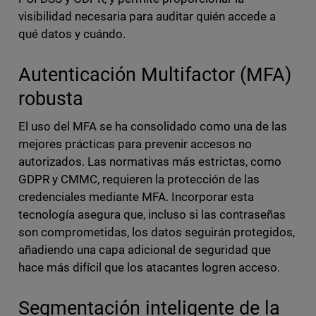
visibilidad necesaria para auditar quién accede a
qué datos y cuándo.
Autenticación Multifactor (MFA)
robusta
El uso del MFA se ha consolidado como una de las
mejores prácticas para prevenir accesos no
autorizados. Las normativas más estrictas, como
GDPR y CMMC, requieren la protección de las
credenciales mediante MFA. Incorporar esta
tecnología asegura que, incluso si las contraseñas
son comprometidas, los datos seguirán protegidos,
añadiendo una capa adicional de seguridad que
hace más difícil que los atacantes logren acceso.
Segmentación inteligente de la