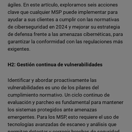
ágiles. En este artículo, exploramos seis acciones
clave que cualquier MSP puede implementar para
ayudar a sus clientes a cumplir con las normativas
de ciberseguridad en 2024 y mejorar su estrategia
de defensa frente a las amenazas cibernéticas, para
garantizar la conformidad con las regulaciones más
exigentes.
H2: Gestión continua de vulnerabilidades
Identificar y abordar proactivamente las
vulnerabilidades es uno de los pilares del
cumplimiento normativo. Un ciclo continuo de
evaluación y parcheo es fundamental para mantener
los sistemas protegidos ante amenazas
emergentes. Para los MSP, esto requiere el uso de
tecnologías avanzadas de escaneo y análisis que
permitan detectar y corregir brechas de seguridad