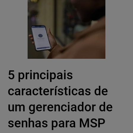
5 principais
características de
um gerenciador de
senhas para MSP