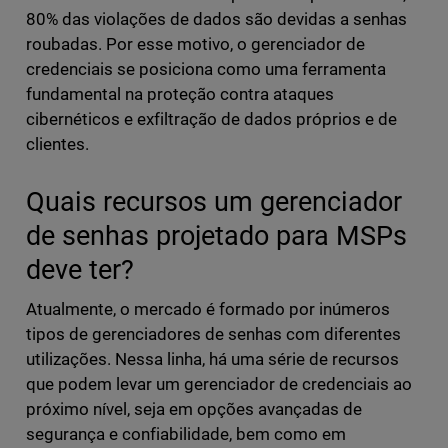
80% das violações de dados são devidas a senhas
roubadas. Por esse motivo, o gerenciador de
credenciais se posiciona como uma ferramenta
fundamental na proteção contra ataques
cibernéticos e exfiltração de dados próprios e de
clientes.
Quais recursos um gerenciador
de senhas projetado para MSPs
deve ter?
Atualmente, o mercado é formado por inúmeros
tipos de gerenciadores de senhas com diferentes
utilizações. Nessa linha, há uma série de recursos
que podem levar um gerenciador de credenciais ao
próximo nível, seja em opções avançadas de
segurança e confiabilidade, bem como em