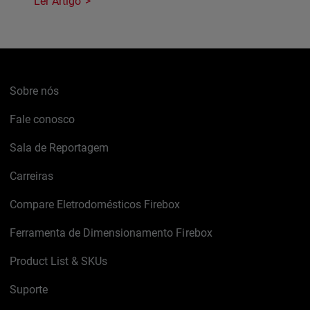
Ler Artigo
Sobre nós
Fale conosco
Sala de Reportagem
Carreiras
Compare Eletrodomésticos Firebox
Ferramenta de Dimensionamento Firebox
Product List & SKUs
Suporte