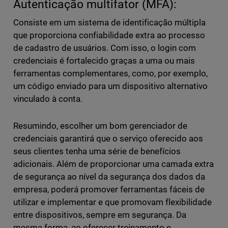
Autenticação multifator (MFA):
Consiste em um sistema de identificação múltipla
que proporciona confiabilidade extra ao processo
de cadastro de usuários. Com isso, o login com
credenciais é fortalecido graças a uma ou mais
ferramentas complementares, como, por exemplo,
um código enviado para um dispositivo alternativo
vinculado à conta.
Resumindo, escolher um bom gerenciador de
credenciais garantirá que o serviço oferecido aos
seus clientes tenha uma série de benefícios
adicionais. Além de proporcionar uma camada extra
de segurança ao nível da segurança dos dados da
empresa, poderá promover ferramentas fáceis de
utilizar e implementar e que promovam flexibilidade
entre dispositivos, sempre em segurança. Da
mesma forma, ao oferecer treinamento e