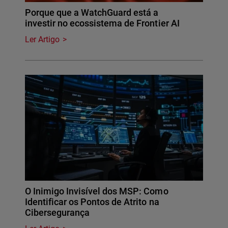
Porque que a WatchGuard está a
investir no ecossistema de Frontier AI
Ler Artigo
O Inimigo Invisível dos MSP: Como
Identificar os Pontos de Atrito na
Cibersegurança