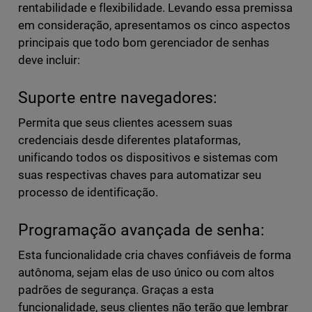
rentabilidade e flexibilidade. Levando essa premissa
em consideração, apresentamos os cinco aspectos
principais que todo bom gerenciador de senhas
deve incluir:
Suporte entre navegadores:
Permita que seus clientes acessem suas
credenciais desde diferentes plataformas,
unificando todos os dispositivos e sistemas com
suas respectivas chaves para automatizar seu
processo de identificação.
Programação avançada de senha:
Esta funcionalidade cria chaves confiáveis ​​de forma
autônoma, sejam elas de uso único ou com altos
padrões de segurança. Graças a esta
funcionalidade, seus clientes não terão que lembrar