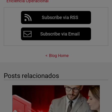
Eficiência Operacional
Subscribe via RSS
Subscribe via Email
Blog Home
Posts relacionados