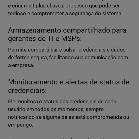
e criar múltiplas chaves, processo que pode ser
tedioso e comprometer a segurança do sistema.
Armazenamento compartilhado para
gerentes de TI e MSPs:
Permite compartilhar e salvar credenciais e dados
de forma segura, facilitando sua comunicação com
a empresa.
Monitoramento e alertas de status de
credenciais:
Ele monitora o status das credenciais de cada
usuário em todos os momentos, sempre
notificando se alguma delas está comprometida ou
em perigo.