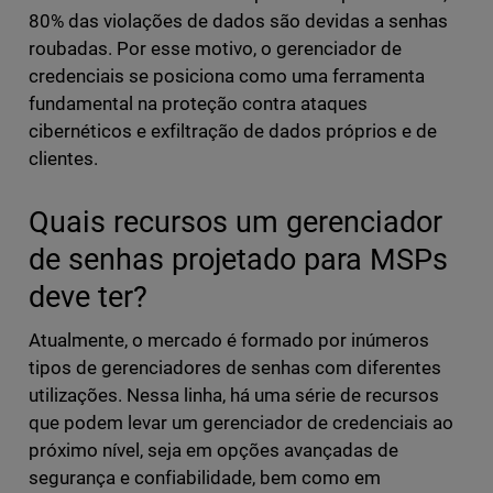
80% das violações de dados são devidas a senhas
roubadas. Por esse motivo, o gerenciador de
credenciais se posiciona como uma ferramenta
fundamental na proteção contra ataques
cibernéticos e exfiltração de dados próprios e de
clientes.
Quais recursos um gerenciador
de senhas projetado para MSPs
deve ter?
Atualmente, o mercado é formado por inúmeros
tipos de gerenciadores de senhas com diferentes
utilizações. Nessa linha, há uma série de recursos
que podem levar um gerenciador de credenciais ao
próximo nível, seja em opções avançadas de
segurança e confiabilidade, bem como em