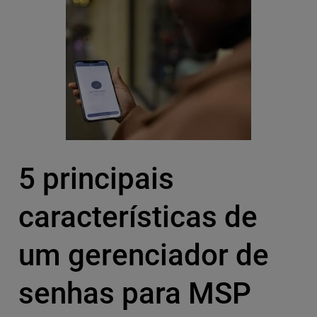
5 principais
características de
um gerenciador de
senhas para MSP