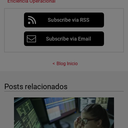
Eficiência Operacional
Subscribe via RSS
Subscribe via Email
Blog Inicio
Posts relacionados