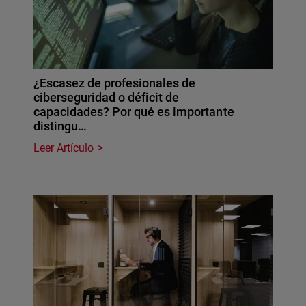
¿Escasez de profesionales de
ciberseguridad o déficit de
capacidades? Por qué es importante
distingu…
Leer Artículo