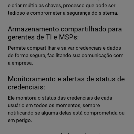
e criar múltiplas chaves, processo que pode ser
tedioso e comprometer a segurança do sistema.
Armazenamento compartilhado para
gerentes de TI e MSPs:
Permite compartilhar e salvar credenciais e dados
de forma segura, facilitando sua comunicação com
a empresa.
Monitoramento e alertas de status de
credenciais:
Ele monitora o status das credenciais de cada
usuário em todos os momentos, sempre
notificando se alguma delas está comprometida ou
em perigo.