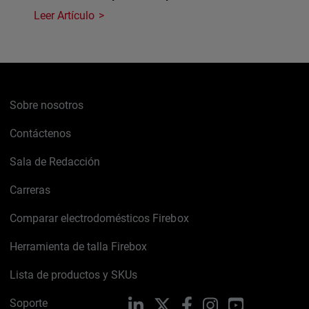
Leer Artículo
Sobre nosotros
Contáctenos
Sala de Redacción
Carreras
Comparar electrodomésticos Firebox
Herramienta de talla Firebox
Lista de productos y SKUs
Soporte
LinkedIn
X
Facebook
Instagram
YouTube