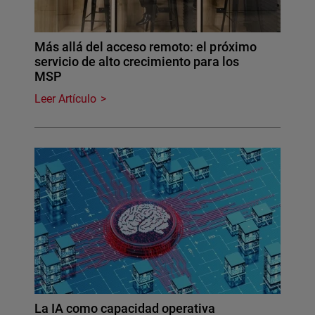
Más allá del acceso remoto: el próximo
servicio de alto crecimiento para los
MSP
Leer Artículo
La IA como capacidad operativa