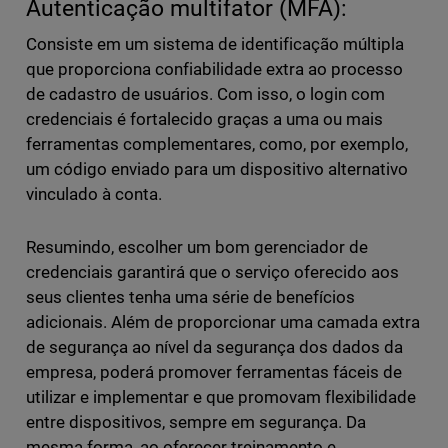
Autenticação multifator (MFA):
Consiste em um sistema de identificação múltipla
que proporciona confiabilidade extra ao processo
de cadastro de usuários. Com isso, o login com
credenciais é fortalecido graças a uma ou mais
ferramentas complementares, como, por exemplo,
um código enviado para um dispositivo alternativo
vinculado à conta.
Resumindo, escolher um bom gerenciador de
credenciais garantirá que o serviço oferecido aos
seus clientes tenha uma série de benefícios
adicionais. Além de proporcionar uma camada extra
de segurança ao nível da segurança dos dados da
empresa, poderá promover ferramentas fáceis de
utilizar e implementar e que promovam flexibilidade
entre dispositivos, sempre em segurança. Da
mesma forma, ao oferecer treinamento e