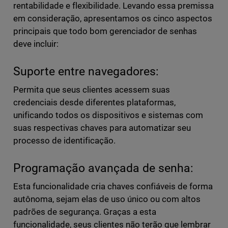
rentabilidade e flexibilidade. Levando essa premissa
em consideração, apresentamos os cinco aspectos
principais que todo bom gerenciador de senhas
deve incluir:
Suporte entre navegadores:
Permita que seus clientes acessem suas
credenciais desde diferentes plataformas,
unificando todos os dispositivos e sistemas com
suas respectivas chaves para automatizar seu
processo de identificação.
Programação avançada de senha:
Esta funcionalidade cria chaves confiáveis ​​de forma
autônoma, sejam elas de uso único ou com altos
padrões de segurança. Graças a esta
funcionalidade, seus clientes não terão que lembrar