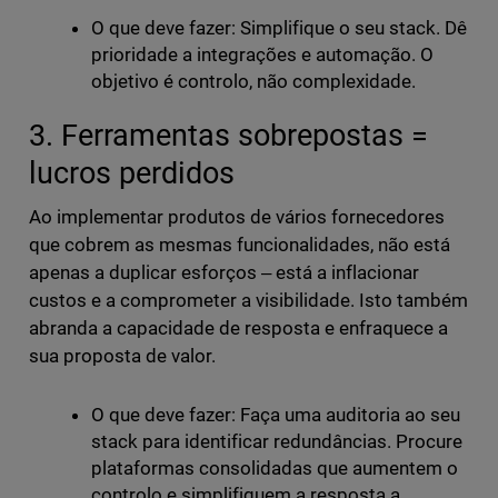
O que deve fazer: Simplifique o seu stack. Dê
prioridade a integrações e automação. O
objetivo é controlo, não complexidade.
3. Ferramentas sobrepostas =
lucros perdidos
Ao implementar produtos de vários fornecedores
que cobrem as mesmas funcionalidades, não está
apenas a duplicar esforços ‒ está a inflacionar
custos e a comprometer a visibilidade. Isto também
abranda a capacidade de resposta e enfraquece a
sua proposta de valor.
O que deve fazer: Faça uma auditoria ao seu
stack para identificar redundâncias. Procure
plataformas consolidadas que aumentem o
controlo e simplifiquem a resposta a