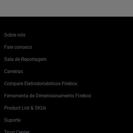
Sobre nós
Fale conosco
Sala de Reportagem
Carreiras
Compare Eletrodomésticos Firebox
Ferramenta de Dimensionamento Firebox
Product List & SKUs
Suporte
Trust Center