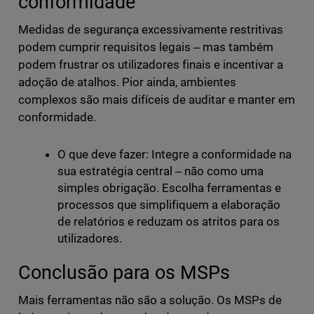
conformidade
Medidas de segurança excessivamente restritivas
podem cumprir requisitos legais ‒ mas também
podem frustrar os utilizadores finais e incentivar a
adoção de atalhos. Pior ainda, ambientes
complexos são mais difíceis de auditar e manter em
conformidade.
O que deve fazer: Integre a conformidade na
sua estratégia central ‒ não como uma
simples obrigação. Escolha ferramentas e
processos que simplifiquem a elaboração
de relatórios e reduzam os atritos para os
utilizadores.
Conclusão para os MSPs
Mais ferramentas não são a solução. Os MSPs de