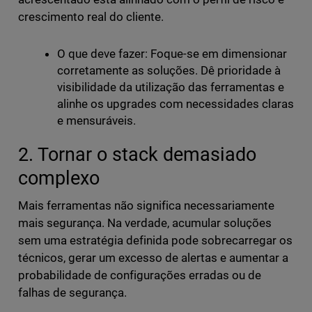
crescimento real do cliente.
O que deve fazer: Foque-se em dimensionar
corretamente as soluções. Dê prioridade à
visibilidade da utilização das ferramentas e
alinhe os upgrades com necessidades claras
e mensuráveis.
2. Tornar o stack demasiado
complexo
Mais ferramentas não significa necessariamente
mais segurança. Na verdade, acumular soluções
sem uma estratégia definida pode sobrecarregar os
técnicos, gerar um excesso de alertas e aumentar a
probabilidade de configurações erradas ou de
falhas de segurança.