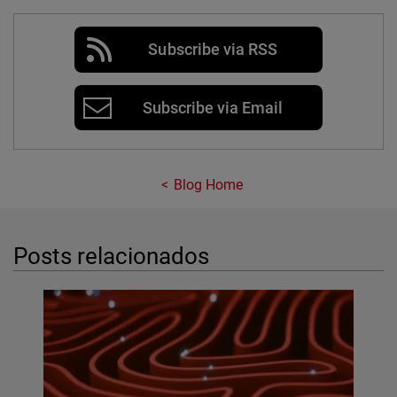
Subscribe via RSS
Subscribe via Email
Blog Home
Posts relacionados