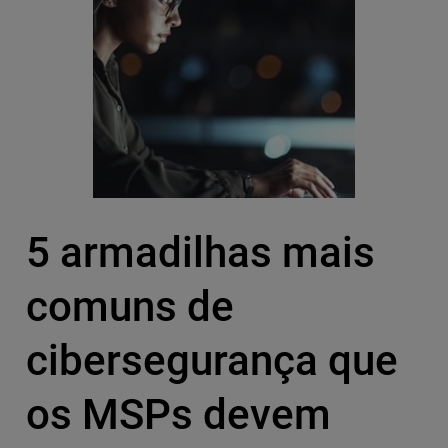
5 armadilhas mais
comuns de
cibersegurança que
os MSPs devem