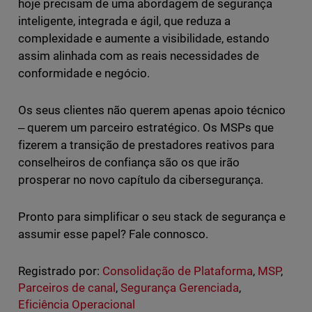
hoje precisam de uma abordagem de segurança
inteligente, integrada e ágil, que reduza a
complexidade e aumente a visibilidade, estando
assim alinhada com as reais necessidades de
conformidade e negócio.
Os seus clientes não querem apenas apoio técnico
‒ querem um parceiro estratégico. Os MSPs que
fizerem a transição de prestadores reativos para
conselheiros de confiança são os que irão
prosperar no novo capítulo da cibersegurança.
Pronto para simplificar o seu stack de segurança e
assumir esse papel? Fale connosco.
Registrado por:
Consolidação de Plataforma
,
MSP
,
Parceiros de canal
,
Segurança Gerenciada
,
Eficiência Operacional