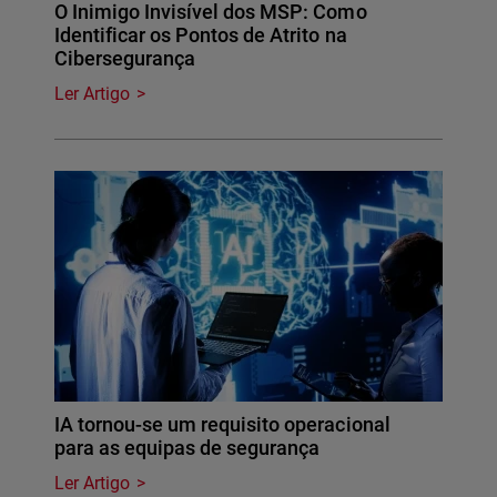
O Inimigo Invisível dos MSP: Como
Identificar os Pontos de Atrito na
Cibersegurança
Ler Artigo
IA tornou-se um requisito operacional
para as equipas de segurança
Ler Artigo