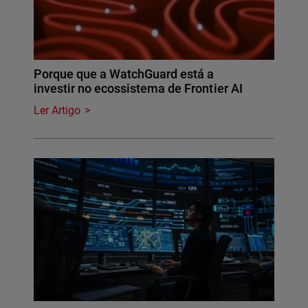
Porque que a WatchGuard está a
investir no ecossistema de Frontier AI
Ler Artigo