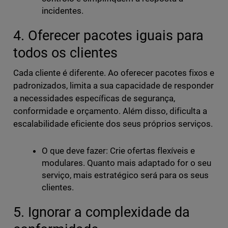
incidentes.
4. Oferecer pacotes iguais para
todos os clientes
Cada cliente é diferente. Ao oferecer pacotes fixos e
padronizados, limita a sua capacidade de responder
a necessidades específicas de segurança,
conformidade e orçamento. Além disso, dificulta a
escalabilidade eficiente dos seus próprios serviços.
O que deve fazer: Crie ofertas flexíveis e
modulares. Quanto mais adaptado for o seu
serviço, mais estratégico será para os seus
clientes.
5. Ignorar a complexidade da