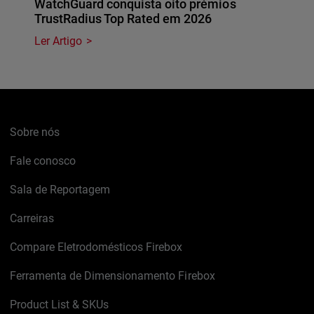
WatchGuard conquista oito prémios
TrustRadius Top Rated em 2026
Ler Artigo
Sobre nós
Fale conosco
Sala de Reportagem
Carreiras
Compare Eletrodomésticos Firebox
Ferramenta de Dimensionamento Firebox
Product List & SKUs