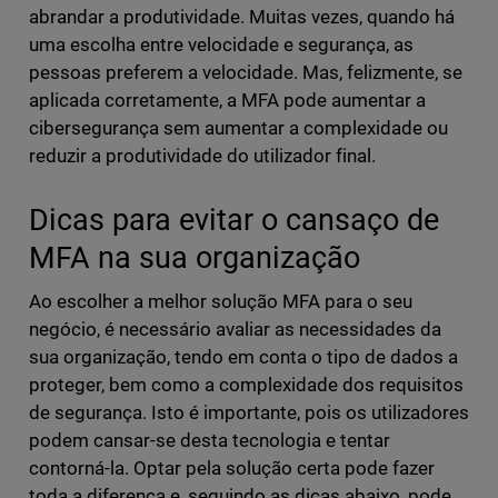
abrandar a produtividade. Muitas vezes, quando há
uma escolha entre velocidade e segurança, as
pessoas preferem a velocidade. Mas, felizmente, se
aplicada corretamente, a MFA pode aumentar a
cibersegurança sem aumentar a complexidade ou
reduzir a produtividade do utilizador final.
Dicas para evitar o cansaço de
MFA na sua organização
Ao escolher a melhor solução MFA para o seu
negócio, é necessário avaliar as necessidades da
sua organização, tendo em conta o tipo de dados a
proteger, bem como a complexidade dos requisitos
de segurança. Isto é importante, pois os utilizadores
podem cansar-se desta tecnologia e tentar
contorná-la. Optar pela solução certa pode fazer
toda a diferença e, seguindo as dicas abaixo, pode