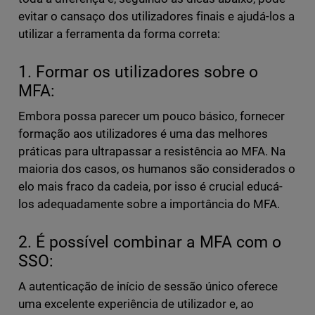
evitar o cansaço dos utilizadores finais e ajudá-los a
utilizar a ferramenta da forma correta:
1. Formar os utilizadores sobre o
MFA:
Embora possa parecer um pouco básico, fornecer
formação aos utilizadores é uma das melhores
práticas para ultrapassar a resistência ao MFA. Na
maioria dos casos, os humanos são considerados o
elo mais fraco da cadeia, por isso é crucial educá-
los adequadamente sobre a importância do MFA.
2. É possível combinar a MFA com o
SSO:
A autenticação de início de sessão único oferece
uma excelente experiência de utilizador e, ao