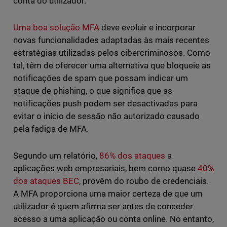
conta do utilizador.
Uma boa solução MFA
deve evoluir e incorporar
novas funcionalidades adaptadas às mais recentes
estratégias utilizadas pelos cibercriminosos. Como
tal, têm de oferecer uma alternativa que bloqueie as
notificações de spam que possam indicar um
ataque de phishing, o que significa que as
notificações push podem ser desactivadas para
evitar o início de sessão não autorizado causado
pela fadiga de MFA.
Segundo um relatório,
86% dos ataques
a
aplicações web empresariais, bem como quase
40%
dos ataques BEC
, provêm do roubo de credenciais.
A MFA proporciona uma maior certeza de que um
utilizador é quem afirma ser antes de conceder
acesso a uma aplicação ou conta online. No entanto,