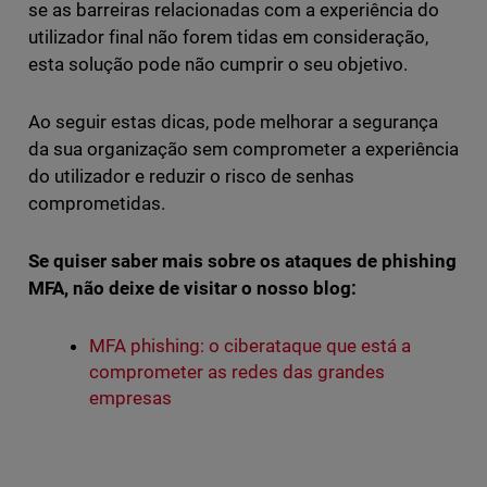
se as barreiras relacionadas com a experiência do
utilizador final não forem tidas em consideração,
esta solução pode não cumprir o seu objetivo.
Ao seguir estas dicas, pode melhorar a segurança
da sua organização sem comprometer a experiência
do utilizador e reduzir o risco de senhas
comprometidas.
Se quiser saber mais sobre os ataques de phishing
MFA, não deixe de visitar o nosso blog:
MFA phishing: o ciberataque que está a
comprometer as redes das grandes
empresas