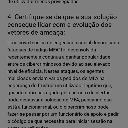
de utilizador menos privilegiadas.
4. Certifique-se de que a sua solução
consegue lidar com a evolução dos
vetores de ameaça:
Uma nova técnica de engenharia social denominada
"ataques de fadiga MFA" foi desenvolvida
recentemente e continua a ganhar popularidade
entre os cibercriminosos devido ao seu elevado
nível de eficácia. Nestes ataques, os agentes
maliciosos enviam vários pedidos de MFA na
esperança de frustrar um utilizador legítimo que,
quando sobrecarregado pelo número de alertas,
pode desativar a solução de MFA, pensando que
está a funcionar mal, ou o cibercriminoso pode
fazer-se passar por um funcionário de apoio e pedir
o código de que necessita para iniciar sessão na