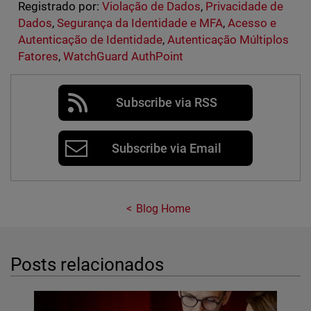
Registrado por:
Violação de Dados
,
Privacidade de
Dados
,
Segurança da Identidade e MFA
,
Acesso e
Autenticação de Identidade
,
Autenticação Múltiplos
Fatores
,
WatchGuard AuthPoint
Subscribe via RSS
Subscribe via Email
Blog Home
Posts relacionados