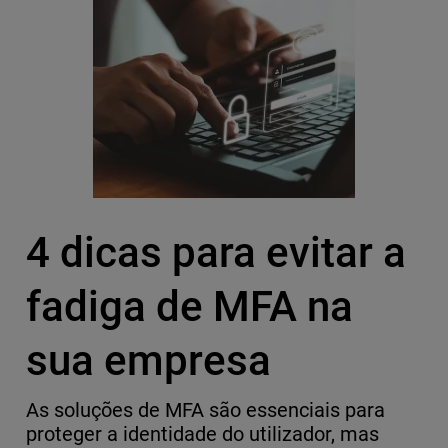
4 dicas para evitar a
fadiga de MFA na
sua empresa
As soluções de MFA são essenciais para
proteger a identidade do utilizador, mas