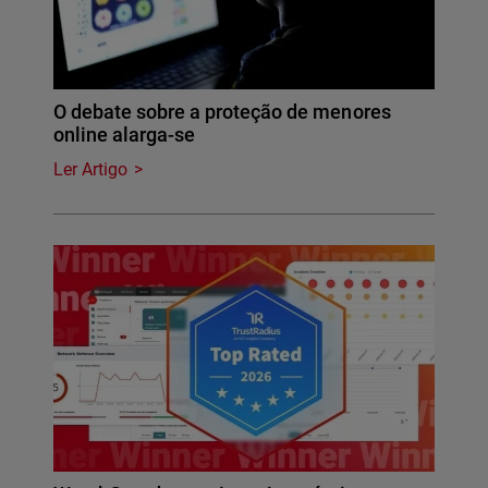
O debate sobre a proteção de menores
online alarga-se
Ler Artigo