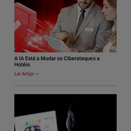
A IA Está a Mudar os Ciberataques a
Hotéis
Ler Artigo