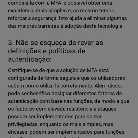
combiná-la com a MFA, é possível obter uma
experiência mais simples e, ao mesmo tempo,
reforçar a segurança. Isto ajuda a eliminar algumas
das maiores barreiras à adoção desta tecnologia.
3. Não se esqueça de rever as
definições e políticas de
autenticação:
Certifique-se de que a solução de MFA está
configurada de forma segura e que os utilizadores
sabem como utilizá-la corretamente. Além disso,
pode ser benéfico designar diferentes fatores de
autenticação com base nas funções, de modo a que
os factores com elevada resistência a ataques
possam ser implementados para contas
privilegiadas, enquanto os mais simples, mas
eficazes, podem ser implementados para funções