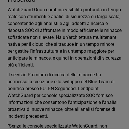
WatchGuard Orion combina visibilità profonda in tempo
reale con strumenti e analisi di sicurezza su larga scala,
consentendo agli analisti e agli addetti a ricerca e
risposta SOC di affrontare in modo efficiente le minacce
sofisticate non rilevate. Ha un’architettura multitenant
nativa per il cloud, che si traduce in un tempo minore
per gestire l’infrastruttura e in untempo maggiore per
anticipare le minacce, e quindi in operazioni di sicurezza
più efficienti.
Il servizio Premium di ricerca delle minacce ha
permesso la creazione e lo sviluppo del Blue Team di
bonifica presso EULEN Seguridad. L'endpoint
WatchGuard per console specializzate SOC fornisce
informazioni che consentono l’anticipazione e l'analisi
proattiva di nuove minacce, oltre all'analisi forense di
incidenti precedenti.
"Senza le console specializzate WatchGuard, non