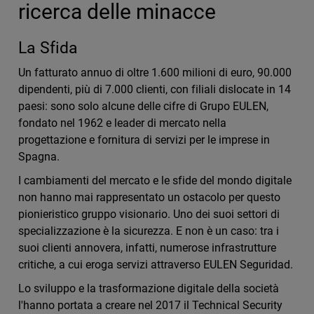
ricerca delle minacce
La Sfida
Un fatturato annuo di oltre 1.600 milioni di euro, 90.000
dipendenti, più di 7.000 clienti, con filiali dislocate in 14
paesi: sono solo alcune delle cifre di Grupo EULEN,
fondato nel 1962 e leader di mercato nella
progettazione e fornitura di servizi per le imprese in
Spagna.
I cambiamenti del mercato e le sfide del mondo digitale
non hanno mai rappresentato un ostacolo per questo
pionieristico gruppo visionario. Uno dei suoi settori di
specializzazione è la sicurezza. E non è un caso: tra i
suoi clienti annovera, infatti, numerose infrastrutture
critiche, a cui eroga servizi attraverso EULEN Seguridad.
Lo sviluppo e la trasformazione digitale della società
l'hanno portata a creare nel 2017 il Technical Security