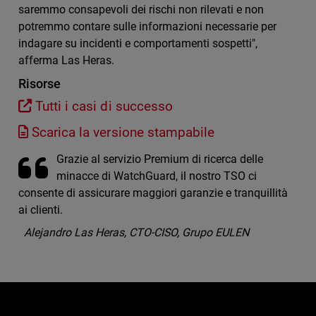
saremmo consapevoli dei rischi non rilevati e non
potremmo contare sulle informazioni necessarie per
indagare su incidenti e comportamenti sospetti",
afferma Las Heras.
Risorse
Tutti i casi di successo
Scarica la versione stampabile
Grazie al servizio Premium di ricerca delle
minacce di WatchGuard, il nostro TSO ci
consente di assicurare maggiori garanzie e tranquillità
ai clienti.
Alejandro Las Heras, CTO-CISO, Grupo EULEN