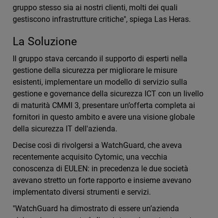
gruppo stesso sia ai nostri clienti, molti dei quali
gestiscono infrastrutture critiche", spiega Las Heras.
La Soluzione
Il gruppo stava cercando il supporto di esperti nella
gestione della sicurezza per migliorare le misure
esistenti, implementare un modello di servizio sulla
gestione e governance della sicurezza ICT con un livello
di maturità CMMI 3, presentare un’offerta completa ai
fornitori in questo ambito e avere una visione globale
della sicurezza IT dell'azienda.
Decise così di rivolgersi a WatchGuard, che aveva
recentemente acquisito Cytomic, una vecchia
conoscenza di EULEN: in precedenza le due società
avevano stretto un forte rapporto e insieme avevano
implementato diversi strumenti e servizi.
"WatchGuard ha dimostrato di essere un’azienda