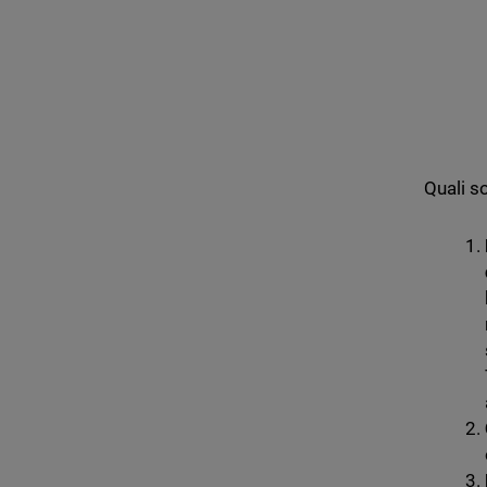
Quali so