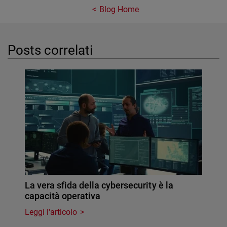
Blog Home
Posts correlati
La vera sfida della cybersecurity è la
capacità operativa
Leggi l'articolo