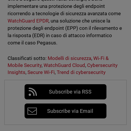
implementare una protezione degli endpoint
ricorrendo a tecnologie di sicurezza avanzata come
WatchGuard EPDR
, una soluzione che unisce la
protezione degli endpoint (EPP) con il rilevamento e
la risposta (EDR) in caso di attacco informatico
come il caso Pegasus.
Classificati sotto:
Modelli di sicurezza
,
Wi‑Fi &
Mobile Security
,
WatchGuard Cloud
,
Cybersecurity
Insights
,
Secure Wi-Fi
,
Trend di cybersecurity
Subscribe via RSS
Subscribe via Email