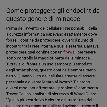
Come proteggere gli endpoint da
questo genere di minacce
Prima dell'avvento del cellulare, i responsabili della
sicurezza informatica sapevano esattamente dove
fosse il confine da proteggere, ovvero il punto di
incontro tra la rete interna e quella esterna. Bastava
proteggere quel confine con un
firewall
per tenere
sotto controllo la maggior parte delle minacce.
Tuttavia, di fronte a un uso sempre più smodato
degli smartphone, questo confine è sempre meno
netto. Quando l'uso del cellulare smette di essere
personale e diventa legato al lavoro? "Esistono
diversi modi per affrontare il problema", commenta
Trevor Collins, analista di sicurezza di WatchGuard.
"Quello più restrittivo è vietare del tutto l'uso del
cellulare per connettersi alle reti aziendali, mentre il