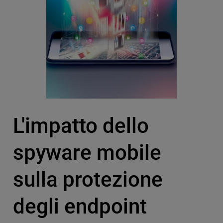
L'impatto dello
spyware mobile
sulla protezione
degli endpoint