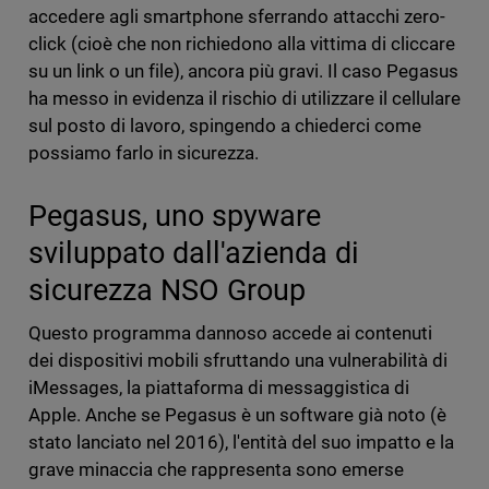
accedere agli smartphone sferrando attacchi zero-
click (cioè che non richiedono alla vittima di cliccare
su un link o un file), ancora più gravi. Il caso Pegasus
ha messo in evidenza il rischio di utilizzare il cellulare
sul posto di lavoro, spingendo a chiederci come
possiamo farlo in sicurezza.
Pegasus, uno spyware
sviluppato dall'azienda di
sicurezza NSO Group
Questo programma dannoso accede ai contenuti
dei dispositivi mobili sfruttando una vulnerabilità di
iMessages, la piattaforma di messaggistica di
Apple. Anche se Pegasus è un software già noto (è
stato lanciato nel 2016), l'entità del suo impatto e la
grave minaccia che rappresenta sono emerse