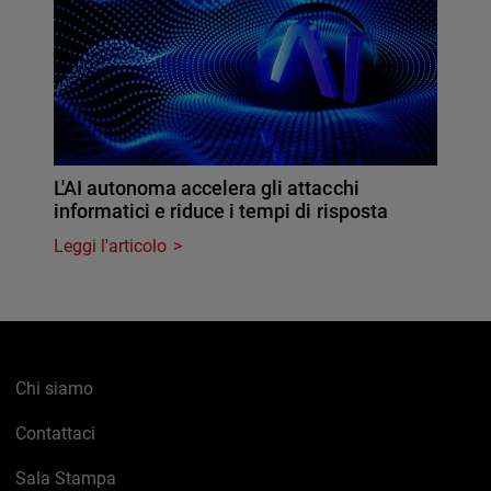
L'AI autonoma accelera gli attacchi
informatici e riduce i tempi di risposta
Leggi l'articolo
Chi siamo
Contattaci
Sala Stampa