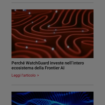
Perché WatchGuard investe nell’intero
ecosistema della Frontier AI
Leggi l'articolo