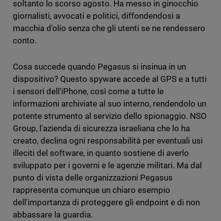
soltanto lo scorso agosto. Ha messo in ginocchio
giornalisti, avvocati e politici, diffondendosi a
macchia d'olio senza che gli utenti se ne rendessero
conto.
Cosa succede quando Pegasus si insinua in un
dispositivo? Questo spyware accede al GPS e a tutti
i sensori dell'iPhone, così come a tutte le
informazioni archiviate al suo interno, rendendolo un
potente strumento al servizio dello spionaggio. NSO
Group, l'azienda di sicurezza israeliana che lo ha
creato, declina ogni responsabilità per eventuali usi
illeciti del software, in quanto sostiene di averlo
sviluppato per i governi e le agenzie militari. Ma dal
punto di vista delle organizzazioni Pegasus
rappresenta comunque un chiaro esempio
dell'importanza di proteggere gli endpoint e di non
abbassare la guardia.