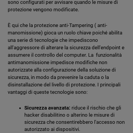
sono configurati per avvisare quando le misure di
protezione vengono modificate.
È qui che la protezione anti-Tampering ( anti-
manomissione) gioca un ruolo chiave poiché abilita
una serie di tecnologie che impediscono
all'aggressore di alterare la sicurezza dell'endpoint e
assumere il controllo del computer. La funzionalità
antimanomissione impedisce modifiche non
autorizzate alla configurazione della soluzione di
sicurezza, in modo da prevenire la caduta o la
disinstallazione del livello di protezione. I principali
vantaggi di queste tecnologie sono:
Sicurezza avanzata:
riduce il rischio che gli
hacker disabilitino o alterino le misure di
sicurezza che consentirebbero l'accesso non
autorizzato ai dispositivi.