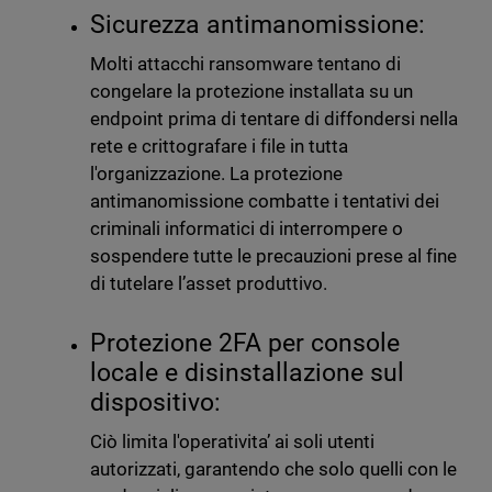
Sicurezza antimanomissione:
Molti attacchi ransomware tentano di
congelare la protezione installata su un
endpoint prima di tentare di diffondersi nella
rete e crittografare i file in tutta
l'organizzazione. La protezione
antimanomissione combatte i tentativi dei
criminali informatici di interrompere o
sospendere tutte le precauzioni prese al fine
di tutelare l’asset produttivo.
Protezione 2FA per console
locale e disinstallazione sul
dispositivo:
Ciò limita l'operativita’ ai soli utenti
autorizzati, garantendo che solo quelli con le