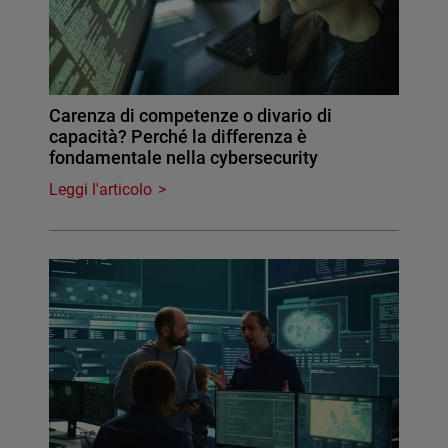
Carenza di competenze o divario di
capacità? Perché la differenza è
fondamentale nella cybersecurity
Leggi l'articolo