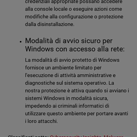
credenziali appropriate possano accedere
alla console locale o eseguire azioni come
modifiche alla configurazione o protezione
dalla disinstallazione.
Modalità di avvio sicuro per
Windows con accesso alla rete:
La modalità di avvio protetto di Windows
fornisce un ambiente limitato per
l'esecuzione di attività amministrative e
diagnostiche sul sistema operativo. La
nostra protezione è attiva quando si avviano i
sistemi Windows in modalità sicura,
impedendo ai criminali informatici di
utilizzare questo ambiente per portare avanti
i loro attacchi.