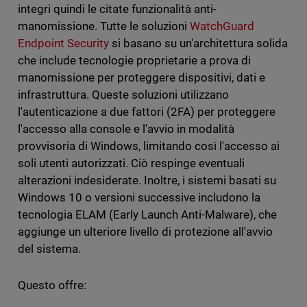
integri quindi le citate funzionalità anti-
manomissione. Tutte le soluzioni
WatchGuard
Endpoint Security
si basano su un'architettura solida
che include tecnologie proprietarie a prova di
manomissione per proteggere dispositivi, dati e
infrastruttura. Queste soluzioni utilizzano
l'autenticazione a due fattori (2FA) per proteggere
l'accesso alla console e l'avvio in modalità
provvisoria di Windows, limitando così l'accesso ai
soli utenti autorizzati. Ciò respinge eventuali
alterazioni indesiderate. Inoltre, i sistemi basati su
Windows 10 o versioni successive includono la
tecnologia ELAM (Early Launch Anti-Malware), che
aggiunge un ulteriore livello di protezione all'avvio
del sistema.
Questo offre: