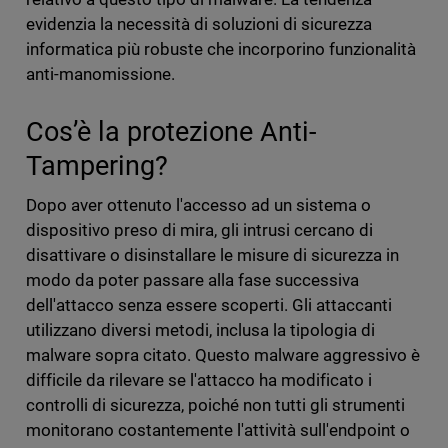
evidenzia la necessità di soluzioni di sicurezza
informatica più robuste che incorporino funzionalità
anti-manomissione.
Cos’è la protezione Anti-
Tampering?
Dopo aver ottenuto l'accesso ad un sistema o
dispositivo preso di mira, gli intrusi cercano di
disattivare o disinstallare le misure di sicurezza in
modo da poter passare alla fase successiva
dell'attacco senza essere scoperti. Gli attaccanti
utilizzano diversi metodi, inclusa la tipologia di
malware sopra citato. Questo malware aggressivo è
difficile da rilevare se l'attacco ha modificato i
controlli di sicurezza, poiché non tutti gli strumenti
monitorano costantemente l'attività sull'endpoint o