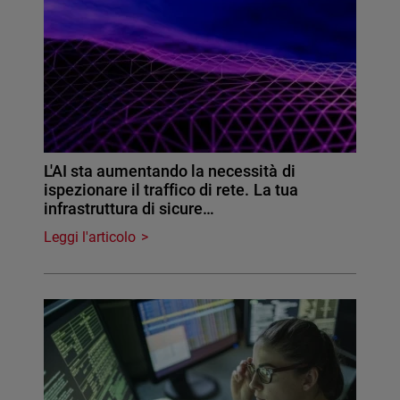
L'AI sta aumentando la necessità di
ispezionare il traffico di rete. La tua
infrastruttura di sicure…
Leggi l'articolo