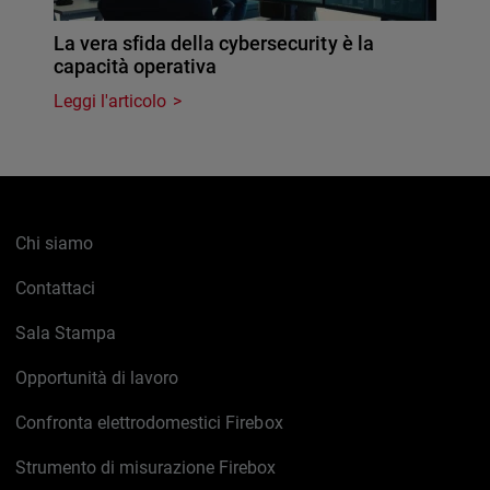
La vera sfida della cybersecurity è la
capacità operativa
Leggi l'articolo
Chi siamo
Contattaci
Sala Stampa
Opportunità di lavoro
Confronta elettrodomestici Firebox
Strumento di misurazione Firebox