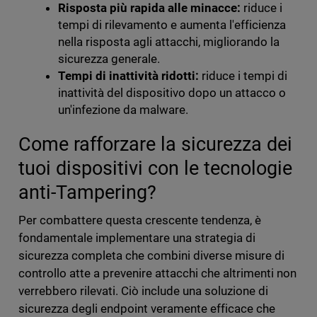
Risposta più rapida alle minacce:
riduce i
tempi di rilevamento e aumenta l'efficienza
nella risposta agli attacchi, migliorando la
sicurezza generale.
Tempi di inattività ridotti:
riduce i tempi di
inattività del dispositivo dopo un attacco o
un'infezione da malware.
Come rafforzare la sicurezza dei
tuoi dispositivi con le tecnologie
anti-Tampering?
Per combattere questa crescente tendenza, è
fondamentale implementare una strategia di
sicurezza completa che combini diverse misure di
controllo atte a prevenire attacchi che altrimenti non
verrebbero rilevati. Ciò include una soluzione di
sicurezza degli endpoint veramente efficace che