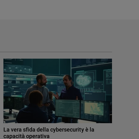
La vera sfida della cybersecurity è la
capacità operativa