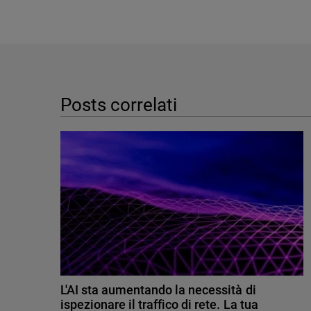
Posts correlati
L'AI sta aumentando la necessità di
ispezionare il traffico di rete. La tua