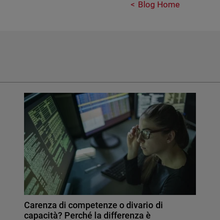
Blog Home
Carenza di competenze o divario di
capacità? Perché la differenza è