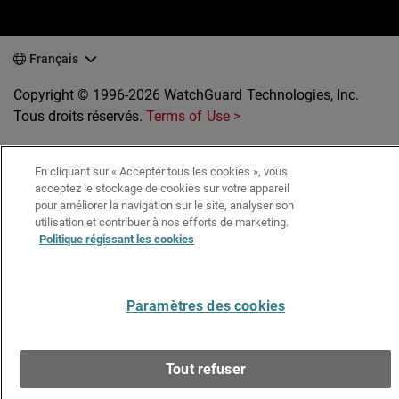
Français
Copyright © 1996-2026 WatchGuard Technologies, Inc.
Tous droits réservés.
Terms of Use >
En cliquant sur « Accepter tous les cookies », vous
acceptez le stockage de cookies sur votre appareil
pour améliorer la navigation sur le site, analyser son
utilisation et contribuer à nos efforts de marketing.
Politique régissant les cookies
Paramètres des cookies
Tout refuser