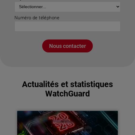
Numéro de téléphone
Nous contacter
Actualités et statistiques
WatchGuard