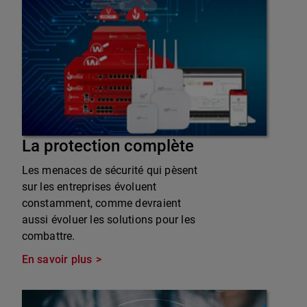
La protection complète
Les menaces de sécurité qui pèsent
sur les entreprises évoluent
constamment, comme devraient
aussi évoluer les solutions pour les
combattre.
En savoir plus