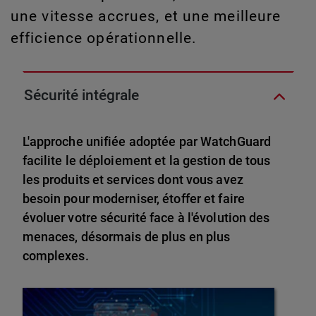
une vitesse accrues, et une meilleure
efficience opérationnelle.
Sécurité intégrale
L'approche unifiée adoptée par WatchGuard
facilite le déploiement et la gestion de tous
les produits et services dont vous avez
besoin pour moderniser, étoffer et faire
évoluer votre sécurité face à l'évolution des
menaces, désormais de plus en plus
complexes.