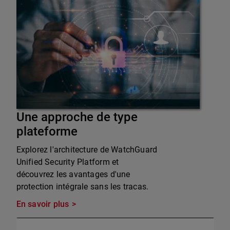
Une approche de type
plateforme
Explorez l'architecture de WatchGuard
Unified Security Platform et
découvrez les avantages d'une
protection intégrale sans les tracas.
En savoir plus