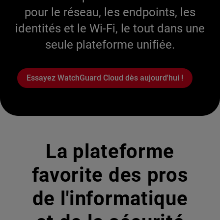
pour le réseau, les endpoints, les
identités et le Wi-Fi, le tout dans une
seule plateforme unifiée.
Essayez WatchGuard Cloud dès aujourd'hui !
La plateforme
favorite des pros
de l'informatique