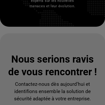
experts sur les nouvelles
menaces et leur évolution.
Nous serions ravis
de vous rencontrer !
Contactez-nous dès aujourd'hui et
identifions ensemble la solution de
sécurité adaptée à votre entreprise.