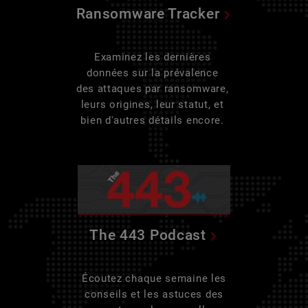
Ransomware Tracker
Examinez les dernières
données sur la prévalence
des attaques par ransomware,
leurs origines, leur statut, et
bien d'autres détails encore.
The 443 Podcast
Écoutez chaque semaine les
conseils et les astuces des