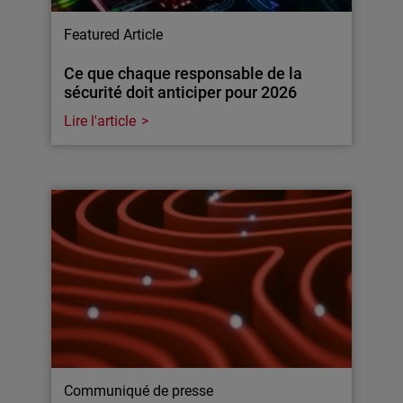
Featured Article
Ce que chaque responsable de la
sécurité doit anticiper pour 2026
Lire l'article
Communiqué de presse