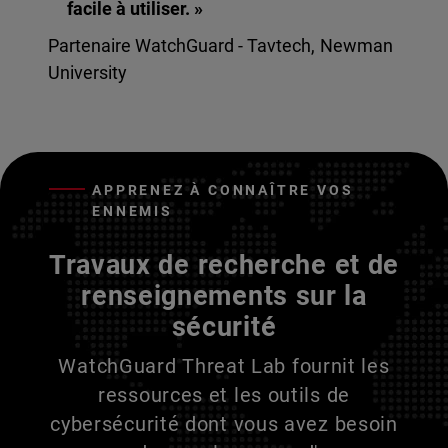
facile à utiliser. »
Partenaire WatchGuard - Tavtech, Newman
University
APPRENEZ À CONNAÎTRE VOS
ENNEMIS
Travaux de recherche et de
renseignements sur la
sécurité
WatchGuard Threat Lab fournit les
ressources et les outils de
cybersécurité dont vous avez besoin