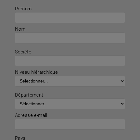
Prénom
Nom
Société
Niveau hiérarchique
Département
Adresse e-mail
Pays