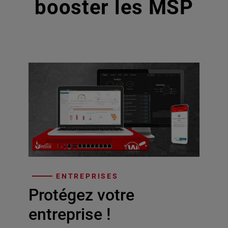
booster les MSP
ENTREPRISES
Protégez votre
entreprise !