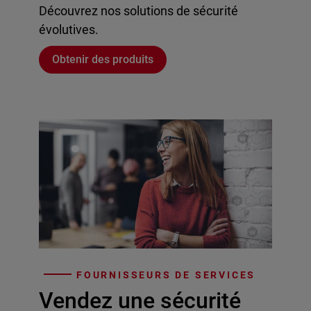
Découvrez nos solutions de sécurité
évolutives.
Obtenir des produits
FOURNISSEURS DE SERVICES
Vendez une sécurité