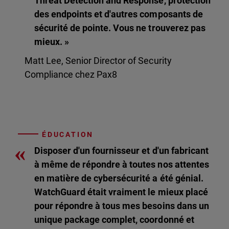
Threat Detection and Response, protection
des endpoints et d'autres composants de
sécurité de pointe. Vous ne trouverez pas
mieux. »
Matt Lee, Senior Director of Security
Compliance chez Pax8
ÉDUCATION
«
Disposer d'un fournisseur et d'un fabricant
à même de répondre à toutes nos attentes
en matière de cybersécurité a été génial.
WatchGuard était vraiment le mieux placé
pour répondre à tous mes besoins dans un
unique package complet, coordonné et