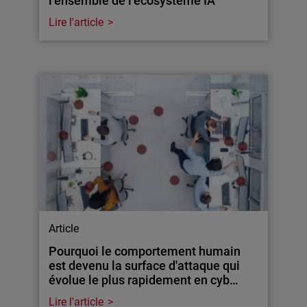
l’ensemble de l’écosystème IA
Lire l'article
Article
Pourquoi le comportement humain
est devenu la surface d'attaque qui
évolue le plus rapidement en cyb…
Lire l'article