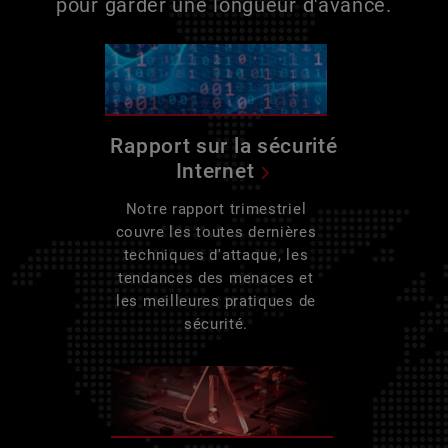
pour garder une longueur d'avance.
Rapport sur la sécurité
Internet
Notre rapport trimestriel
couvre les toutes dernières
techniques d'attaque, les
tendances des menaces et
les meilleures pratiques de
sécurité.