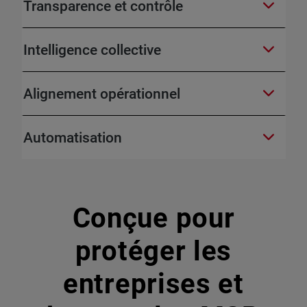
Transparence et contrôle
Intelligence collective
Alignement opérationnel
Automatisation
Conçue pour
protéger les
entreprises et