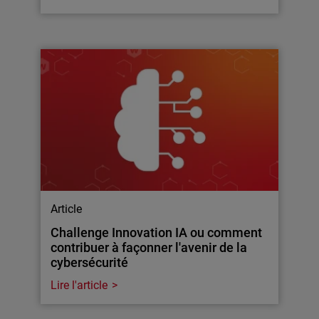
Article
Challenge Innovation IA ou comment
contribuer à façonner l'avenir de la
cybersécurité
Lire l'article