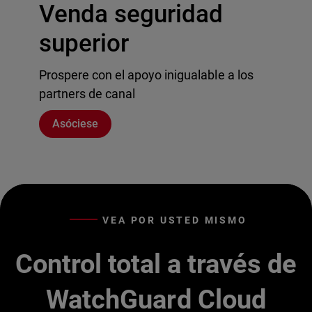
Venda seguridad
superior
Prospere con el apoyo inigualable a los
partners de canal
Asóciese
VEA POR USTED MISMO
Control total a través de
WatchGuard Cloud