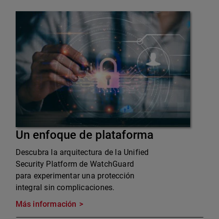
Un enfoque de plataforma
Descubra la arquitectura de la Unified
Security Platform de WatchGuard
para experimentar una protección
integral sin complicaciones.
Más información