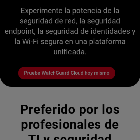
Experimente la potencia de la
seguridad de red, la seguridad
endpoint, la seguridad de identidades y
la Wi-Fi segura en una plataforma
unificada.
Pruebe WatchGuard Cloud hoy mismo
Preferido por los
profesionales de
TI y seguridad