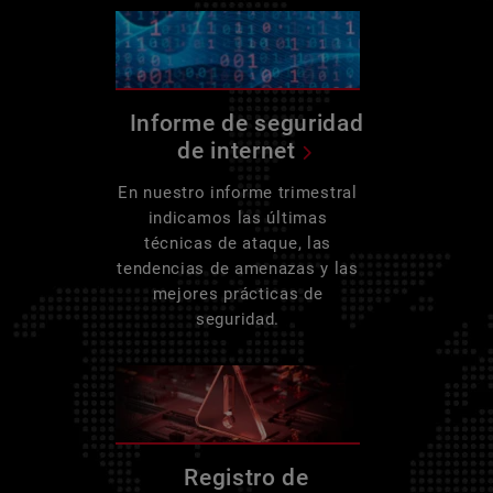
Informe de seguridad
de internet
En nuestro informe trimestral
indicamos las últimas
técnicas de ataque, las
tendencias de amenazas y las
mejores prácticas de
seguridad.
Registro de