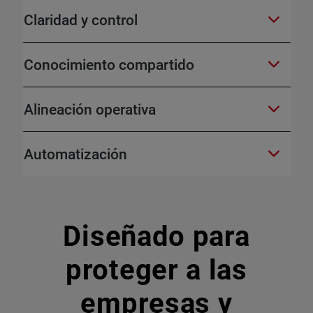
Claridad y control
Conocimiento compartido
Alineación operativa
Automatización
Diseñado para
proteger a las
empresas y