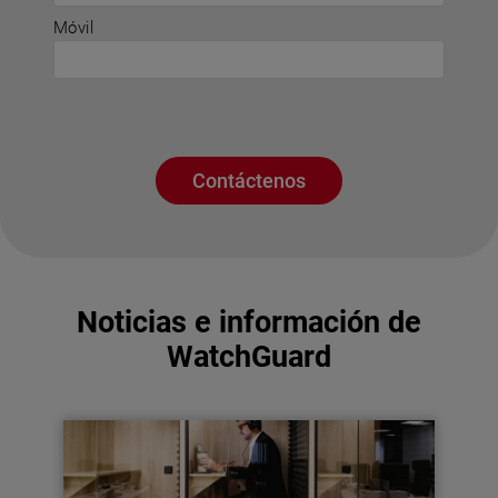
Móvil
Contáctenos
Noticias e información de
WatchGuard