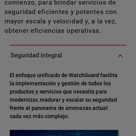
comienzo, para brindar servicios de
seguridad eficientes y potentes con
mayor escala y velocidad y, a la vez,
obtener eficiencias operativas.
Seguridad integral
El enfoque unificado de WatchGuard facilita
la implementación y gestión de todos los
productos y servicios que necesita para
modernizar, madurar y escalar su seguridad
frente al panorama de amenazas actual
cada vez más complejo.