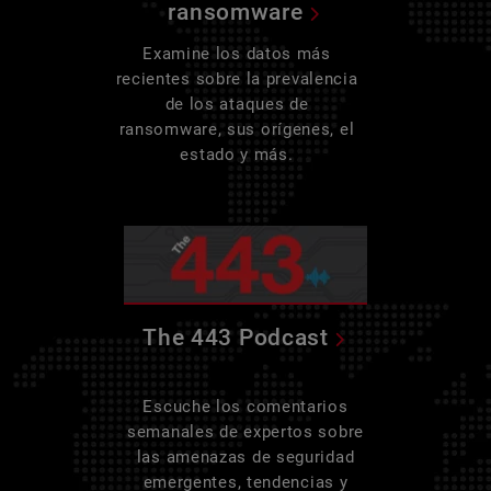
ransomware
Examine los datos más
recientes sobre la prevalencia
de los ataques de
ransomware, sus orígenes, el
estado y más.
The 443 Podcast
Escuche los comentarios
semanales de expertos sobre
las amenazas de seguridad
emergentes, tendencias y