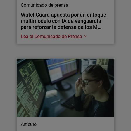
Comunicado de prensa
WatchGuard apuesta por un enfoque
multimodelo con IA de vanguardia
para reforzar la defensa de los M…
Lea el Comunicado de Prensa
Artículo