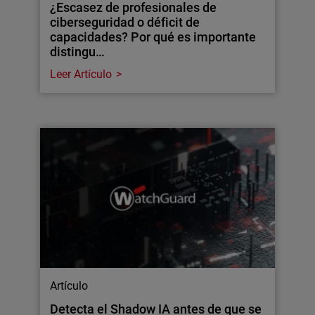
¿Escasez de profesionales de
ciberseguridad o déficit de
capacidades? Por qué es importante
distingu…
Leer Artículo
Artículo
Detecta el Shadow IA antes de que se