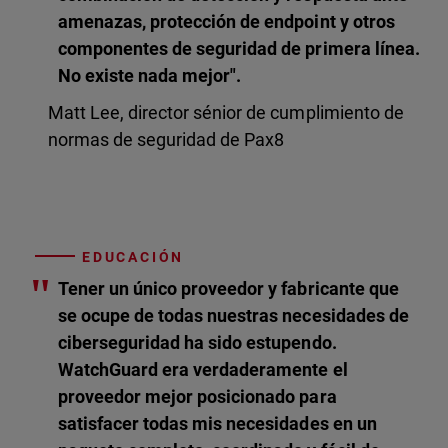
amenazas, protección de endpoint y otros
componentes de seguridad de primera línea.
No existe nada mejor".
Matt Lee, director sénior de cumplimiento de
normas de seguridad de Pax8
EDUCACIÓN
"
Tener un único proveedor y fabricante que
se ocupe de todas nuestras necesidades de
ciberseguridad ha sido estupendo.
WatchGuard era verdaderamente el
proveedor mejor posicionado para
satisfacer todas mis necesidades en un