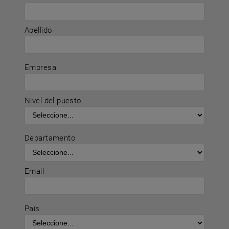
Apellido
Empresa
Nivel del puesto
Departamento
Email
País