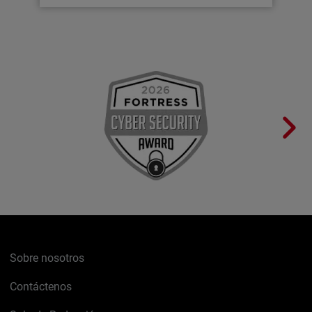
Sobre nosotros
Contáctenos