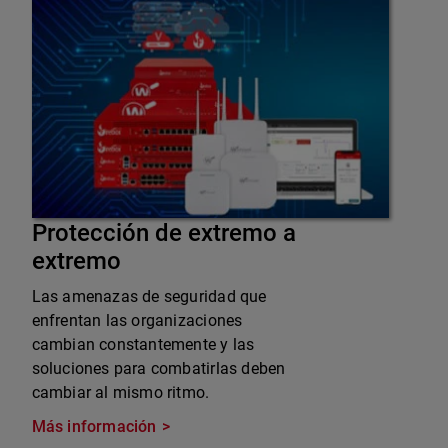
Protección de extremo a
extremo
Las amenazas de seguridad que
enfrentan las organizaciones
cambian constantemente y las
soluciones para combatirlas deben
cambiar al mismo ritmo.
Más información