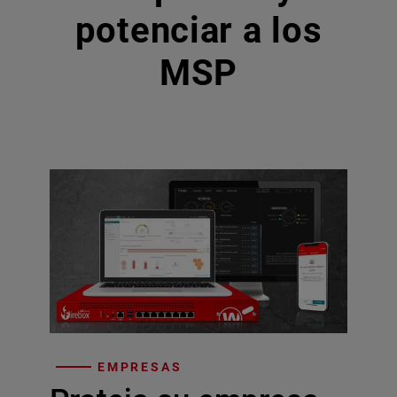
potenciar a los
MSP
EMPRESAS