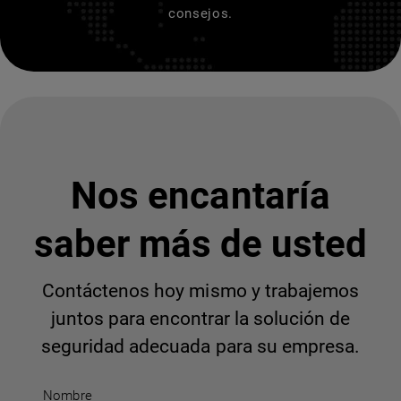
consejos.
Nos encantaría
saber más de usted
Contáctenos hoy mismo y trabajemos
juntos para encontrar la solución de
seguridad adecuada para su empresa.
Nombre