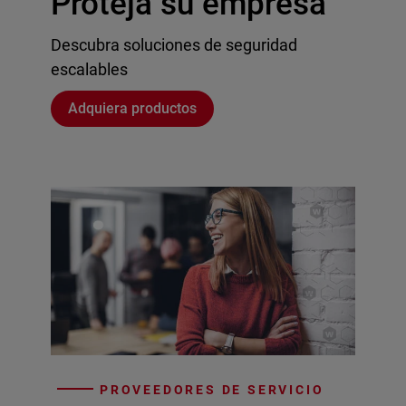
Proteja su empresa
Descubra soluciones de seguridad
escalables
Adquiera productos
PROVEEDORES DE SERVICIO