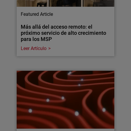
Featured Article
Más allá del acceso remoto: el
próximo servicio de alto crecimiento
para los MSP
Leer Artículo