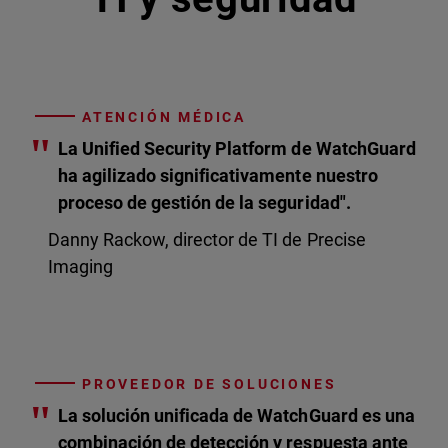
ATENCIÓN MÉDICA
"
La Unified Security Platform de WatchGuard
ha agilizado significativamente nuestro
proceso de gestión de la seguridad".
Danny Rackow, director de TI de Precise
Imaging
PROVEEDOR DE SOLUCIONES
"
La solución unificada de WatchGuard es una
combinación de detección y respuesta ante