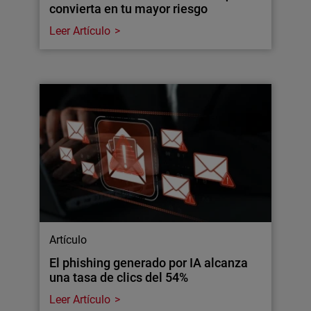
convierta en tu mayor riesgo
Leer Artículo
Artículo
El phishing generado por IA alcanza
una tasa de clics del 54%
Leer Artículo