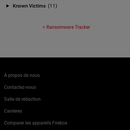
Known Victims
(11)
Ransomware Tracker
À propos de nous
Contactez-nous
Salle de rédaction
Carrières
Comparer les appareils Firebox