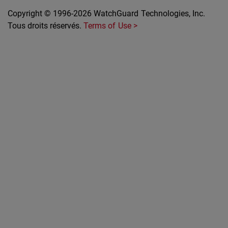
Copyright © 1996-2026 WatchGuard Technologies, Inc.
Tous droits réservés.
Terms of Use >