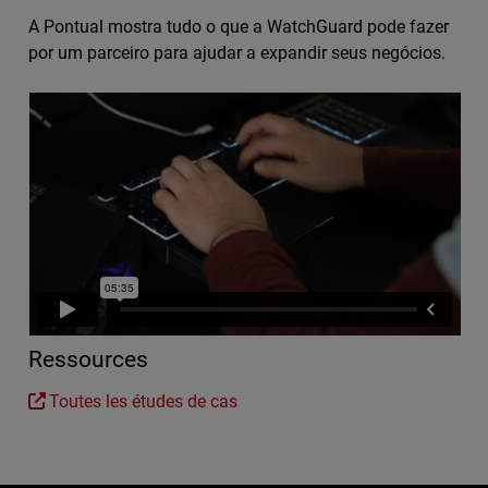
A Pontual mostra tudo o que a WatchGuard pode fazer
por um parceiro para ajudar a expandir seus negócios.
Ressources
Toutes les études de cas