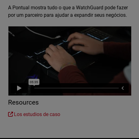
A Pontual mostra tudo o que a WatchGuard pode fazer
por um parceiro para ajudar a expandir seus negócios.
Resources
Los estudios de caso