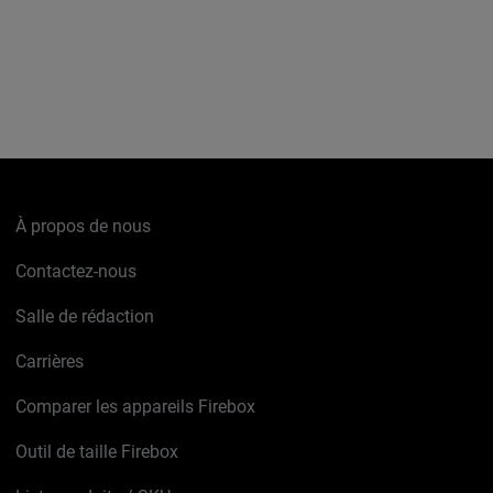
À propos de nous
Contactez-nous
Salle de rédaction
Carrières
Comparer les appareils Firebox
Outil de taille Firebox