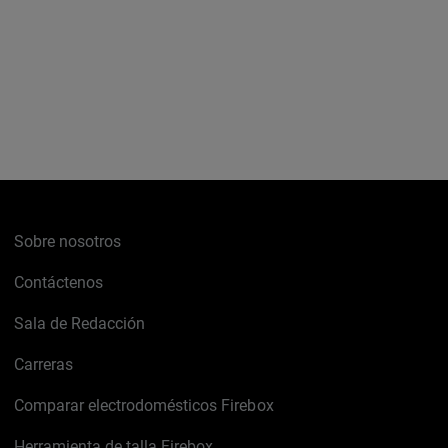
Sobre nosotros
Contáctenos
Sala de Redacción
Carreras
Comparar electrodomésticos Firebox
Herramienta de talla Firebox