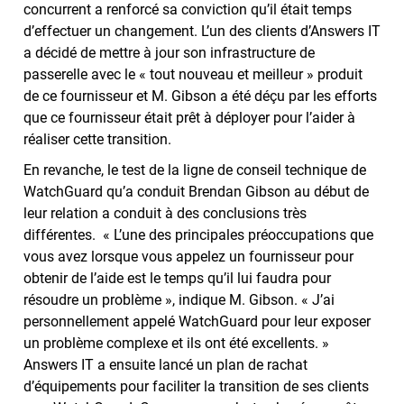
concurrent a renforcé sa conviction qu’il était temps
d’effectuer un changement. L’un des clients d’Answers IT
a décidé de mettre à jour son infrastructure de
passerelle avec le « tout nouveau et meilleur » produit
de ce fournisseur et M. Gibson a été déçu par les efforts
que ce fournisseur était prêt à déployer pour l’aider à
réaliser cette transition.
En revanche, le test de la ligne de conseil technique de
WatchGuard qu’a conduit Brendan Gibson au début de
leur relation a conduit à des conclusions très
différentes. « L’une des principales préoccupations que
vous avez lorsque vous appelez un fournisseur pour
obtenir de l’aide est le temps qu’il lui faudra pour
résoudre un problème », indique M. Gibson. « J’ai
personnellement appelé WatchGuard pour leur exposer
un problème complexe et ils ont été excellents. »
Answers IT a ensuite lancé un plan de rachat
d’équipements pour faciliter la transition de ses clients