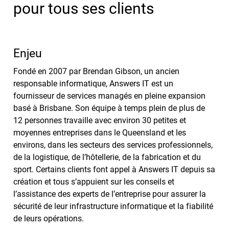
pour tous ses clients
Enjeu
Fondé en 2007 par Brendan Gibson, un ancien
responsable informatique, Answers IT est un
fournisseur de services managés en pleine expansion
basé à Brisbane. Son équipe à temps plein de plus de
12 personnes travaille avec environ 30 petites et
moyennes entreprises dans le Queensland et les
environs, dans les secteurs des services professionnels,
de la logistique, de l’hôtellerie, de la fabrication et du
sport. Certains clients font appel à Answers IT depuis sa
création et tous s’appuient sur les conseils et
l’assistance des experts de l’entreprise pour assurer la
sécurité de leur infrastructure informatique et la fiabilité
de leurs opérations.