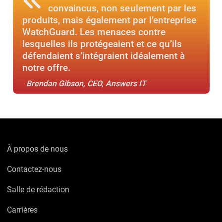
convaincus, non seulement par les
produits, mais également par l’entreprise
WatchGuard. Les menaces contre
lesquelles ils protégeaient et ce qu’ils
défendaient s’intégraient idéalement à
notre offre.
Brendan Gibson, CEO, Answers IT
À propos de nous
Contactez-nous
Salle de rédaction
Carrières