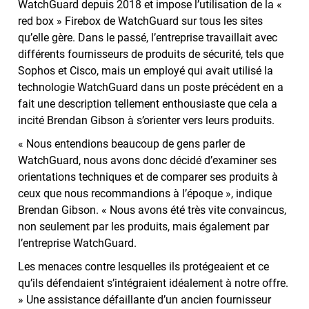
WatchGuard depuis 2018 et impose l’utilisation de la «
red box » Firebox de WatchGuard sur tous les sites
qu’elle gère. Dans le passé, l’entreprise travaillait avec
différents fournisseurs de produits de sécurité, tels que
Sophos et Cisco, mais un employé qui avait utilisé la
technologie WatchGuard dans un poste précédent en a
fait une description tellement enthousiaste que cela a
incité Brendan Gibson à s’orienter vers leurs produits.
« Nous entendions beaucoup de gens parler de
WatchGuard, nous avons donc décidé d’examiner ses
orientations techniques et de comparer ses produits à
ceux que nous recommandions à l’époque », indique
Brendan Gibson. « Nous avons été très vite convaincus,
non seulement par les produits, mais également par
l’entreprise WatchGuard.
Les menaces contre lesquelles ils protégeaient et ce
qu’ils défendaient s’intégraient idéalement à notre offre.
» Une assistance défaillante d’un ancien fournisseur