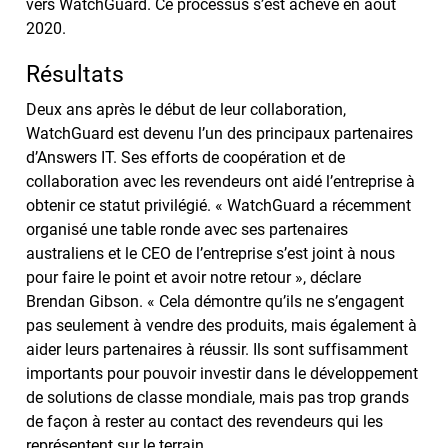
vers WatchGuard. Ce processus s’est achevé en août
2020.
Résultats
Deux ans après le début de leur collaboration,
WatchGuard est devenu l’un des principaux partenaires
d’Answers IT. Ses efforts de coopération et de
collaboration avec les revendeurs ont aidé l’entreprise à
obtenir ce statut privilégié. « WatchGuard a récemment
organisé une table ronde avec ses partenaires
australiens et le CEO de l’entreprise s’est joint à nous
pour faire le point et avoir notre retour », déclare
Brendan Gibson. « Cela démontre qu’ils ne s’engagent
pas seulement à vendre des produits, mais également à
aider leurs partenaires à réussir. Ils sont suffisamment
importants pour pouvoir investir dans le développement
de solutions de classe mondiale, mais pas trop grands
de façon à rester au contact des revendeurs qui les
représentent sur le terrain.