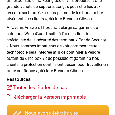
un responsable marketing dédié. « Ils produisent une
grande variété de supports conçus pour être liés aux
réseaux sociaux. Cela nous permet de les transmettre
aisément aux clients », déclare Brendan Gibson.
À l’avenir, Answers IT pourrait élargir sa gamme de
solutions WatchGuard, suite à l’acquisition du
spécialiste de la sécurité des terminaux Panda Security.
« Nous sommes impatients de voir comment cette
technologie sera intégrée afin de continuer à vendre
autant de « red box » que possible et garantir à nos
clients la protection dont ils ont besoin pour travailler en
toute confiance », déclare Brendan Gibson.
Ressources
Toutes les études de cas
Télécharger la Version imprimable
Nous avons été très vite