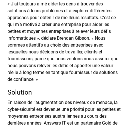
« J’ai toujours aimé aider les gens à trouver des
solutions à leurs problèmes et à explorer différentes
approches pour obtenir de meilleurs résultats. C’est ce
qui m’a motivé à créer une entreprise pour aider les
petites et moyennes entreprises à relever leurs défis
informatiques », déclare Brendan Gibson. « Nous
sommes attentifs au choix des entreprises avec
lesquelles nous décidons de travailler, clients et
fournisseurs, parce que nous voulons nous assurer que
nous pouvons relever les défis et apporter une valeur
réelle à long terme en tant que fournisseur de solutions
de confiance. »
Solution
En raison de l’augmentation des niveaux de menace, la
cyber-sécurité est devenue une priorité pour les petites et
moyennes entreprises australiennes au cours des
dernières années. Answers IT est un partenaire Gold de