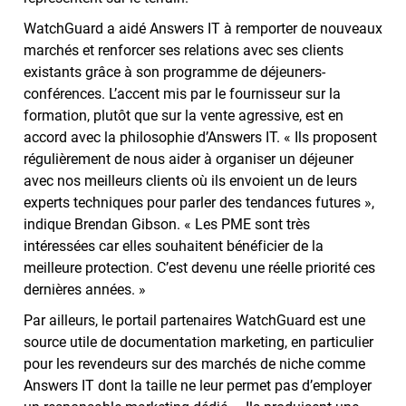
WatchGuard a aidé Answers IT à remporter de nouveaux
marchés et renforcer ses relations avec ses clients
existants grâce à son programme de déjeuners-
conférences. L’accent mis par le fournisseur sur la
formation, plutôt que sur la vente agressive, est en
accord avec la philosophie d’Answers IT. « Ils proposent
régulièrement de nous aider à organiser un déjeuner
avec nos meilleurs clients où ils envoient un de leurs
experts techniques pour parler des tendances futures »,
indique Brendan Gibson. « Les PME sont très
intéressées car elles souhaitent bénéficier de la
meilleure protection. C’est devenu une réelle priorité ces
dernières années. »
Par ailleurs, le portail partenaires WatchGuard est une
source utile de documentation marketing, en particulier
pour les revendeurs sur des marchés de niche comme
Answers IT dont la taille ne leur permet pas d’employer