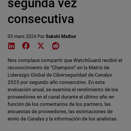
segunda vez
consecutiva
05 mars 2024
Par
Sakshi Mathur
Share on LinkedIn
Share on Facebook
Share on X
Share on Reddit
Nos complace compartir que WatchGuard recibió el
reconocimiento de “Champion” en la Matriz de
Liderazgo Global de Ciberseguridad de Canalys
2023 por segundo año consecutivo. En esta
evaluación anual, se examina el rendimiento de los
proveedores en el canal durante el último año en
función de los comentarios de los partners, las
encuestas de proveedores, las estimaciones de
envío de Canalys y la información de los analistas.