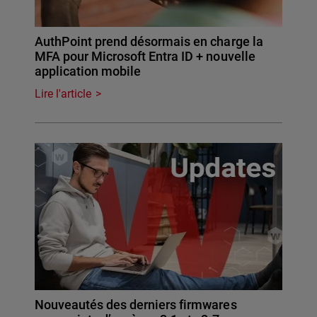
AuthPoint prend désormais en charge la
MFA pour Microsoft Entra ID + nouvelle
application mobile
Lire l'article
Nouveautés des derniers firmwares