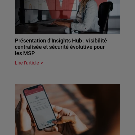
Présentation d’Insights Hub : visibilité
centralisée et sécurité évolutive pour
les MSP
Lire l'article