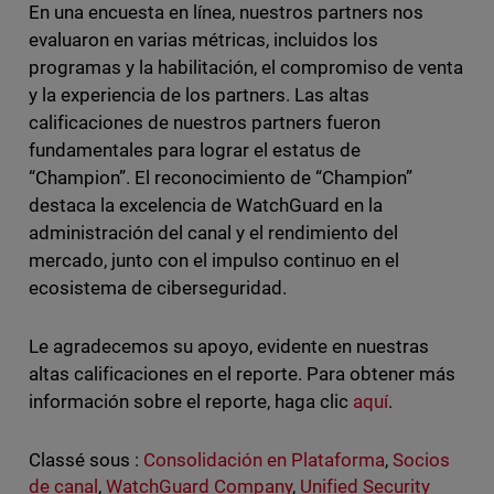
En una encuesta en línea, nuestros partners nos
evaluaron en varias métricas, incluidos los
programas y la habilitación, el compromiso de venta
y la experiencia de los partners. Las altas
calificaciones de nuestros partners fueron
fundamentales para lograr el estatus de
“Champion”. El reconocimiento de “Champion”
destaca la excelencia de WatchGuard en la
administración del canal y el rendimiento del
mercado, junto con el impulso continuo en el
ecosistema de ciberseguridad.
Le agradecemos su apoyo, evidente en nuestras
altas calificaciones en el reporte. Para obtener más
información sobre el reporte, haga clic
aquí
.
Classé sous :
Consolidación en Plataforma
,
Socios
de canal
,
WatchGuard Company
,
Unified Security