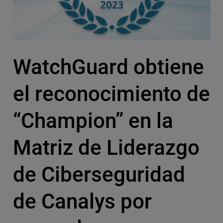
WatchGuard obtiene
el reconocimiento de
“Champion” en la
Matriz de Liderazgo
de Ciberseguridad
de Canalys por