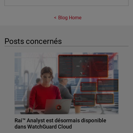
Blog Home
Posts concernés
Rai™ Analyst est désormais disponible
dans WatchGuard Cloud