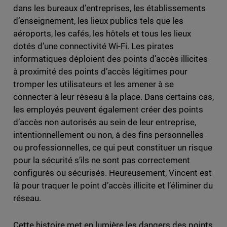
dans les bureaux d’entreprises, les établissements
d’enseignement, les lieux publics tels que les
aéroports, les cafés, les hôtels et tous les lieux
dotés d’une connectivité Wi-Fi. Les pirates
informatiques déploient des points d’accès illicites
à proximité des points d’accès légitimes pour
tromper les utilisateurs et les amener à se
connecter à leur réseau à la place. Dans certains cas,
les employés peuvent également créer des points
d’accès non autorisés au sein de leur entreprise,
intentionnellement ou non, à des fins personnelles
ou professionnelles, ce qui peut constituer un risque
pour la sécurité s’ils ne sont pas correctement
configurés ou sécurisés. Heureusement, Vincent est
là pour traquer le point d’accès illicite et l’éliminer du
réseau.
Cette histoire met en lumière les dangers des points