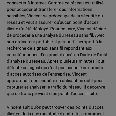
connecter à Internet. Comme ce réseau est utilisé
pour accéder et transférer des informations
sensibles, Vincent se préoccupe de la sécurité du
réseau et veut s’assurer qu’aucun point d’accès
illicite n’a été déployé. Pour ce faire, Vincent décide
de procéder à une analyse du réseau sans fil. Avec
son ordinateur portable, il parcourt l’aéroport à la
recherche de signaux sans fil répondant aux
caractéristiques d’un point d’accès, à l’aide de l’outil
d’analyse du réseau. Après plusieurs minutes, l’outil
détecte un signal qui n’est pas associé aux points
d’accès autorisés de l’entreprise. Vincent
approfondit son enquête en utilisant un outil pour
capturer et analyser le trafic du réseau. Il découvre
que ce trafic provient d’un point d’accès illicite.
Vincent sait qu’on peut trouver des points d’accès
illicites dans une multitude d’endroits, notamment