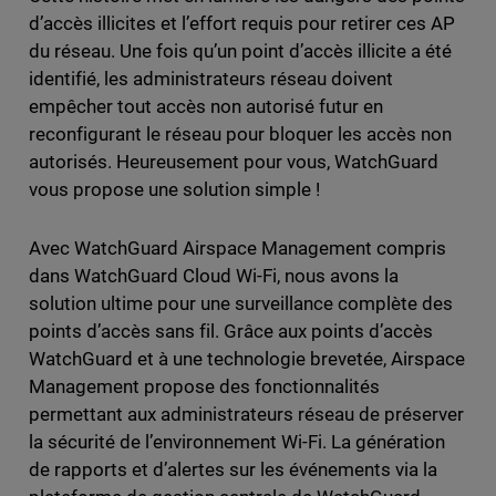
d’accès illicites et l’effort requis pour retirer ces AP
du réseau. Une fois qu’un point d’accès illicite a été
identifié, les administrateurs réseau doivent
empêcher tout accès non autorisé futur en
reconfigurant le réseau pour bloquer les accès non
autorisés. Heureusement pour vous, WatchGuard
vous propose une solution simple !
Avec WatchGuard Airspace Management compris
dans WatchGuard Cloud Wi-Fi, nous avons la
solution ultime pour une surveillance complète des
points d’accès sans fil. Grâce aux points d’accès
WatchGuard et à une technologie brevetée, Airspace
Management propose des fonctionnalités
permettant aux administrateurs réseau de préserver
la sécurité de l’environnement Wi-Fi. La génération
de rapports et d’alertes sur les événements via la