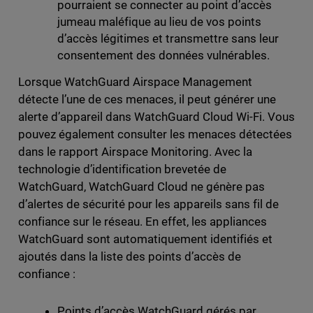
pourraient se connecter au point d’accès
jumeau maléfique au lieu de vos points
d’accès légitimes et transmettre sans leur
consentement des données vulnérables.
Lorsque WatchGuard Airspace Management
détecte l’une de ces menaces, il peut générer une
alerte d’appareil dans WatchGuard Cloud Wi-Fi. Vous
pouvez également consulter les menaces détectées
dans le rapport Airspace Monitoring. Avec la
technologie d’identification brevetée de
WatchGuard, WatchGuard Cloud ne génère pas
d’alertes de sécurité pour les appareils sans fil de
confiance sur le réseau. En effet, les appliances
WatchGuard sont automatiquement identifiés et
ajoutés dans la liste des points d’accès de
confiance :
Points d’accès WatchGuard gérés par