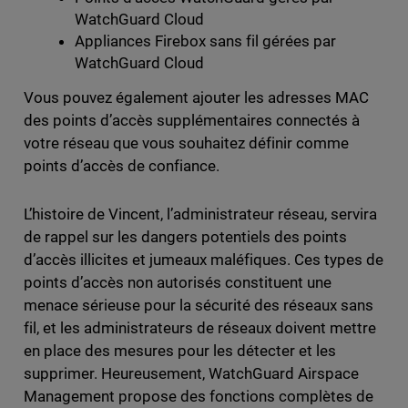
WatchGuard Cloud
Appliances Firebox sans fil gérées par
WatchGuard Cloud
Vous pouvez également ajouter les adresses MAC
des points d’accès supplémentaires connectés à
votre réseau que vous souhaitez définir comme
points d’accès de confiance.
L’histoire de Vincent, l’administrateur réseau, servira
de rappel sur les dangers potentiels des points
d’accès illicites et jumeaux maléfiques. Ces types de
points d’accès non autorisés constituent une
menace sérieuse pour la sécurité des réseaux sans
fil, et les administrateurs de réseaux doivent mettre
en place des mesures pour les détecter et les
supprimer. Heureusement, WatchGuard Airspace
Management propose des fonctions complètes de