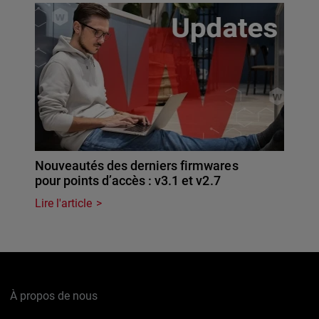
Nouveautés des derniers firmwares
pour points d’accès : v3.1 et v2.7
Lire l'article
À propos de nous