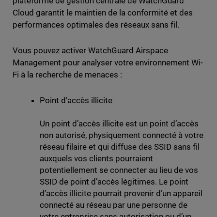
plateforme de gestion centrale de WatchGuard
Cloud garantit le maintien de la conformité et des
performances optimales des réseaux sans fil.
Vous pouvez activer WatchGuard Airspace
Management pour analyser votre environnement Wi-
Fi à la recherche de menaces :
Point d’accès illicite
Un point d’accès illicite est un point d’accès
non autorisé, physiquement connecté à votre
réseau filaire et qui diffuse des SSID sans fil
auxquels vos clients pourraient
potentiellement se connecter au lieu de vos
SSID de point d’accès légitimes. Le point
d’accès illicite pourrait provenir d’un appareil
connecté au réseau par une personne de
votre entreprise sans autorisation ou d’un