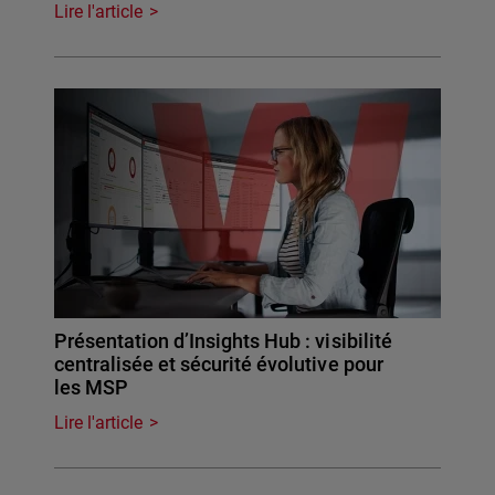
Lire l'article
Présentation d’Insights Hub : visibilité
centralisée et sécurité évolutive pour
les MSP
Lire l'article