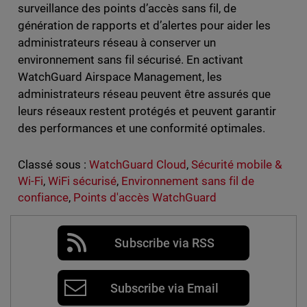
surveillance des points d’accès sans fil, de
génération de rapports et d’alertes pour aider les
administrateurs réseau à conserver un
environnement sans fil sécurisé. En activant
WatchGuard Airspace Management, les
administrateurs réseau peuvent être assurés que
leurs réseaux restent protégés et peuvent garantir
des performances et une conformité optimales.
Classé sous :
WatchGuard Cloud
,
Sécurité mobile &
Wi-Fi
,
WiFi sécurisé
,
Environnement sans fil de
confiance
,
Points d'accès WatchGuard
Subscribe via RSS
Subscribe via Email