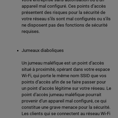
appareil mal configuré. Ces points d’accès
présentent des risques pour la sécurité de
votre réseau s’ils sont mal configurés ou s’ils
ne disposent pas des fonctions de sécurité
requises.
Jumeaux diaboliques
Un jumeau maléfique est un point d’accès
situé à proximité, opérant dans votre espace
Wi-Fi, qui porte le même nom SSID que vos
points d’accès afin de se faire passer pour
un point d’accès légitime sur votre réseau. Le
point d’accès jumeau maléfique pourrait
provenir d’un appareil mal configuré, ce qui
constitue une grave menace pour la sécurité.
Les clients qui se connectent au réseau Wi-Fi