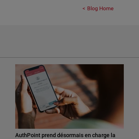
Blog Home
AuthPoint prend désormais en charge la