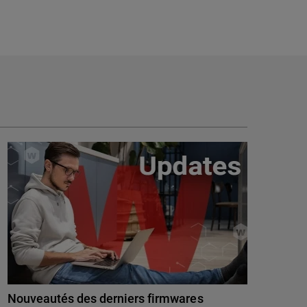
Nouveautés des derniers firmwares