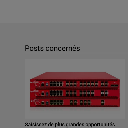
Posts concernés
Saisissez de plus grandes opportunités