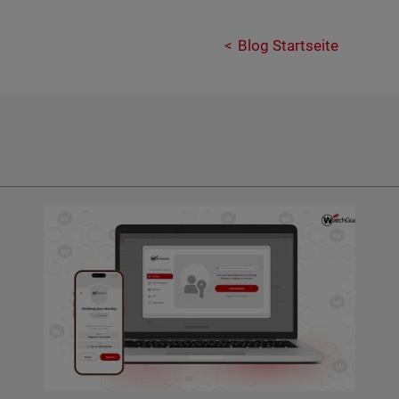
Blog Startseite