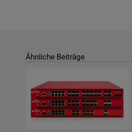
Ähnliche Beiträge