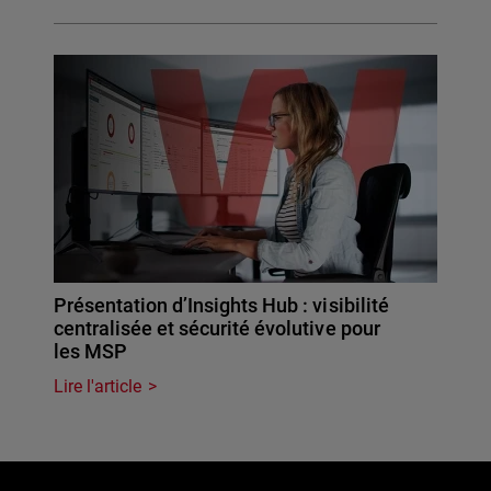
Présentation d’Insights Hub : visibilité
centralisée et sécurité évolutive pour
les MSP
Lire l'article