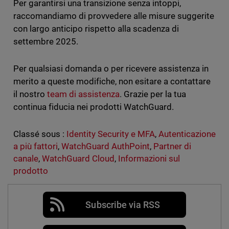
Per garantirsi una transizione senza intoppi,
raccomandiamo di provvedere alle misure suggerite
con largo anticipo rispetto alla scadenza di
settembre 2025.
Per qualsiasi domanda o per ricevere assistenza in
merito a queste modifiche, non esitare a contattare
il nostro
team di assistenza
. Grazie per la tua
continua fiducia nei prodotti WatchGuard.
Classé sous :
Identity Security e MFA
,
Autenticazione
a più fattori
,
WatchGuard AuthPoint
,
Partner di
canale
,
WatchGuard Cloud
,
Informazioni sul
prodotto
Subscribe via RSS