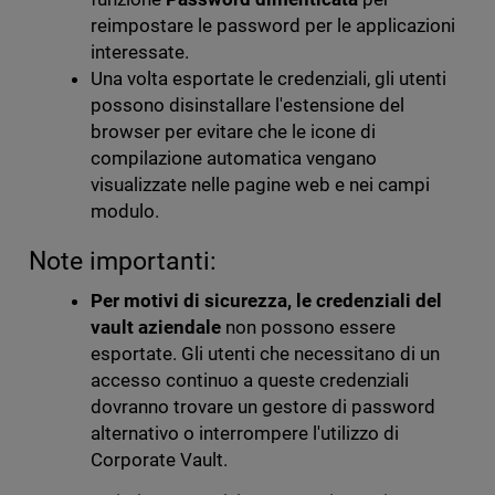
reimpostare le password per le applicazioni
interessate.
Una volta esportate le credenziali, gli utenti
possono disinstallare l'estensione del
browser per evitare che le icone di
compilazione automatica vengano
visualizzate nelle pagine web e nei campi
modulo.
Note importanti:
Per motivi di sicurezza, le credenziali del
vault aziendale
non possono essere
esportate. Gli utenti che necessitano di un
accesso continuo a queste credenziali
dovranno trovare un gestore di password
alternativo o interrompere l'utilizzo di
Corporate Vault.