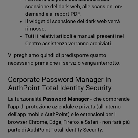
scansione del dark web, alle scansioni on-
demand e ai report PDF.
Il widget di scansione del dark web verrà
rimosso.
Tutti i relativi articoli e manuali presenti nel
Centro assistenza verranno archiviati.
Vi preghiamo quindi di predisporre quanto
necessario prima che il servizio venga interrotto.
Corporate Password Manager in
AuthPoint Total Identity Security
La funzionalità
Password Manager -
che comprende
l'app di protezione aziendale e privata (all'interno
dell'app mobile AuthPoint) e le estensioni per i
browser Chrome, Edge, Firefox e Safari - non farà più
parte di AuthPoint Total Identity Security.