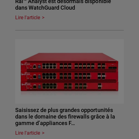
Rai™ Analyst est désormais disponible
dans WatchGuard Cloud
Lire l'article
Saisissez de plus grandes opportunités
dans le domaine des firewalls grâce à la
gamme d’appliances F…
Lire l'article