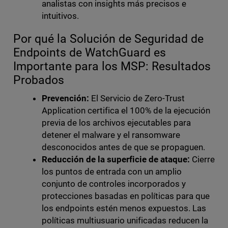
analistas con insights más precisos e
intuitivos.
Por qué la Solución de Seguridad de
Endpoints de WatchGuard es
Importante para los MSP: Resultados
Probados
Prevención:
El Servicio de Zero-Trust
Application certifica el 100% de la ejecución
previa de los archivos ejecutables para
detener el malware y el ransomware
desconocidos antes de que se propaguen.
Reducción de la superficie de ataque:
Cierre
los puntos de entrada con un amplio
conjunto de controles incorporados y
protecciones basadas en políticas para que
los endpoints estén menos expuestos. Las
políticas multiusuario unificadas reducen la