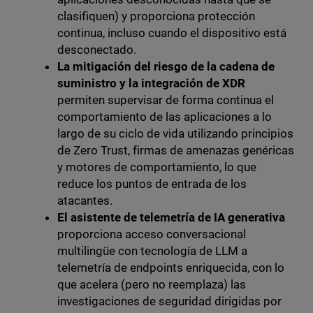
clasifiquen) y proporciona protección
continua, incluso cuando el dispositivo está
desconectado.
La mitigación del riesgo de la cadena
de
suministro y la integración de XDR
permiten supervisar de forma continua el
comportamiento de las aplicaciones a lo
largo de su ciclo de vida utilizando principios
de Zero Trust, firmas de amenazas genéricas
y motores de comportamiento, lo que
reduce los puntos de entrada de los
atacantes.
El asistente de telemetría de IA generativa
proporciona acceso conversacional
multilingüe con tecnología de LLM a
telemetría de endpoints enriquecida, con lo
que acelera (pero no reemplaza) las
investigaciones de seguridad dirigidas por