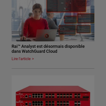
Rai™ Analyst est désormais disponible
dans WatchGuard Cloud
Lire l'article