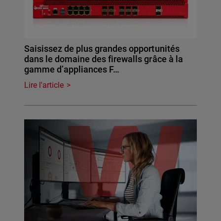
Saisissez de plus grandes opportunités
dans le domaine des firewalls grâce à la
gamme d’appliances F…
Lire l'article