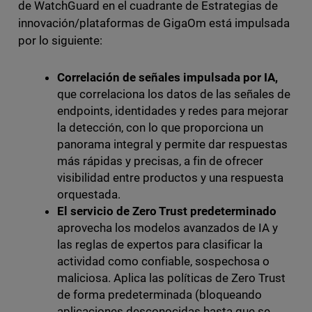
de WatchGuard en el cuadrante de Estrategias de
innovación/plataformas de GigaOm está impulsada
por lo siguiente:
Correlación de señales impulsada por IA,
que correlaciona los datos de las señales de
endpoints, identidades y redes para mejorar
la detección, con lo que proporciona un
panorama integral y permite dar respuestas
más rápidas y precisas, a fin de ofrecer
visibilidad entre productos y una respuesta
orquestada.
El servicio de Zero Trust predeterminado
aprovecha los modelos avanzados de IA y
las reglas de expertos para clasificar la
actividad como confiable, sospechosa o
maliciosa. Aplica las políticas de Zero Trust
de forma predeterminada (bloqueando
aplicaciones desconocidas hasta que se