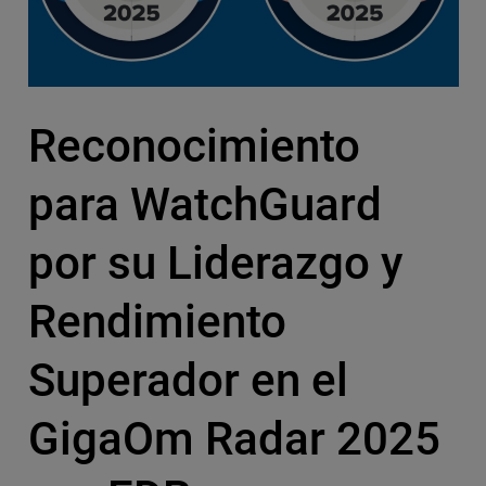
Reconocimiento
para WatchGuard
por su Liderazgo y
Rendimiento
Superador en el
GigaOm Radar 2025