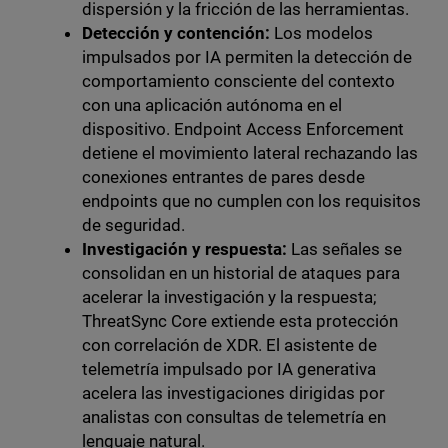
dispersión y la fricción de las herramientas.
Detección y contención:
Los modelos
impulsados por IA permiten la detección de
comportamiento consciente del contexto
con una aplicación autónoma en el
dispositivo. Endpoint Access Enforcement
detiene el movimiento lateral rechazando las
conexiones entrantes de pares desde
endpoints que no cumplen con los requisitos
de seguridad.
Investigación y respuesta:
Las señales se
consolidan en un historial de ataques para
acelerar la investigación y la respuesta;
ThreatSync Core extiende esta protección
con correlación de XDR. El asistente de
telemetría impulsado por IA generativa
acelera las investigaciones dirigidas por
analistas con consultas de telemetría en
lenguaje natural.