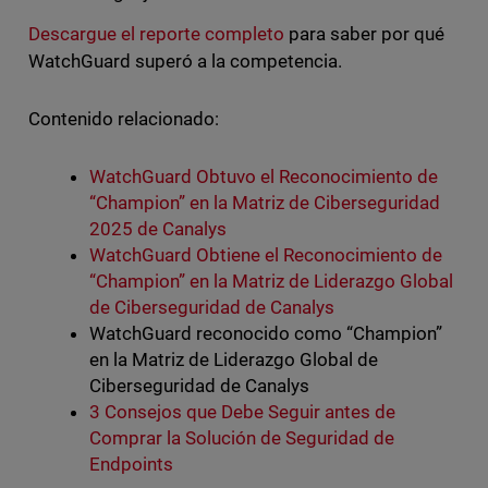
Descargue el reporte completo
para saber por qué
WatchGuard superó a la competencia.
Contenido relacionado:
WatchGuard Obtuvo el Reconocimiento de
“Champion” en la Matriz de Ciberseguridad
2025 de Canalys
WatchGuard Obtiene el Reconocimiento de
“Champion” en la Matriz de Liderazgo Global
de Ciberseguridad de Canalys
WatchGuard reconocido como “Champion”
en la Matriz de Liderazgo Global de
Ciberseguridad de Canalys
3 Consejos que Debe Seguir antes de
Comprar la Solución de Seguridad de
Endpoints