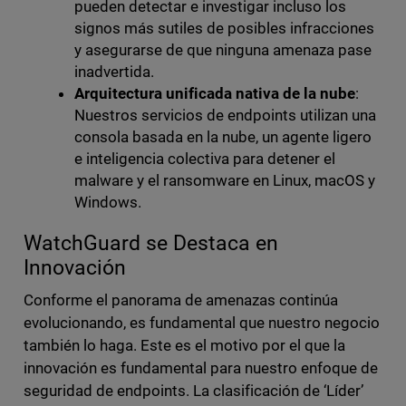
pueden detectar e investigar incluso los
signos más sutiles de posibles infracciones
y asegurarse de que ninguna amenaza pase
inadvertida.
Arquitectura unificada nativa
de la nube
:
Nuestros servicios de endpoints utilizan una
consola basada en la nube, un agente ligero
e inteligencia colectiva para detener el
malware y el ransomware en Linux, macOS y
Windows.
WatchGuard se Destaca en
Innovación
Conforme el panorama de amenazas continúa
evolucionando, es fundamental que nuestro negocio
también lo haga. Este es el motivo por el que la
innovación es fundamental para nuestro enfoque de
seguridad de endpoints. La clasificación de ‘Líder’