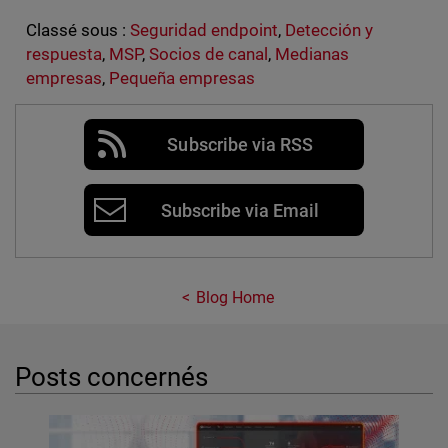
Classé sous :
Seguridad endpoint
,
Detección y
respuesta
,
MSP
,
Socios de canal
,
Medianas
empresas
,
Pequeña empresas
Subscribe via RSS
Subscribe via Email
Blog Home
Posts concernés