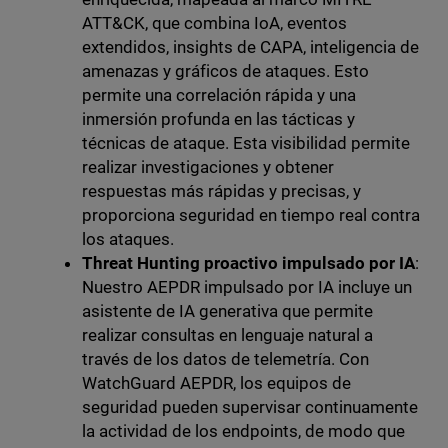
ATT&CK, que combina IoA, eventos
extendidos, insights de CAPA, inteligencia de
amenazas y gráficos de ataques. Esto
permite una correlación rápida y una
inmersión profunda en las tácticas y
técnicas de ataque. Esta visibilidad permite
realizar investigaciones y obtener
respuestas más rápidas y precisas, y
proporciona seguridad en tiempo real contra
los ataques.
Threat Hunting proactivo impulsado por IA
:
Nuestro AEPDR impulsado por IA incluye un
asistente de IA generativa que permite
realizar consultas en lenguaje natural a
través de los datos de telemetría. Con
WatchGuard AEPDR, los equipos de
seguridad pueden supervisar continuamente
la actividad de los endpoints, de modo que