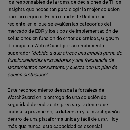
los responsables de la toma de decisiones de TI los
insights que necesitan para elegir la mejor solución
para su negocio. En su reporte de Radar más
reciente, en el que se evalúan las categorías del
mercado de EDR y los tipos de implementación de
soluciones en función de criterios críticos, GigaOm
distinguió a WatchGuard por su rendimiento
superador
"debido a que ofrece una amplia gama de
funcionalidades innovadoras y una frecuencia de
lanzamientos consistente, y cuenta con un plan de
acción ambicioso".
Este reconocimiento destaca la fortaleza de
WatchGuard en la entrega de una solución de
seguridad de endpoints precisa y potente que
unifica la prevención, la detección y la investigación
dentro de una plataforma única y fácil de usar. Hoy
más que nunca, esta capacidad es esencial