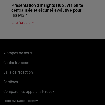
Présentation d’Insights Hub : visibilité
centralisée et sécurité évolutive pour
les MSP
Lire l'article
À propos de nous
Contactez-nous
Salle de rédaction
Carrières
Comparer les appareils Firebox
Outil de taille Firebox