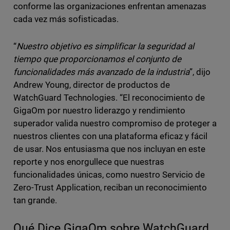
conforme las organizaciones enfrentan amenazas
cada vez más sofisticadas.
“
Nuestro objetivo es simplificar la seguridad al
tiempo que proporcionamos el conjunto de
funcionalidades más avanzado de la industria
”, dijo
Andrew Young, director de productos de
WatchGuard Technologies. “El reconocimiento de
GigaOm por nuestro liderazgo y rendimiento
superador valida nuestro compromiso de proteger a
nuestros clientes con una plataforma eficaz y fácil
de usar. Nos entusiasma que nos incluyan en este
reporte y nos enorgullece que nuestras
funcionalidades únicas, como nuestro Servicio de
Zero-Trust Application, reciban un reconocimiento
tan grande.
Qué Dice GigaOm sobre WatchGuard