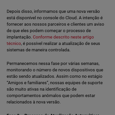
Depois disso, informamos que uma nova versão
está disponível no console do Cloud. A intenção é
fornecer aos nossos parceiros e clientes um aviso
de que eles podem começar o processo de
implantação.
Conforme descrito neste artigo
técnico
, é possível realizar a atualização de seus
sistemas de maneira controlada.
Permanecemos nessa fase por várias semanas,
monitorando o número de novos dispositivos que
estão sendo atualizados. Assim como no estágio
“Amigos e familiares”, nossas equipes de suporte
são muito ativas na identificação de
comportamentos anômalos que podem estar
relacionados à nova versão.