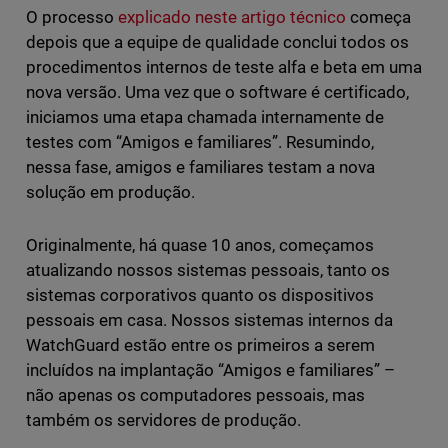
O processo
explicado neste artigo técnico
começa
depois que a equipe de qualidade conclui todos os
procedimentos internos de teste alfa e beta em uma
nova versão. Uma vez que o software é certificado,
iniciamos uma etapa chamada internamente de
testes com “Amigos e familiares”. Resumindo,
nessa fase, amigos e familiares testam a nova
solução em produção.
Originalmente, há quase 10 anos, começamos
atualizando nossos sistemas pessoais, tanto os
sistemas corporativos quanto os dispositivos
pessoais em casa. Nossos sistemas internos da
WatchGuard estão entre os primeiros a serem
incluídos na implantação “Amigos e familiares” –
não apenas os computadores pessoais, mas
também os servidores de produção.