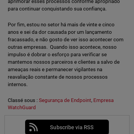
aprimorar esses processos conforme apropriado
para continuar conquistando sua confiança.
Por fim, estou no setor há mais de vinte e cinco
anos e sei da dor causada por um lançamento
fracassado, e não gosto de ver isso acontecer com
outras empresas. Quando isso acontece, nosso
impulso é dobrar o esforço para verificar se
mantemos nossos parceiros e clientes a salvo de
ameaças reais e permanecer vigilantes na
reavaliação constante de nossos processos
internos.
Classé sous :
Segurança de Endpoint
,
Empresa
WatchGuard
Subscribe via RSS