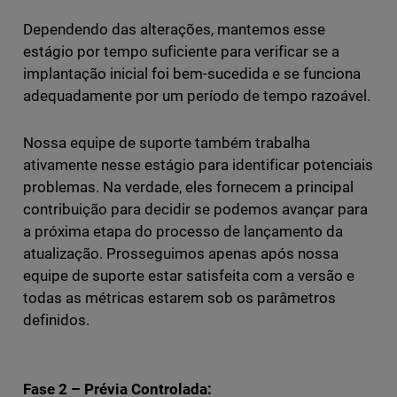
Dependendo das alterações, mantemos esse
estágio por tempo suficiente para verificar se a
implantação inicial foi bem-sucedida e se funciona
adequadamente por um período de tempo razoável.
Nossa equipe de suporte também trabalha
ativamente nesse estágio para identificar potenciais
problemas. Na verdade, eles fornecem a principal
contribuição para decidir se podemos avançar para
a próxima etapa do processo de lançamento da
atualização. Prosseguimos apenas após nossa
equipe de suporte estar satisfeita com a versão e
todas as métricas estarem sob os parâmetros
definidos.
Fase 2 – Prévia Controlada: