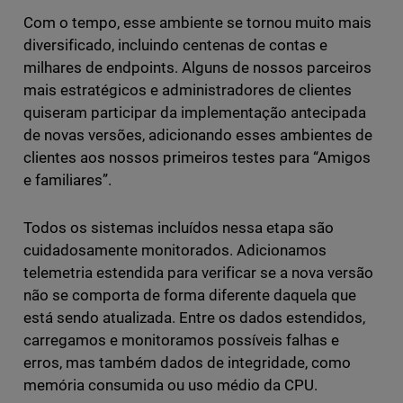
Com o tempo, esse ambiente se tornou muito mais
diversificado, incluindo centenas de contas e
milhares de endpoints. Alguns de nossos parceiros
mais estratégicos e administradores de clientes
quiseram participar da implementação antecipada
de novas versões, adicionando esses ambientes de
clientes aos nossos primeiros testes para “Amigos
e familiares”.
Todos os sistemas incluídos nessa etapa são
cuidadosamente monitorados. Adicionamos
telemetria estendida para verificar se a nova versão
não se comporta de forma diferente daquela que
está sendo atualizada. Entre os dados estendidos,
carregamos e monitoramos possíveis falhas e
erros, mas também dados de integridade, como
memória consumida ou uso médio da CPU.