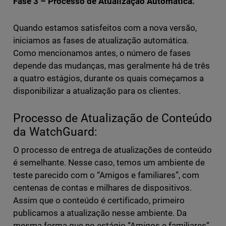
Fase 3 – Processo de Atualização Automática:
Quando estamos satisfeitos com a nova versão,
iniciamos as fases de atualização automática.
Como mencionamos antes, o número de fases
depende das mudanças, mas geralmente há de três
a quatro estágios, durante os quais começamos a
disponibilizar a atualização para os clientes.
Processo de Atualização de Conteúdo
da WatchGuard:
O processo de entrega de atualizações de conteúdo
é semelhante. Nesse caso, temos um ambiente de
teste parecido com o “Amigos e familiares”, com
centenas de contas e milhares de dispositivos.
Assim que o conteúdo é certificado, primeiro
publicamos a atualização nesse ambiente. Da
mesma forma que no estágio “Amigos e familiares”,