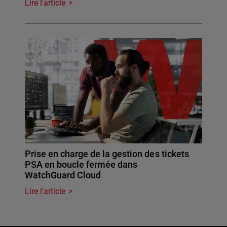
Lire l'article
Prise en charge de la gestion des tickets
PSA en boucle fermée dans
WatchGuard Cloud
Lire l'article