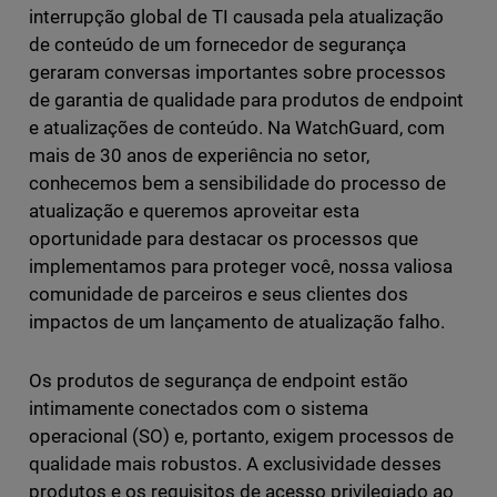
interrupção global de TI causada pela atualização
de conteúdo de um fornecedor de segurança
geraram conversas importantes sobre processos
de garantia de qualidade para produtos de endpoint
e atualizações de conteúdo. Na WatchGuard, com
mais de 30 anos de experiência no setor,
conhecemos bem a sensibilidade do processo de
atualização e queremos aproveitar esta
oportunidade para destacar os processos que
implementamos para proteger você, nossa valiosa
comunidade de parceiros e seus clientes dos
impactos de um lançamento de atualização falho.
Os produtos de segurança de endpoint estão
intimamente conectados com o sistema
operacional (SO) e, portanto, exigem processos de
qualidade mais robustos. A exclusividade desses
produtos e os requisitos de acesso privilegiado ao