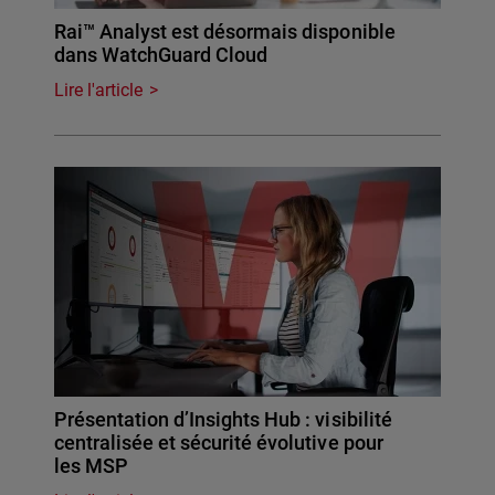
Rai™ Analyst est désormais disponible
dans WatchGuard Cloud
Lire l'article
Présentation d’Insights Hub : visibilité
centralisée et sécurité évolutive pour
les MSP