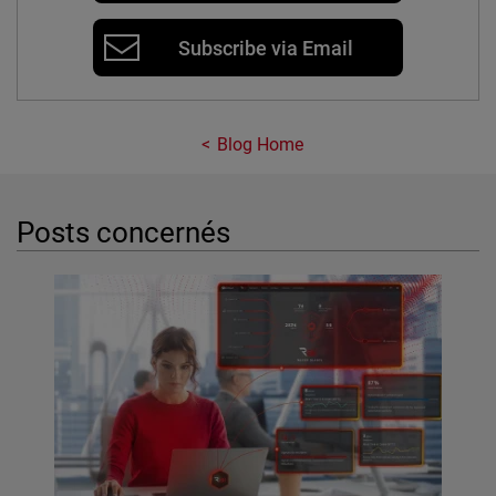
Subscribe via Email
Blog Home
Posts concernés