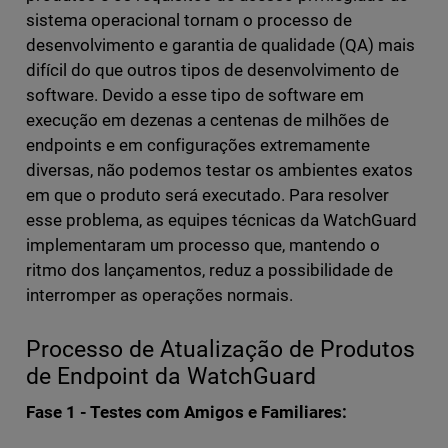
sistema operacional tornam o processo de
desenvolvimento e garantia de qualidade (QA) mais
difícil do que outros tipos de desenvolvimento de
software. Devido a esse tipo de software em
execução em dezenas a centenas de milhões de
endpoints e em configurações extremamente
diversas, não podemos testar os ambientes exatos
em que o produto será executado. Para resolver
esse problema, as equipes técnicas da WatchGuard
implementaram um processo que, mantendo o
ritmo dos lançamentos, reduz a possibilidade de
interromper as operações normais.
Processo de Atualização de Produtos
de Endpoint da WatchGuard
Fase 1 - Testes com Amigos e Familiares: