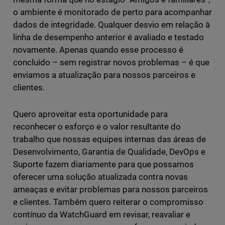
o ambiente é monitorado de perto para acompanhar
dados de integridade. Qualquer desvio em relação à
linha de desempenho anterior é avaliado e testado
novamente. Apenas quando esse processo é
concluído – sem registrar novos problemas – é que
enviamos a atualização para nossos parceiros e
clientes.
Quero aproveitar esta oportunidade para
reconhecer o esforço e o valor resultante do
trabalho que nossas equipes internas das áreas de
Desenvolvimento, Garantia de Qualidade, DevOps e
Suporte fazem diariamente para que possamos
oferecer uma solução atualizada contra novas
ameaças e evitar problemas para nossos parceiros
e clientes. Também quero reiterar o compromisso
contínuo da WatchGuard em revisar, reavaliar e