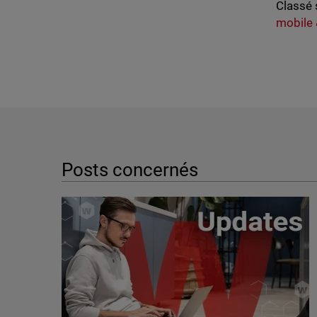
Classé 
mobile 
Posts concernés