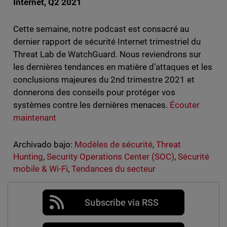
Internet, Q2 2021
Cette semaine, notre podcast est consacré au
dernier rapport de sécurité Internet trimestriel du
Threat Lab de WatchGuard. Nous reviendrons sur
les dernières tendances en matière d’attaques et les
conclusions majeures du 2nd trimestre 2021 et
donnerons des conseils pour protéger vos
systèmes contre les dernières menaces.
Écouter
maintenant
Archivado bajo:
Modèles de sécurité
,
Threat
Hunting
,
Security Operations Center (SOC)
,
Sécurité
mobile & Wi-Fi
,
Tendances du secteur
Subscribe via RSS