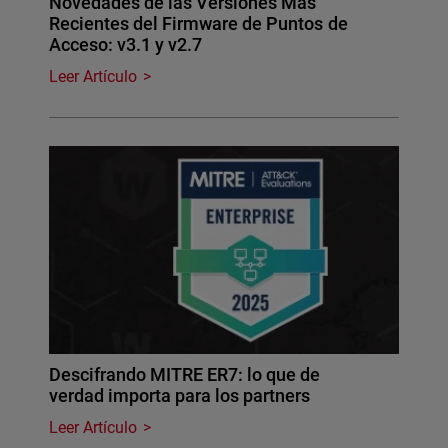
Novedades de las Versiones Más
Recientes del Firmware de Puntos de
Acceso: v3.1 y v2.7
Leer Artículo
Descifrando MITRE ER7: lo que de
verdad importa para los partners
Leer Artículo