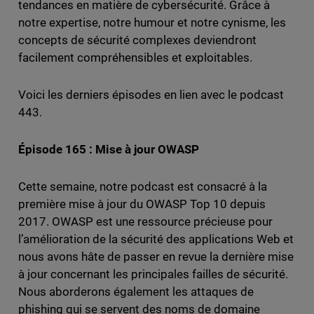
tendances en matière de cybersécurité. Grâce à
notre expertise, notre humour et notre cynisme, les
concepts de sécurité complexes deviendront
facilement compréhensibles et exploitables.
Voici les derniers épisodes en lien avec le podcast
443.
Épisode 165 : Mise à jour OWASP
Cette semaine, notre podcast est consacré à la
première mise à jour du OWASP Top 10 depuis
2017. OWASP est une ressource précieuse pour
l’amélioration de la sécurité des applications Web et
nous avons hâte de passer en revue la dernière mise
à jour concernant les principales failles de sécurité.
Nous aborderons également les attaques de
phishing qui se servent des noms de domaine