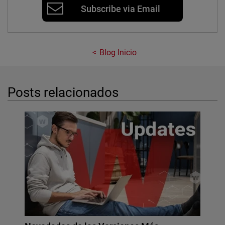
Subscribe via Email
Blog Inicio
Posts relacionados