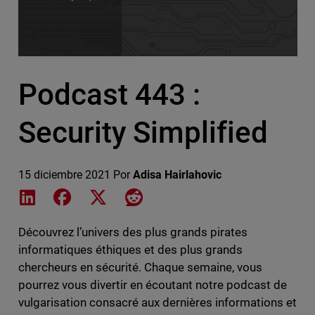
Podcast 443 :
Security Simplified
15 diciembre 2021
Por
Adisa Hairlahovic
Share on LinkedIn
Share on Facebook
Share on X
Share on Reddit
Découvrez l’univers des plus grands pirates
informatiques éthiques et des plus grands
chercheurs en sécurité. Chaque semaine, vous
pourrez vous divertir en écoutant notre podcast de
vulgarisation consacré aux dernières informations et