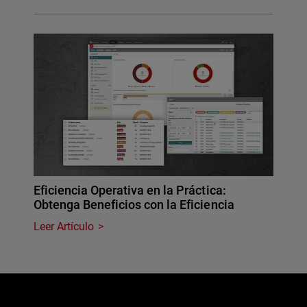
Eficiencia Operativa en la Práctica:
Obtenga Beneficios con la Eficiencia
Leer Artículo