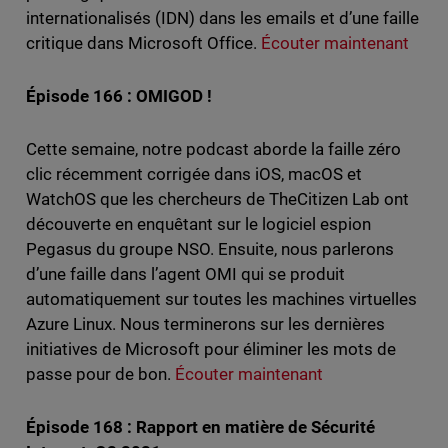
internationalisés (IDN) dans les emails et d’une faille
critique dans Microsoft Office.
Écouter maintenant
Épisode 166 : OMIGOD !
Cette semaine, notre podcast aborde la faille zéro
clic récemment corrigée dans iOS, macOS et
WatchOS que les chercheurs de TheCitizen Lab ont
découverte en enquêtant sur le logiciel espion
Pegasus du groupe NSO. Ensuite, nous parlerons
d’une faille dans l’agent OMI qui se produit
automatiquement sur toutes les machines virtuelles
Azure Linux. Nous terminerons sur les dernières
initiatives de Microsoft pour éliminer les mots de
passe pour de bon.
Écouter maintenant
Épisode 168 : Rapport en matière de Sécurité