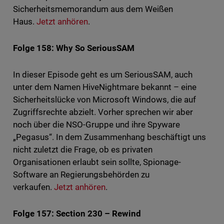
Sicherheitsmemorandum aus dem Weißen
Haus.
Jetzt anhören
.
Folge 158: Why So SeriousSAM
In dieser Episode geht es um SeriousSAM, auch
unter dem Namen HiveNightmare bekannt – eine
Sicherheitslücke von Microsoft Windows, die auf
Zugriffsrechte abzielt. Vorher sprechen wir aber
noch über die NSO-Gruppe und ihre Spyware
„Pegasus“. In dem Zusammenhang beschäftigt uns
nicht zuletzt die Frage, ob es privaten
Organisationen erlaubt sein sollte, Spionage-
Software an Regierungsbehörden zu
verkaufen.
Jetzt anhören
.
Folge 157: Section 230 – Rewind