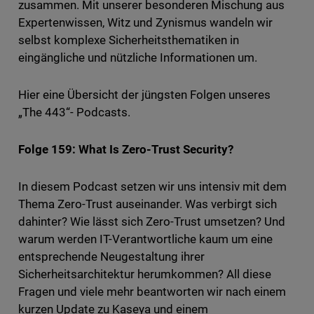
zusammen. Mit unserer besonderen Mischung aus
Expertenwissen, Witz und Zynismus wandeln wir
selbst komplexe Sicherheitsthematiken in
eingängliche und nützliche Informationen um.
Hier eine Übersicht der jüngsten Folgen unseres
„The 443“- Podcasts.
Folge 159: What Is Zero-Trust Security?
In diesem Podcast setzen wir uns intensiv mit dem
Thema Zero-Trust auseinander. Was verbirgt sich
dahinter? Wie lässt sich Zero-Trust umsetzen? Und
warum werden IT-Verantwortliche kaum um eine
entsprechende Neugestaltung ihrer
Sicherheitsarchitektur herumkommen? All diese
Fragen und viele mehr beantworten wir nach einem
kurzen Update zu Kaseya und einem