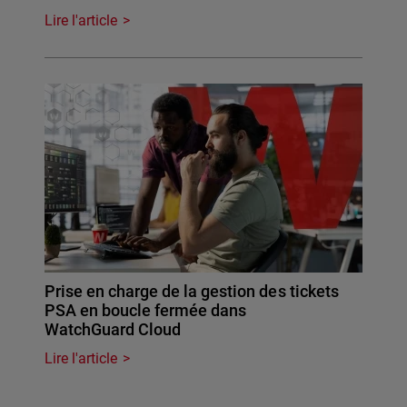
Lire l'article
Prise en charge de la gestion des tickets
PSA en boucle fermée dans
WatchGuard Cloud
Lire l'article