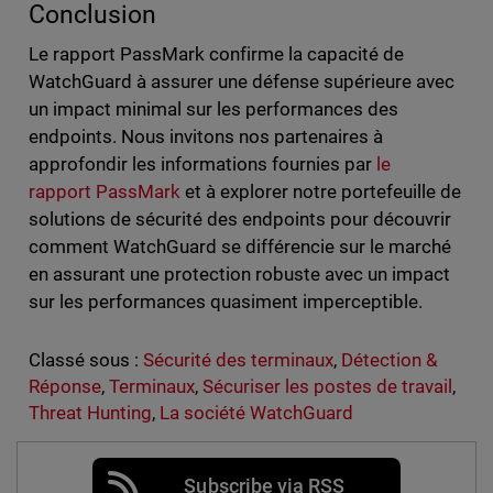
Conclusion
Le rapport PassMark confirme la capacité de
WatchGuard à assurer une défense supérieure avec
un impact minimal sur les performances des
endpoints. Nous invitons nos partenaires à
approfondir les informations fournies par
le
rapport PassMark
et à explorer notre portefeuille de
solutions de sécurité des endpoints pour découvrir
comment WatchGuard se différencie sur le marché
en assurant une protection robuste avec un impact
sur les performances quasiment imperceptible.
Classé sous :
Sécurité des terminaux
,
Détection &
Réponse
,
Terminaux
,
Sécuriser les postes de travail
,
Threat Hunting
,
La société WatchGuard
Subscribe via RSS