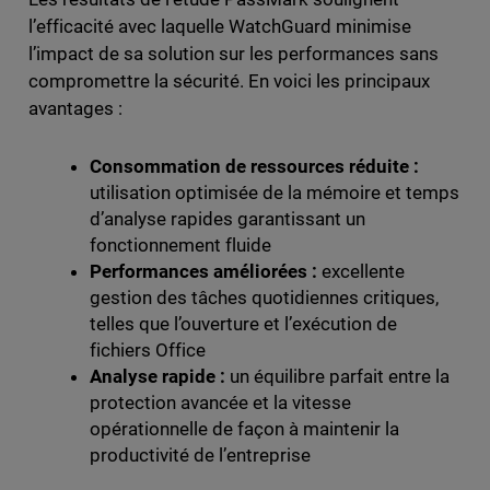
l’efficacité avec laquelle WatchGuard minimise
l’impact de sa solution sur les performances sans
compromettre la sécurité. En voici les principaux
avantages :
Consommation de ressources réduite :
utilisation optimisée de la mémoire et temps
d’analyse rapides garantissant un
fonctionnement fluide
Performances améliorées :
excellente
gestion des tâches quotidiennes critiques,
telles que l’ouverture et l’exécution de
fichiers Office
Analyse rapide :
un équilibre parfait entre la
protection avancée et la vitesse
opérationnelle de façon à maintenir la
productivité de l’entreprise