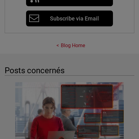
Subscribe via Email
Blog Home
Posts concernés