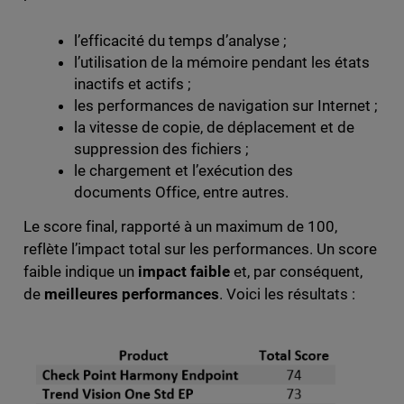
l’efficacité du temps d’analyse ;
l’utilisation de la mémoire pendant les états
inactifs et actifs ;
les performances de navigation sur Internet ;
la vitesse de copie, de déplacement et de
suppression des fichiers ;
le chargement et l’exécution des
documents Office, entre autres.
Le score final, rapporté à un maximum de 100,
reflète l’impact total sur les performances. Un score
faible indique un
impact faible
et, par conséquent,
de
meilleures performances
. Voici les résultats :