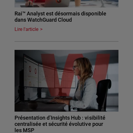
Rai™ Analyst est désormais disponible
dans WatchGuard Cloud
Lire l'article
Présentation d’Insights Hub : visibilité
centralisée et sécurité évolutive pour
les MSP