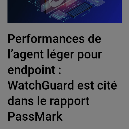
Performances de
l’agent léger pour
endpoint :
WatchGuard est cité
dans le rapport
PassMark