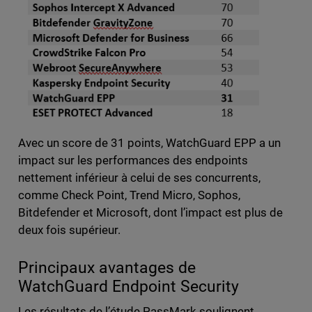
Avec un score de 31 points, WatchGuard EPP a un
impact sur les performances des endpoints
nettement inférieur à celui de ses concurrents,
comme Check Point, Trend Micro, Sophos,
Bitdefender et Microsoft, dont l’impact est plus de
deux fois supérieur.
Principaux avantages de
WatchGuard Endpoint Security
Les résultats de l’étude PassMark soulignent