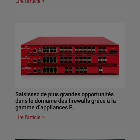
Lire l'article
Saisissez de plus grandes opportunités
dans le domaine des firewalls grâce à la
gamme d’appliances F…
Lire l'article