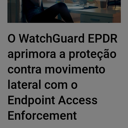
O WatchGuard EPDR
aprimora a proteção
contra movimento
lateral com o
Endpoint Access
Enforcement