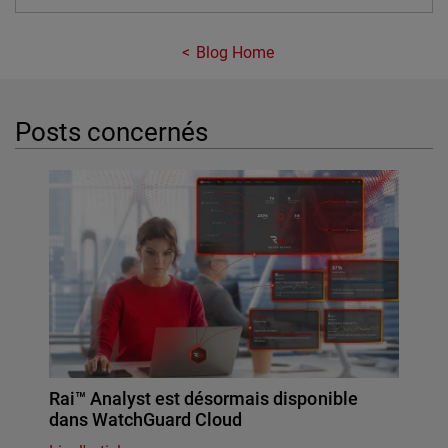
Blog Home
Posts concernés
Rai™ Analyst est désormais disponible
dans WatchGuard Cloud