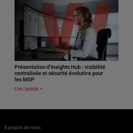
Présentation d’Insights Hub : visibilité
centralisée et sécurité évolutive pour
les MSP
Lire l'article
À propos de nous