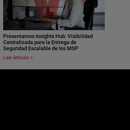
Presentamos Insights Hub: Visibilidad
Centralizada para la Entrega de
Seguridad Escalable de los MSP
Leer Artículo
e