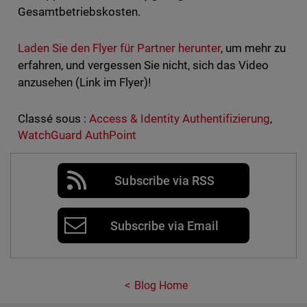
Gesamtbetriebskosten.
Laden Sie den Flyer für Partner herunter
, um mehr zu
erfahren, und vergessen Sie nicht, sich das Video
anzusehen (Link im Flyer)!
Classé sous :
Access & Identity Authentifizierung
,
WatchGuard AuthPoint
Subscribe via RSS
Subscribe via Email
Blog Home