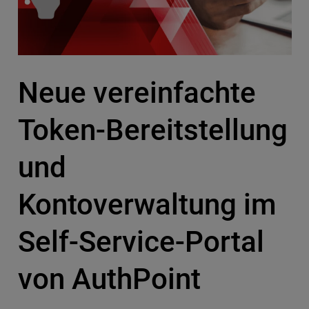
Neue vereinfachte
Token-Bereitstellung
und
Kontoverwaltung im
Self-Service-Portal
von AuthPoint