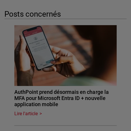
Posts concernés
AuthPoint prend désormais en charge la
MFA pour Microsoft Entra ID + nouvelle
application mobile
Lire l'article