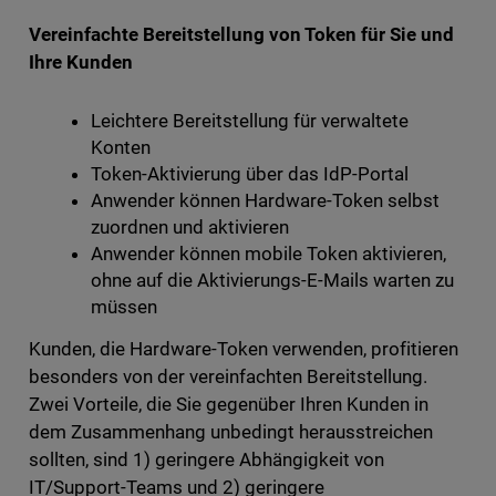
Vereinfachte Bereitstellung von Token für Sie und
Ihre Kunden
Leichtere Bereitstellung für verwaltete
Konten
Token-Aktivierung über das IdP-Portal
Anwender können Hardware-Token selbst
zuordnen und aktivieren
Anwender können mobile Token aktivieren,
ohne auf die Aktivierungs-E-Mails warten zu
müssen
Kunden, die Hardware-Token verwenden, profitieren
besonders von der vereinfachten Bereitstellung.
Zwei Vorteile, die Sie gegenüber Ihren Kunden in
dem Zusammenhang unbedingt herausstreichen
sollten, sind 1) geringere Abhängigkeit von
IT/Support-Teams und 2) geringere