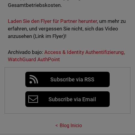
Gesamtbetriebskosten.
Laden Sie den Flyer für Partner herunter
, um mehr zu
erfahren, und vergessen Sie nicht, sich das Video
anzusehen (Link im Flyer)!
Archivado bajo:
Access & Identity Authentifizierung
,
WatchGuard AuthPoint
Subscribe via RSS
Subscribe via Email
Blog Inicio