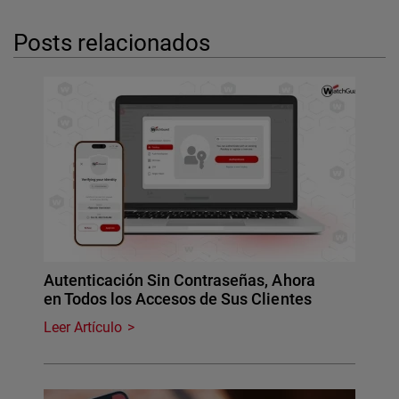
Posts relacionados
Autenticación Sin Contraseñas, Ahora
en Todos los Accesos de Sus Clientes
Leer Artículo