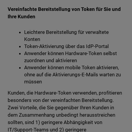
Vereinfachte Bereitstellung von Token für Sie und
Ihre Kunden
Leichtere Bereitstellung für verwaltete
Konten
Token-Aktivierung über das IdP-Portal
Anwender können Hardware-Token selbst
zuordnen und aktivieren
Anwender können mobile Token aktivieren,
ohne auf die Aktivierungs-E-Mails warten zu
müssen
Kunden, die Hardware-Token verwenden, profitieren
besonders von der vereinfachten Bereitstellung.
Zwei Vorteile, die Sie gegenüber Ihren Kunden in
dem Zusammenhang unbedingt herausstreichen
sollten, sind 1) geringere Abhängigkeit von
IT/Support-Teams und 2) geringere