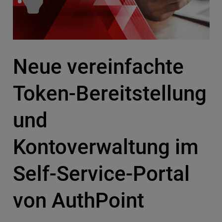
Neue vereinfachte
Token-Bereitstellung
und
Kontoverwaltung im
Self-Service-Portal
von AuthPoint