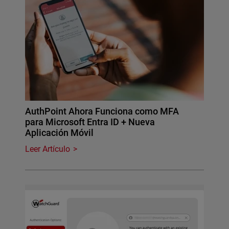
AuthPoint Ahora Funciona como MFA
para Microsoft Entra ID + Nueva
Aplicación Móvil
Leer Artículo