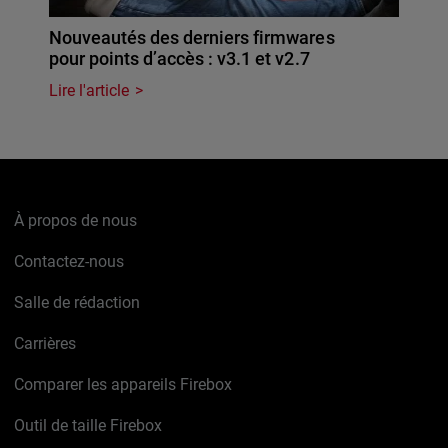
Nouveautés des derniers firmwares
pour points d’accès : v3.1 et v2.7
Lire l'article
À propos de nous
Contactez-nous
Salle de rédaction
Carrières
Comparer les appareils Firebox
Outil de taille Firebox