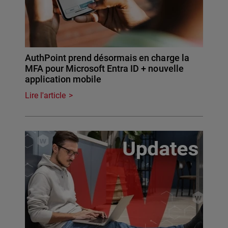
AuthPoint prend désormais en charge la
MFA pour Microsoft Entra ID + nouvelle
application mobile
Lire l'article