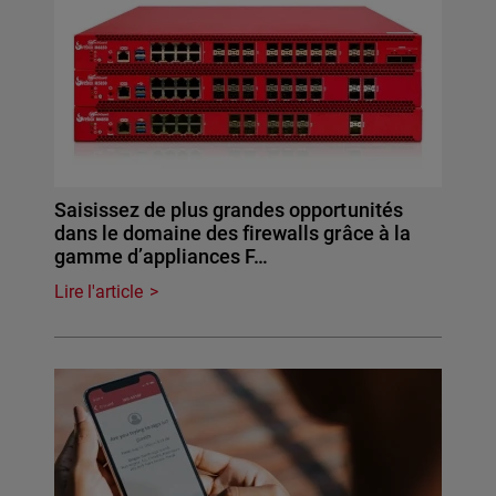
Saisissez de plus grandes opportunités
dans le domaine des firewalls grâce à la
gamme d’appliances F…
Lire l'article