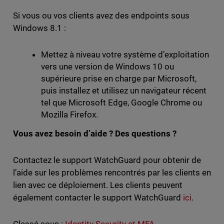
Si vous ou vos clients avez des endpoints sous
Windows 8.1 :
Mettez à niveau votre système d’exploitation
vers une version de Windows 10 ou
supérieure prise en charge par Microsoft,
puis installez et utilisez un navigateur récent
tel que Microsoft Edge, Google Chrome ou
Mozilla Firefox.
Vous avez besoin d’aide ? Des questions ?
Contactez le support WatchGuard pour obtenir de
l’aide sur les problèmes rencontrés par les clients en
lien avec ce déploiement. Les clients peuvent
également contacter le support WatchGuard
ici
.
Classé sous :
Identity Security et MFA
,