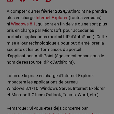
À compter du
1er février 2024,
AuthPoint ne prendra
plus en charge
Internet Explorer
(toutes versions)
ni
Windows 8.1,
qui sont en fin de vie ou ne sont plus
pris en charge par Microsoft, pour accéder au
portail d’applications (portail IdP d’AuthPoint). Cette
mise à jour technologique a pour but d’améliorer la
sécurité et les performances du portail
d’applications AuthPoint (également connu sous le
nom de ressource IdP d’AuthPoint).
La fin de la prise en charge d’Internet Explorer
impactera les applications de bureau
Windows 8.1/10, Windows Server, Internet Explorer
et Microsoft Office (Outlook, Teams, Word, etc.).
Remarque : Si vous êtes déjà concerné par