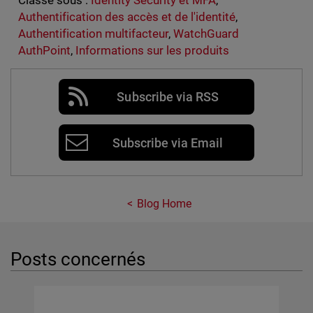
Authentification des accès et de l'identité
,
Authentification multifacteur
,
WatchGuard
AuthPoint
,
Informations sur les produits
Subscribe via RSS
Subscribe via Email
Blog Home
Posts concernés