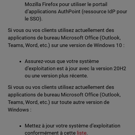
Mozilla Firefox pour utiliser le portail
d’applications AuthPoint (ressource IdP pour
le SSO).
Si vous ou vos clients utilisez actuellement des
applications de bureau Microsoft Office (Outlook,
Teams, Word, etc.) sur une version de Windows 10 :
Assurez-vous que votre système
d’exploitation est à jour avec la version 20H2
ou une version plus récente.
Si vous ou vos clients utilisez actuellement des
applications de bureau Microsoft Office (Outlook,
Teams, Word, etc.) sur toute autre version de
Windows :
Mettez à jour votre système d’exploitation
conformément à cette
liste
.