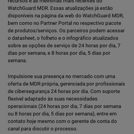
recursos e as melhorias mais recentes do
WatchGuard MDR. Essas atualizações já estão
disponíveis na página da web do WatchGuard MDR,
bem como no Partner Portal no respectivo pacote
de produtos/serviços. Os parceiros podem acessar
o datasheet, o folheto e o infográfico atualizados
sobre as opções de serviço de 24 horas por dia, 7
dias por semana, e 8 horas por dia, 5 dias por
semana.
Impulsione sua presença no mercado com uma
oferta de MDR própria, gerenciada por profissionais
de cibersegurança 24 horas por dia. Com suporte
flexível adaptado às suas necessidades
operacionais (24 horas por dia, 7 dias por semana
ou 8 horas por dia, 5 dias por semana), entre em
contato hoje mesmo com o gerente de conta do
canal para discutir o processo.