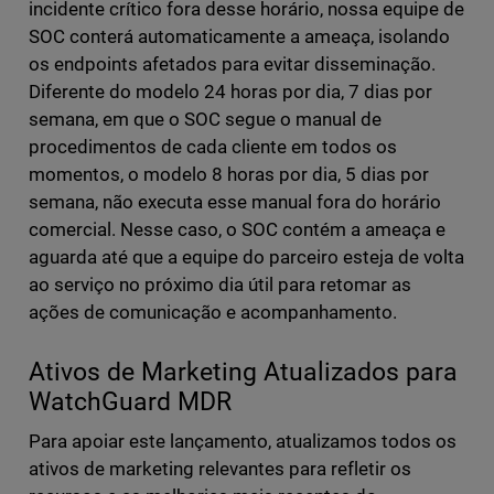
incidente crítico fora desse horário, nossa equipe de
SOC conterá automaticamente a ameaça, isolando
os endpoints afetados para evitar disseminação.
Diferente do modelo 24 horas por dia, 7 dias por
semana, em que o SOC segue o manual de
procedimentos de cada cliente em todos os
momentos, o modelo 8 horas por dia, 5 dias por
semana, não executa esse manual fora do horário
comercial. Nesse caso, o SOC contém a ameaça e
aguarda até que a equipe do parceiro esteja de volta
ao serviço no próximo dia útil para retomar as
ações de comunicação e acompanhamento.
Ativos de Marketing Atualizados para
WatchGuard MDR
Para apoiar este lançamento, atualizamos todos os
ativos de marketing relevantes para refletir os