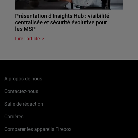
Présentation d’Insights Hub : visibilité
centralisée et sécurité évolutive pour
les MSP
Lire l'article
À propos de nous
Contactez-nous
Salle de rédaction
Carrières
Comparer les appareils Firebox