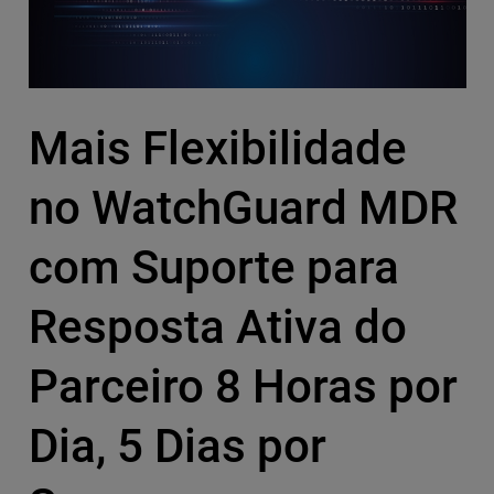
Mais Flexibilidade
no WatchGuard MDR
com Suporte para
Resposta Ativa do
Parceiro 8 Horas por
Dia, 5 Dias por