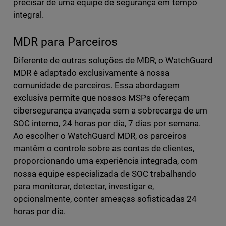
precisar de uma equipe de segurança em tempo
integral.
MDR para Parceiros
Diferente de outras soluções de MDR, o WatchGuard
MDR é adaptado exclusivamente à nossa
comunidade de parceiros. Essa abordagem
exclusiva permite que nossos MSPs ofereçam
cibersegurança avançada sem a sobrecarga de um
SOC interno, 24 horas por dia, 7 dias por semana.
Ao escolher o WatchGuard MDR, os parceiros
mantêm o controle sobre as contas de clientes,
proporcionando uma experiência integrada, com
nossa equipe especializada de SOC trabalhando
para monitorar, detectar, investigar e,
opcionalmente, conter ameaças sofisticadas 24
horas por dia.