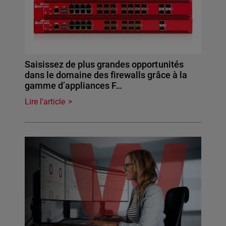
Saisissez de plus grandes opportunités
dans le domaine des firewalls grâce à la
gamme d’appliances F…
Lire l'article