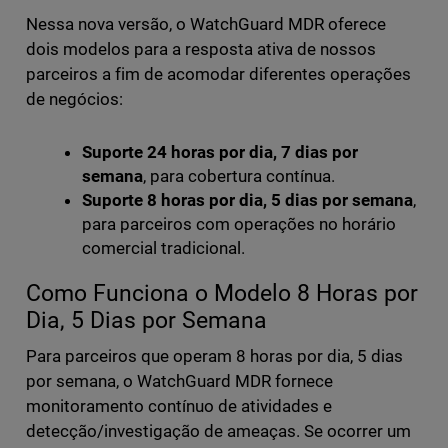
Nessa nova versão, o WatchGuard MDR oferece
dois modelos para a resposta ativa de nossos
parceiros a fim de acomodar diferentes operações
de negócios:
Suporte 24 horas por dia, 7 dias por
semana
, para cobertura contínua.
Suporte 8 horas por dia, 5 dias por semana
,
para parceiros com operações no horário
comercial tradicional.
Como Funciona o Modelo 8 Horas por
Dia, 5 Dias por Semana
Para parceiros que operam 8 horas por dia, 5 dias
por semana, o WatchGuard MDR fornece
monitoramento contínuo de atividades e
detecção/investigação de ameaças. Se ocorrer um