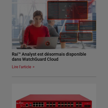
Rai™ Analyst est désormais disponible
dans WatchGuard Cloud
Lire l'article