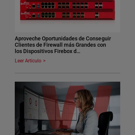
Aproveche Oportunidades de Conseguir
Clientes de Firewall más Grandes con
los Dispositivos Firebox d…
Leer Artículo