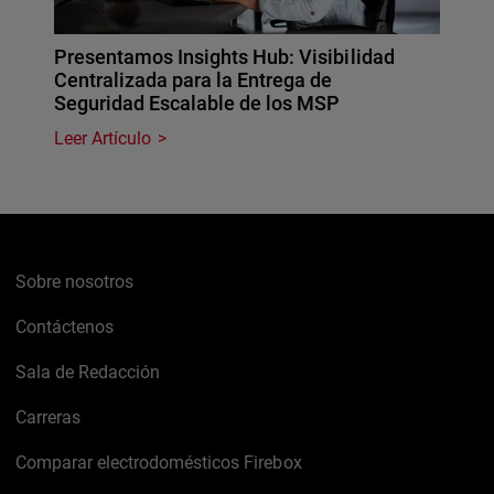
Presentamos Insights Hub: Visibilidad
Centralizada para la Entrega de
Seguridad Escalable de los MSP
Leer Artículo
Sobre nosotros
Contáctenos
Sala de Redacción
Carreras
Comparar electrodomésticos Firebox