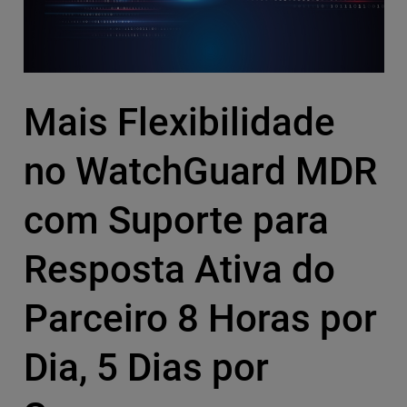
Mais Flexibilidade
no WatchGuard MDR
com Suporte para
Resposta Ativa do
Parceiro 8 Horas por
Dia, 5 Dias por