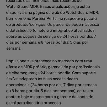
recursos e as melhorias mais recentes do
WatchGuard MDR. Essas atualizações já estão
disponíveis na página da web do WatchGuard MDR,
bem como no Partner Portal no respectivo pacote
de produtos/serviços. Os parceiros podem acessar
o datasheet, o folheto e o infográfico atualizados
sobre as opções de serviço de 24 horas por dia, 7
dias por semana, e 8 horas por dia, 5 dias por
semana.
Impulsione sua presença no mercado com uma
oferta de MDR própria, gerenciada por profissionais
de cibersegurança 24 horas por dia. Com suporte
flexível adaptado às suas necessidades
operacionais (24 horas por dia, 7 dias por semana
ou 8 horas por dia, 5 dias por semana), entre em
contato hoje mesmo com o gerente de conta do
canal para discutir o processo.