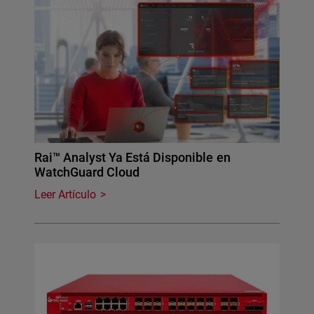
Rai™ Analyst Ya Está Disponible en
WatchGuard Cloud
Leer Artículo