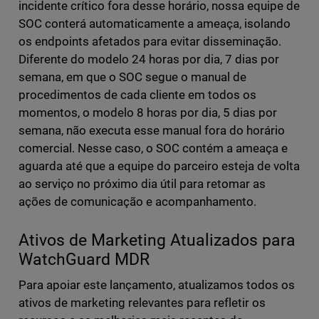
incidente crítico fora desse horário, nossa equipe de
SOC conterá automaticamente a ameaça, isolando
os endpoints afetados para evitar disseminação.
Diferente do modelo 24 horas por dia, 7 dias por
semana, em que o SOC segue o manual de
procedimentos de cada cliente em todos os
momentos, o modelo 8 horas por dia, 5 dias por
semana, não executa esse manual fora do horário
comercial. Nesse caso, o SOC contém a ameaça e
aguarda até que a equipe do parceiro esteja de volta
ao serviço no próximo dia útil para retomar as
ações de comunicação e acompanhamento.
Ativos de Marketing Atualizados para
WatchGuard MDR
Para apoiar este lançamento, atualizamos todos os
ativos de marketing relevantes para refletir os