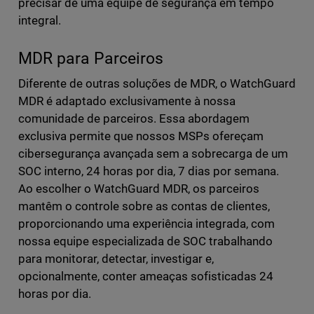
precisar de uma equipe de segurança em tempo
integral.
MDR para Parceiros
Diferente de outras soluções de MDR, o WatchGuard
MDR é adaptado exclusivamente à nossa
comunidade de parceiros. Essa abordagem
exclusiva permite que nossos MSPs ofereçam
cibersegurança avançada sem a sobrecarga de um
SOC interno, 24 horas por dia, 7 dias por semana.
Ao escolher o WatchGuard MDR, os parceiros
mantêm o controle sobre as contas de clientes,
proporcionando uma experiência integrada, com
nossa equipe especializada de SOC trabalhando
para monitorar, detectar, investigar e,
opcionalmente, conter ameaças sofisticadas 24
horas por dia.