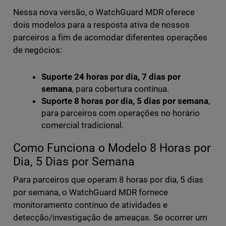
Nessa nova versão, o WatchGuard MDR oferece
dois modelos para a resposta ativa de nossos
parceiros a fim de acomodar diferentes operações
de negócios:
Suporte 24 horas por dia, 7 dias por
semana
, para cobertura contínua.
Suporte 8 horas por dia, 5 dias por semana
,
para parceiros com operações no horário
comercial tradicional.
Como Funciona o Modelo 8 Horas por
Dia, 5 Dias por Semana
Para parceiros que operam 8 horas por dia, 5 dias
por semana, o WatchGuard MDR fornece
monitoramento contínuo de atividades e
detecção/investigação de ameaças. Se ocorrer um