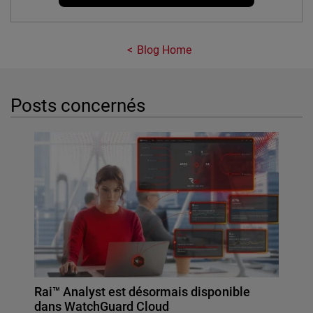
Blog Home
Posts concernés
Rai™ Analyst est désormais disponible
dans WatchGuard Cloud