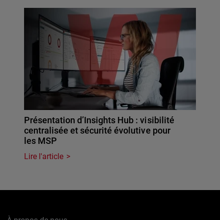
Présentation d’Insights Hub : visibilité
centralisée et sécurité évolutive pour
les MSP
Lire l'article