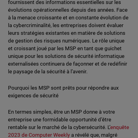
fournissent des informations essentielles sur les
évolutions opérationnelles depuis des années. Face
à la menace croissante et en constante évolution de
la cybercriminalité, les entreprises doivent évaluer
leurs stratégies existantes en matière de solutions
de gestion des risques numériques. Le rôle unique
et croissant joué par les MSP en tant que guichet
unique pour les solutions de sécurité informatique
externalisées continuera de façonner et de redéfinir
le paysage de la sécurité à l’avenir.
Pourquoi les MSP sont prêts pour répondre aux
exigences de sécurité
En termes simples, être un MSP donne à votre
entreprise une formidable opportunité d’être
rentable sur le marché de la cybersécurité. L’
enquête
2023 de Computer Weekly
a révélé que, malgré