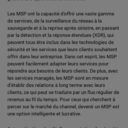
Les MSP ont la capacité d’offrir une vaste gamme
de services, de la surveillance du réseau à la
sauvegarde et à la reprise après sinistre, en passant
par la détection et la réponse étendues (XDR), qui
peuvent tous être inclus dans les technologies de
sécurité et les services que leurs clients souhaitent
offrir dans leur entreprise. Dans cet esprit, les MSP
peuvent facilement adapter leurs services pour
répondre aux besoins de leurs clients. De plus, avec
les services managés, les MSP sont en mesure
d’établir des relations à long terme avec leurs
clients, ce qui peut se traduire par un flux régulier de
revenus au fil du temps. Pour ceux qui cherchent à
percer sur le marché du channel, devenir un MSP est
une option intelligente et lucrative.