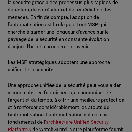
la sécurité grâce à des processus plus rapides de
détection, de corrélation et de remédiation des
menaces. En fin de compte, l’adoption de
l’automatisation est la clé pour tout MSP qui
cherche à garder une longueur d’avance sur le
paysage de la sécurité en constante évolution
d’aujourd’hui et à prospérer à l’avenir.
Les MSP stratégiques adoptent une approche
unifiée de la sécurité
Une approche unifiée de la sécurité peut vous aider
à consolider les fournisseurs, à économiser de
l’argent et du temps, à offrir une meilleure protection
et à renforcer considérablement les atouts de
l’automatisation. L’automatisation est un pilier
fondamental de l’
architecture Unified Security
Platform®
de WatchGuard. Notre plateforme fournit