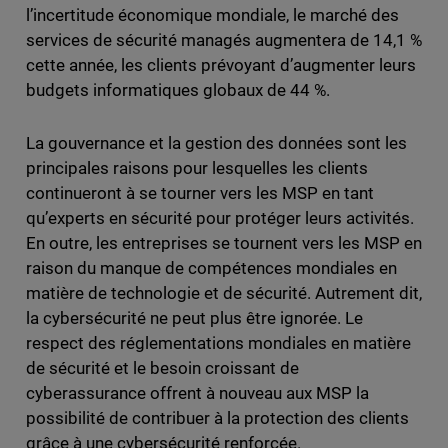
l’incertitude économique mondiale, le marché des
services de sécurité managés augmentera de 14,1 %
cette année, les clients prévoyant d’augmenter leurs
budgets informatiques globaux de 44 %.
La gouvernance et la gestion des données sont les
principales raisons pour lesquelles les clients
continueront à se tourner vers les MSP en tant
qu’experts en sécurité pour protéger leurs activités.
En outre, les entreprises se tournent vers les MSP en
raison du manque de compétences mondiales en
matière de technologie et de sécurité. Autrement dit,
la cybersécurité ne peut plus être ignorée. Le
respect des réglementations mondiales en matière
de sécurité et le besoin croissant de
cyberassurance offrent à nouveau aux MSP la
possibilité de contribuer à la protection des clients
grâce à une cybersécurité renforcée.