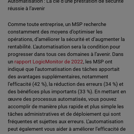
Automatisation : La clé d’une prestation de sécurité
réussie à l’avenir
Comme toute entreprise, un MSP recherche
constamment des moyens d’optimiser les
opérations, d’améliorer la sécurité et d’augmenter la
rentabilité. L’automatisation sera la condition pour
progresser dans tous ces domaines à l’avenir. Dans
un
rapport LogicMonitor de 2022
, les MSP ont
indiqué que l’automatisation des tâches apportait
des avantages supplémentaires, notamment
l’efficacité (42 %), la réduction des erreurs (34 %) et
des bénéfices plus importants (33 %). En mettant en
œuvre des processus automatisés, vous pouvez
accomplir de manière plus rapide et plus simple les
tâches administratives et de déploiement qui sont
fréquentes et sujettes aux erreurs. L’automatisation
peut également vous aider à améliorer l’efficacité de