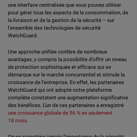
une interface centralisée que vous pouvez utiliser
pour gérer tous les aspects de la consommation, de
la livraison et de la gestion de la sécurité – sur
l’ensemble des technologies de sécurité
WatchGuard.
Une approche unifiée confère de nombreux
avantages, y compris la possibilité d’offrir un niveau
de protection sophistiquée et efficace qui se
démarque sur le marché concurrentiel et stimule la
croissance de l’entreprise. En effet, les partenaires
WatchGuard qui ont adopté notre plateforme
complète constatent une augmentation significative
des bénéfices. L’un de ces partenaires a enregistré
une croissance globale de 56 % en seulement
18 mois
.
On ne surestime jamais l’importance de la sécurité