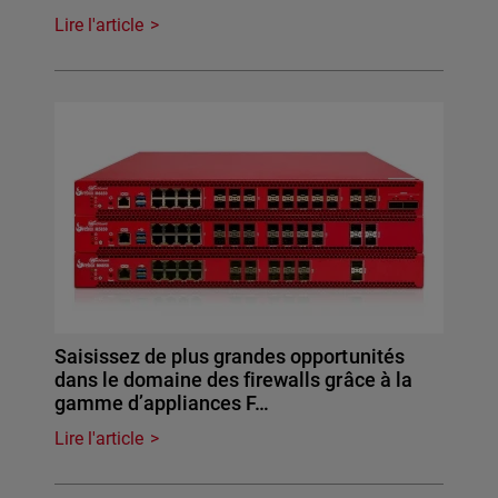
Lire l'article
Saisissez de plus grandes opportunités
dans le domaine des firewalls grâce à la
gamme d’appliances F…
Lire l'article