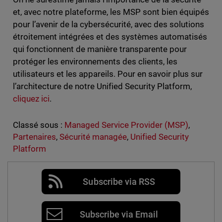
et, avec notre plateforme, les MSP sont bien équipés
pour l’avenir de la cybersécurité, avec des solutions
étroitement intégrées et des systèmes automatisés
qui fonctionnent de manière transparente pour
protéger les environnements des clients, les
utilisateurs et les appareils. Pour en savoir plus sur
l’architecture de notre Unified Security Platform,
cliquez ici
.
Classé sous :
Managed Service Provider (MSP)
,
Partenaires
,
Sécurité managée
,
Unified Security
Platform
Subscribe via RSS
Subscribe via Email