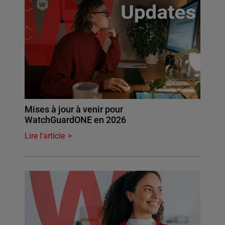
Mises à jour à venir pour
WatchGuardONE en 2026
Lire l'article