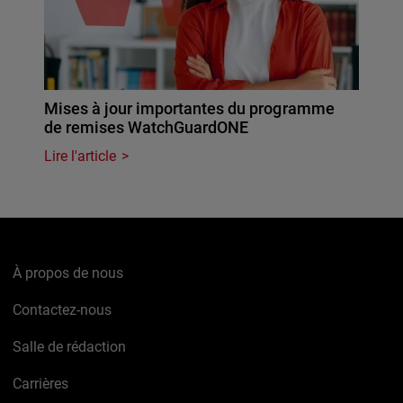
Mises à jour importantes du programme
de remises WatchGuardONE
Lire l'article
À propos de nous
Contactez-nous
Salle de rédaction
Carrières