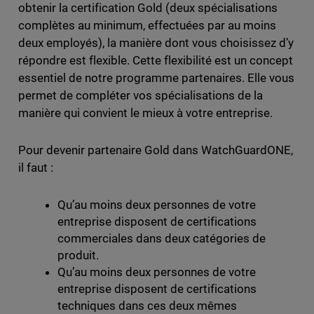
obtenir la certification Gold (deux spécialisations
complètes au minimum, effectuées par au moins
deux employés), la manière dont vous choisissez d’y
répondre est flexible. Cette flexibilité est un concept
essentiel de notre programme partenaires. Elle vous
permet de compléter vos spécialisations de la
manière qui convient le mieux à votre entreprise.
Pour devenir partenaire Gold dans WatchGuardONE,
il faut :
Qu’au moins deux personnes de votre
entreprise disposent de certifications
commerciales dans deux catégories de
produit.
Qu’au moins deux personnes de votre
entreprise disposent de certifications
techniques dans ces deux mêmes