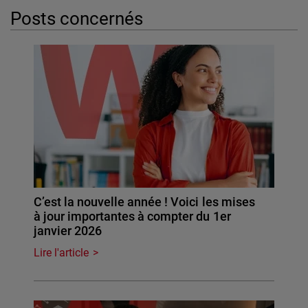
Posts concernés
C’est la nouvelle année ! Voici les mises
à jour importantes à compter du 1er
janvier 2026
Lire l'article