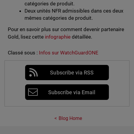
catégories de produit.
Deux unités NFR admissibles dans ces deux
mêmes catégories de produit.
Pour en savoir plus sur comment devenir partenaire
Gold, lisez cette
infographie
détaillée.
Classé sous :
Infos sur WatchGuardONE
Subscribe via RSS
Subscribe via Email
Blog Home