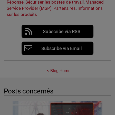
Réponse
,
Sécuriser les postes de travail
,
Managed
Service Provider (MSP)
,
Partenaires
,
Informations
sur les produits
Subscribe via RSS
Subscribe via Email
Blog Home
Posts concernés