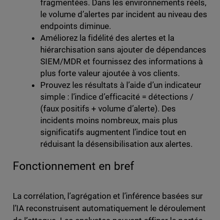
fragmentées. Dans les environnements réels,
le volume d’alertes par incident au niveau des
endpoints diminue.
Améliorez la fidélité des alertes et la
hiérarchisation sans ajouter de dépendances
SIEM/MDR et fournissez des informations à
plus forte valeur ajoutée à vos clients.
Prouvez les résultats à l’aide d’un indicateur
simple : l’indice d’efficacité = détections /
(faux positifs + volume d’alerte). Des
incidents moins nombreux, mais plus
significatifs augmentent l’indice tout en
réduisant la désensibilisation aux alertes.
Fonctionnement en bref
La corrélation, l’agrégation et l’inférence basées sur
l’IA reconstruisent automatiquement le déroulement