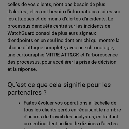
celles de vos clients, n’ont pas besoin de plus
d’alertes ; elles ont besoin d’informations claires sur
les attaques et de moins d’alertes d’incidents. Le
processus denquête centré sur les incidents de
WatchGuard consolide plusieurs signaux
d’endpoints en un seul incident enrichi qui montre la
chaîne d’attaque complète, avec une chronologie,
une cartographie MITRE ATT&CK et l’arborescence
des processus, pour accélérer la prise de décision
et la réponse.
Qu’est-ce que cela signifie pour les
partenaires ?
Faites évoluer vos opérations à l’échelle de
tous les clients gérés en réduisant le nombre
d’heures de travail des analystes, en traitant
un seul incident au lieu de dizaines d’alertes