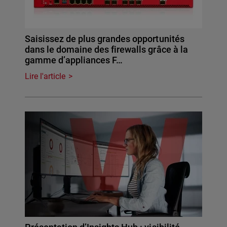
Saisissez de plus grandes opportunités
dans le domaine des firewalls grâce à la
gamme d’appliances F…
Lire l'article