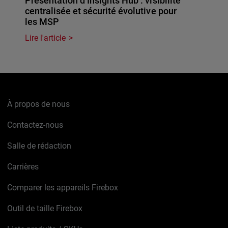
Présentation d’Insights Hub : visibilité
centralisée et sécurité évolutive pour
les MSP
Lire l'article
À propos de nous
Contactez-nous
Salle de rédaction
Carrières
Comparer les appareils Firebox
Outil de taille Firebox