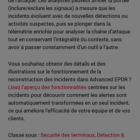
de l’attaque. Les analystes peuvent affiner la portée
(inclure/exclure les signaux) à mesure que les
incidents évoluent avec de nouvelles détections ou
activités suspectes, puis se plonger dans la
télémétrie enrichie pour analyser la chaîne d’attaque
tout en conservant l’intégralité du contexte, sans
avoir à passer constamment d’un outil à l’autre.
Vous souhaitez obtenir des détails et des
illustrations sur le fonctionnement de la
reconstruction des incidents dans Advanced EPDR ?
Lisez l’aperçu des fonctionnalités
centrées sur les
incidents pour découvrir comment les alertes sont
automatiquement transformées en un seul incident,
ce qui améliore l’efficacité de votre équipe et de vos
clients.
Classé sous :
Sécurité des terminaux
,
Détection &