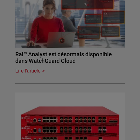
Rai™ Analyst est désormais disponible
dans WatchGuard Cloud
Lire l'article