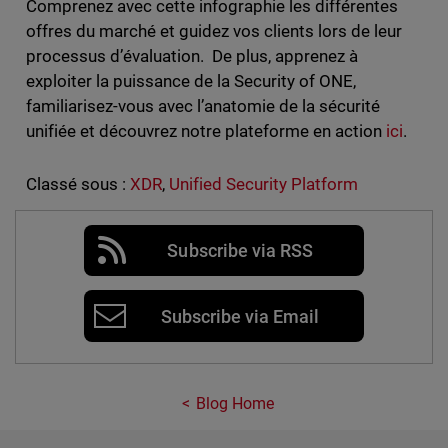
Comprenez avec cette infographie les différentes
offres du marché et guidez vos clients lors de leur
processus d’évaluation. De plus, apprenez à
exploiter la puissance de la Security of ONE,
familiarisez-vous avec l’anatomie de la sécurité
unifiée et découvrez notre plateforme en action
ici
.
Classé sous :
XDR
,
Unified Security Platform
Subscribe via RSS
Subscribe via Email
Blog Home