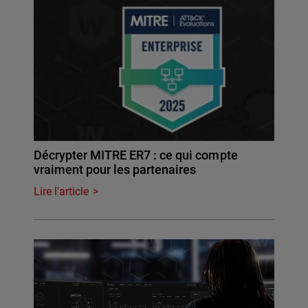
Décrypter MITRE ER7 : ce qui compte
vraiment pour les partenaires
Lire l'article