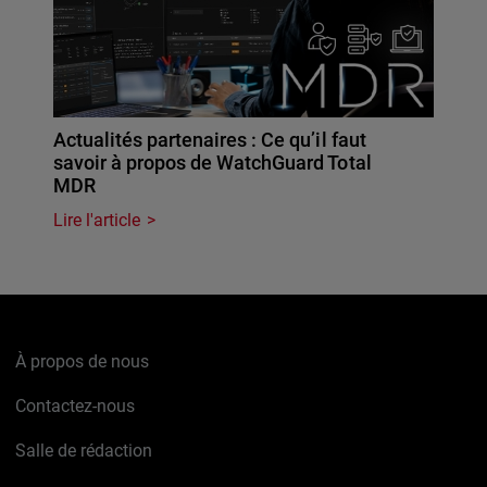
Actualités partenaires : Ce qu’il faut
savoir à propos de WatchGuard Total
MDR
Lire l'article
À propos de nous
Contactez-nous
Salle de rédaction