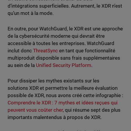
d’intégrations superficielles. Autrement, le XDR n’est
qu’un mot à la mode.
En outre, pour WatchGuard, le XDR est une approche
de la cybersécurité moderne qui devrait être
accessible à toutes les entreprises. WatchGuard
inclut donc
ThreatSync
en tant que fonctionnalité
multiproduit disponible sans frais supplémentaires
au sein de la
Unified Security Platform
.
Pour dissiper les mythes existants sur les
solutions XDR et permettre la meilleure évaluation
possible de XDR, nous avons créé cette infographie :
Comprendre le XDR : 7 mythes et idées reçues qui
peuvent vous coûter cher
, qui résume sept des plus
importants malentendus à propos de XDR.