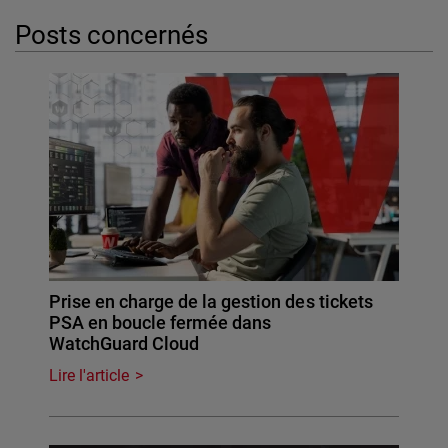
Posts concernés
Prise en charge de la gestion des tickets
PSA en boucle fermée dans
WatchGuard Cloud
Lire l'article