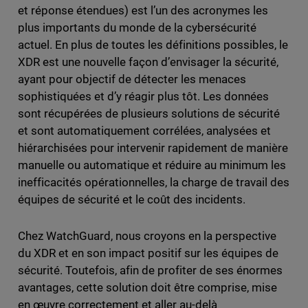
et réponse étendues) est l’un des acronymes les
plus importants du monde de la cybersécurité
actuel. En plus de toutes les définitions possibles, le
XDR est une nouvelle façon d’envisager la sécurité,
ayant pour objectif de détecter les menaces
sophistiquées et d’y réagir plus tôt. Les données
sont récupérées de plusieurs solutions de sécurité
et sont automatiquement corrélées, analysées et
hiérarchisées pour intervenir rapidement de manière
manuelle ou automatique et réduire au minimum les
inefficacités opérationnelles, la charge de travail des
équipes de sécurité et le coût des incidents.
Chez WatchGuard, nous croyons en la perspective
du XDR et en son impact positif sur les équipes de
sécurité. Toutefois, afin de profiter de ses énormes
avantages, cette solution doit être comprise, mise
en œuvre correctement et aller au-delà