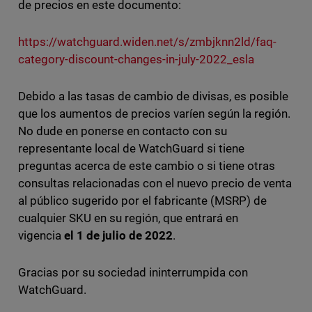
de precios en este documento:
https://watchguard.widen.net/s/zmbjknn2ld/faq-
category-discount-changes-in-july-2022_esla
Debido a las tasas de cambio de divisas, es posible
que los aumentos de precios varíen según la región.
No dude en ponerse en contacto con su
representante local de WatchGuard si tiene
preguntas acerca de este cambio o si tiene otras
consultas relacionadas con el nuevo precio de venta
al público sugerido por el fabricante (MSRP) de
cualquier SKU en su región, que entrará en
vigencia
el 1 de julio de 2022
.
Gracias por su sociedad ininterrumpida con
WatchGuard.