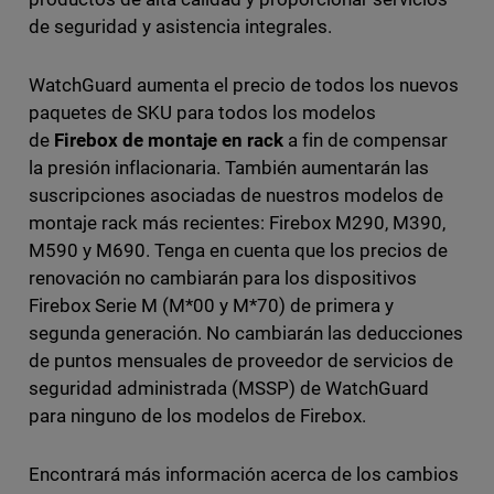
de seguridad y asistencia integrales.
WatchGuard aumenta el precio de todos los nuevos
paquetes de SKU para todos los modelos
de
Firebox de montaje en rack
a fin de compensar
la presión inflacionaria. También aumentarán las
suscripciones asociadas de nuestros modelos de
montaje rack más recientes: Firebox M290, M390,
M590 y M690. Tenga en cuenta que los precios de
renovación no cambiarán para los dispositivos
Firebox Serie M (M*00 y M*70) de primera y
segunda generación. No cambiarán las deducciones
de puntos mensuales de proveedor de servicios de
seguridad administrada (MSSP) de WatchGuard
para ninguno de los modelos de Firebox.
Encontrará más información acerca de los cambios