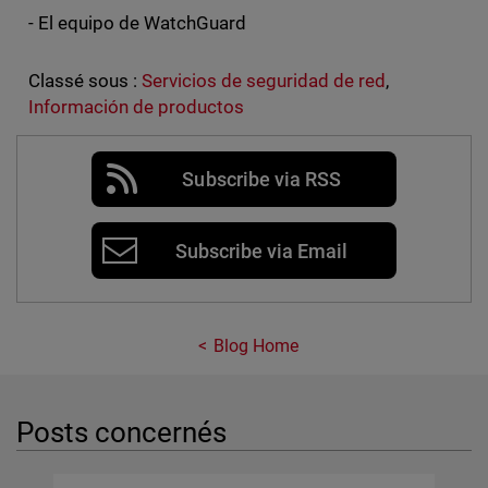
- El equipo de WatchGuard
Classé sous :
Servicios de seguridad de red
,
Información de productos
Subscribe via RSS
Subscribe via Email
Blog Home
Posts concernés