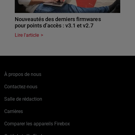
Nouveautés des derniers firmwares
pour points d’accès : v3.1 et v2.7
Lire l'article
À propos de nous
Contactez-nous
Salle de rédaction
Carrières
Comparer les appareils Firebox