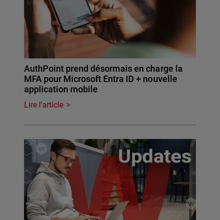
AuthPoint prend désormais en charge la
MFA pour Microsoft Entra ID + nouvelle
application mobile
Lire l'article