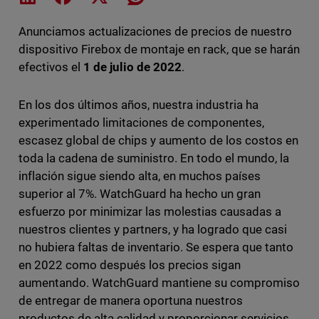
Anunciamos actualizaciones de precios de nuestro
dispositivo Firebox de montaje en rack, que se harán
efectivos el
1 de julio de 2022
.
En los dos últimos años, nuestra industria ha
experimentado limitaciones de componentes,
escasez global de chips y aumento de los costos en
toda la cadena de suministro. En todo el mundo, la
inflación sigue siendo alta, en muchos países
superior al 7%. WatchGuard ha hecho un gran
esfuerzo por minimizar las molestias causadas a
nuestros clientes y partners, y ha logrado que casi
no hubiera faltas de inventario. Se espera que tanto
en 2022 como después los precios sigan
aumentando. WatchGuard mantiene su compromiso
de entregar de manera oportuna nuestros
productos de alta calidad y proporcionar servicios