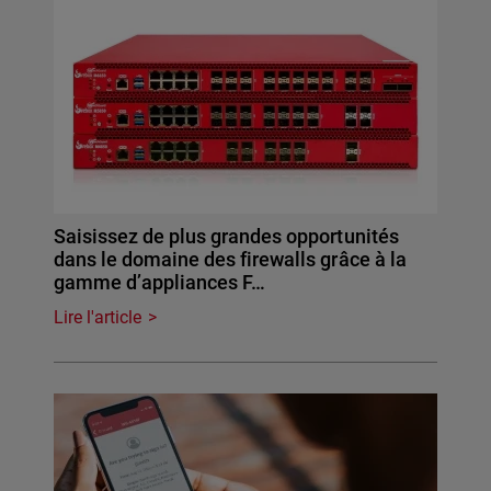
Saisissez de plus grandes opportunités
dans le domaine des firewalls grâce à la
gamme d’appliances F…
Lire l'article