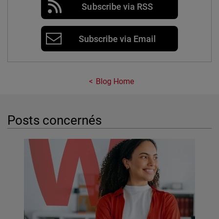
Subscribe via RSS
Subscribe via Email
Blog Home
Posts concernés