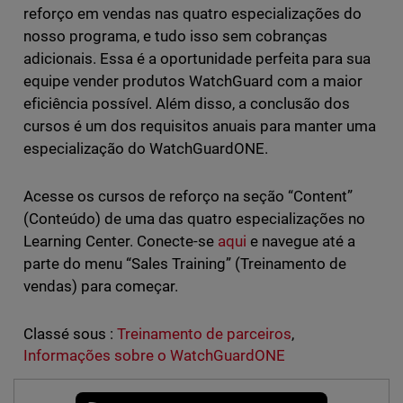
reforço em vendas nas quatro especializações do
nosso programa, e tudo isso sem cobranças
adicionais. Essa é a oportunidade perfeita para sua
equipe vender produtos WatchGuard com a maior
eficiência possível. Além disso, a conclusão dos
cursos é um dos requisitos anuais para manter uma
especialização do WatchGuardONE.
Acesse os cursos de reforço na seção “Content”
(Conteúdo) de uma das quatro especializações no
Learning Center. Conecte-se
aqui
e navegue até a
parte do menu “Sales Training” (Treinamento de
vendas) para começar.
Classé sous :
Treinamento de parceiros
,
Informações sobre o WatchGuardONE