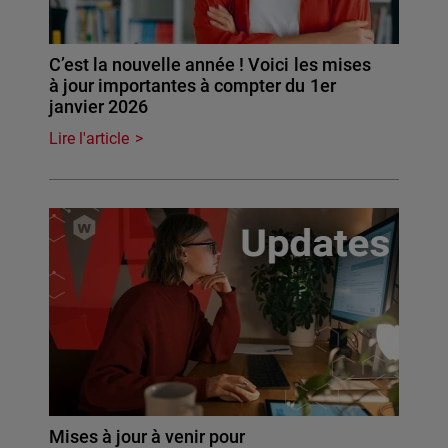
C’est la nouvelle année ! Voici les mises
à jour importantes à compter du 1er
janvier 2026
Lire l'article
Mises à jour à venir pour