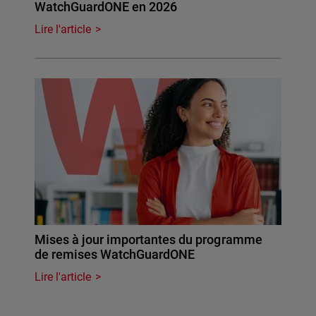
WatchGuardONE en 2026
Lire l'article
Mises à jour importantes du programme
de remises WatchGuardONE
Lire l'article