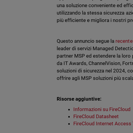
una soluzione conveniente ed efficac
utilizzando la stessa sicurezza azi
più efficiente e migliora i nostri pro
Questo annuncio segue la
recente
leader di servizi Managed Detecti
partner MSP ed estendere la loro 
da IT Awards, ChannelVision, Fort
soluzioni di sicurezza nel 2024, co
offrire agli MSP soluzioni più scal
Risorse aggiuntive:
Informazioni su FireCloud
FireCloud Datasheet
FireCloud Internet Access 