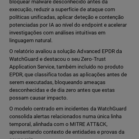
bloquear malware desconhecido antes da
execução, reduzir a superfície de ataque com
políticas unificadas, aplicar deteção e contenção
potenciadas por IA ao nível do endpoint e acelerar
investigações com análises intuitivas em
linguagem natural.
O relatório avaliou a solução Advanced EPDR da
WatchGuard e destacou o seu Zero-Trust
Application Service, também incluído no produto
EPDR, que classifica todas as aplicações antes de
serem executadas, bloqueando ameaças
desconhecidas e de dia zero antes que estas
possam causar impacto.
O modelo centrado em incidentes da WatchGuard
consolida alertas relacionados numa única linha
temporal, alinhada com o MITRE ATT&CK,
apresentando contexto de entidades e provas da