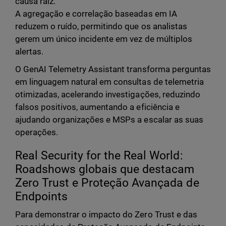
causa raiz.
A agregação e correlação baseadas em IA
reduzem o ruído, permitindo que os analistas
gerem um único incidente em vez de múltiplos
alertas.
O GenAI Telemetry Assistant transforma perguntas
em linguagem natural em consultas de telemetria
otimizadas, acelerando investigações, reduzindo
falsos positivos, aumentando a eficiência e
ajudando organizações e MSPs a escalar as suas
operações.
Real Security for the Real World:
Roadshows globais que destacam
Zero Trust e Proteção Avançada de
Endpoints
Para demonstrar o impacto do Zero Trust e das