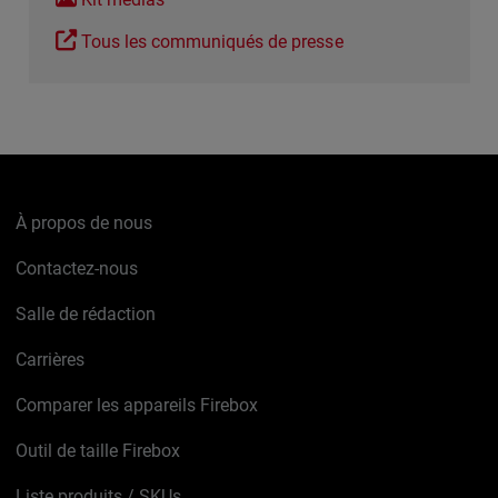
Tous les communiqués de presse
À propos de nous
Contactez-nous
Salle de rédaction
Carrières
Comparer les appareils Firebox
Outil de taille Firebox
Liste produits / SKUs