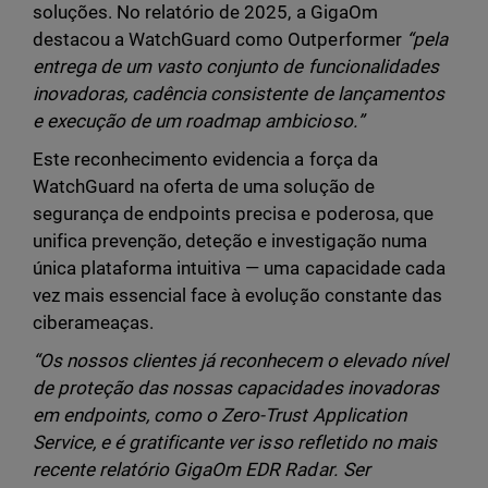
soluções. No relatório de 2025, a GigaOm
destacou a WatchGuard como Outperformer
“pela
entrega de um vasto conjunto de funcionalidades
inovadoras, cadência consistente de lançamentos
e execução de um roadmap ambicioso.”
Este reconhecimento evidencia a força da
WatchGuard na oferta de uma solução de
segurança de endpoints precisa e poderosa, que
unifica prevenção, deteção e investigação numa
única plataforma intuitiva — uma capacidade cada
vez mais essencial face à evolução constante das
ciberameaças.
“Os nossos clientes já reconhecem o elevado nível
de proteção das nossas capacidades inovadoras
em endpoints, como o Zero-Trust Application
Service, e é gratificante ver isso refletido no mais
recente relatório GigaOm EDR Radar. Ser