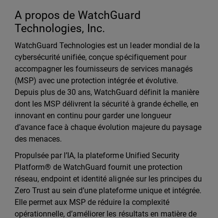
A propos de WatchGuard
Technologies, Inc.
WatchGuard Technologies est un leader mondial de la
cybersécurité unifiée, conçue spécifiquement pour
accompagner les fournisseurs de services managés
(MSP) avec une protection intégrée et évolutive.
Depuis plus de 30 ans, WatchGuard définit la manière
dont les MSP délivrent la sécurité à grande échelle, en
innovant en continu pour garder une longueur
d’avance face à chaque évolution majeure du paysage
des menaces.
Propulsée par l’IA, la plateforme Unified Security
Platform® de WatchGuard fournit une protection
réseau, endpoint et identité alignée sur les principes du
Zero Trust au sein d’une plateforme unique et intégrée.
Elle permet aux MSP de réduire la complexité
opérationnelle, d’améliorer les résultats en matière de