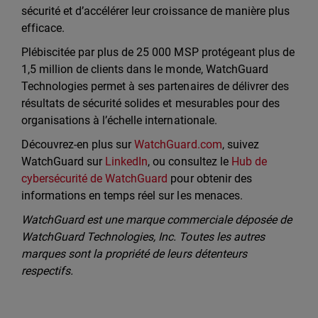
sécurité et d’accélérer leur croissance de manière plus
efficace.
Plébiscitée par plus de 25 000 MSP protégeant plus de
1,5 million de clients dans le monde, WatchGuard
Technologies permet à ses partenaires de délivrer des
résultats de sécurité solides et mesurables pour des
organisations à l’échelle internationale.
Découvrez-en plus sur
WatchGuard.com
, suivez
WatchGuard sur
LinkedIn
, ou consultez le
Hub de
cybersécurité de WatchGuard
pour obtenir des
informations en temps réel sur les menaces.
WatchGuard est une marque commerciale déposée de
WatchGuard Technologies, Inc. Toutes les autres
marques sont la propriété de leurs détenteurs
respectifs.