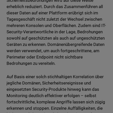
Sicherheitsbedrohungen wird auf diese Weise
erheblich reduziert. Durch das Zusammenführen all
dieser Daten auf einer Plattform erübrigt sich im
Tagesgeschäft nicht zuletzt der Wechsel zwischen
mehreren Konsolen und Oberflächen. Zudem sind IT-
Security-Verantwortliche in der Lage, Bedrohungen
sowohl auf geschützten als auch auf ungeschützten
Geräten zu erkennen. Domänenübergreifende Daten
werden verwendet, um auch fortgeschrittene, am
Perimeter oder Endpoint nicht sichtbare
Bedrohungen zu vereiteln.
Auf Basis einer solch stichhaltigen Korrelation über
jegliche Domänen, Sicherheitsereignisse und
eingesetzten Security-Produkte hinweg kann das
Monitoring deutlich effektiver erfolgen – selbst
fortschrittliche, komplexe Angriffe lassen sich zügig
erkennen und stoppen. Einzelne Auffälligkeiten, die