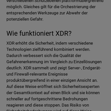
verschiedenen Schutzebenen plattformübergreifend
möglich. Gleiches gilt für die Orchestrierung der
entsprechenden Werkzeuge zur Abwehr der
potenziellen Gefahr.
Wie funktioniert XDR?
XDR erhöht die Sicherheit, indem verschiedene
Technologien zielführend kombiniert werden.
Dadurch verbessert sich die Qualität der
Gefahrenerkennung im Vergleich zu Einzellösungen
deutlich. XDR sammelt und zeigt Server-, Endgerät-
und Firewall-relevante Ereignisse
produktübergreifend in einer einzigen Ansicht an.
Auf diese Weise eröffnet sich Sicherheitsexperten
der Gesamtkontext auf einen Blick und sie können
schneller auf fortgeschrittene Bedrohungen
reagieren und diese stoppen. Das Risiko von