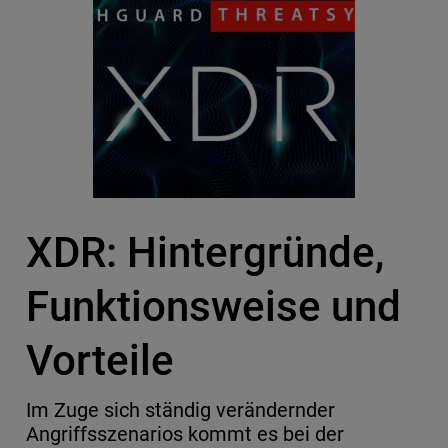
XDR: Hintergründe,
Funktionsweise und
Vorteile
Im Zuge sich ständig verändernder
Angriffsszenarios kommt es bei der