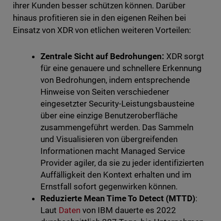
ihrer Kunden besser schützen können. Darüber
hinaus profitieren sie in den eigenen Reihen bei
Einsatz von XDR von etlichen weiteren Vorteilen:
Zentrale Sicht auf Bedrohungen:
XDR sorgt
für eine genauere und schnellere Erkennung
von Bedrohungen, indem entsprechende
Hinweise von Seiten verschiedener
eingesetzter Security-Leistungsbausteine
über eine einzige Benutzeroberfläche
zusammengeführt werden. Das Sammeln
und Visualisieren von übergreifenden
Informationen macht Managed Service
Provider agiler, da sie zu jeder identifizierten
Auffälligkeit den Kontext erhalten und im
Ernstfall sofort gegenwirken können.
Reduzierte Mean Time To Detect (MTTD)
:
Laut
Daten
von IBM dauerte es 2022