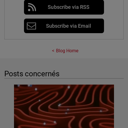
Subscribe via RSS
Subscribe via Email
Blog Home
Posts concernés