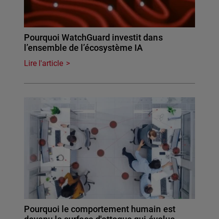
Pourquoi WatchGuard investit dans
l’ensemble de l’écosystème IA
Lire l'article
Pourquoi le comportement humain est