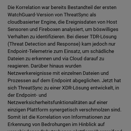
Die Korrelation war bereits Bestandteil der ersten
WatchGuard-Version von ThreatSync als
cloudbasierter Engine, die Ereignisdaten von Host
Sensoren und Fireboxen analysiert, um böswilliges
Verhalten zu identifizieren. Bei dieser TDR-Lösung
(Threat Detection and Response) kam jedoch nur
Endpoint-Telemetrie zum Einsatz, um schädliche
Dateien zu erkennen und via Cloud darauf zu
reagieren. Darüber hinaus wurden
Netzwerkereignisse mit einzelnen Dateien und
Prozessen auf dem Endpoint abgeglichen. Jetzt hat
sich ThreatSync zu einer XDR-Lösung entwickelt, in
der Endpoint- und
Netzwerksicherheitsfunktionalitäten auf einer
einzigen Plattform synergetisch verschmolzen sind.
Somit ist die Korrelation von Informationen zur
Erkennung von Bedrohungen im Hinblick auf