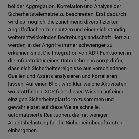
bei der Aggregation, Korrelation und Analyse der
Sicherheitstelemetrie zu beschreiten. Erst dadurch
wird es möglich, die zunehmend diversifizierten
Angriffsflächen zu schützen und einer sich ständig
weiterentwickelnden Bedrohungslandschaft Herr zu
werden, in der Angriffe immer schwieriger zu
erkennen sind. Die Integration von XDR-Funktionen in
die Infrastruktur eines Unternehmens sorgt dafür,
dass sich Sicherheitsereignisse aus verschiedenen
Quellen und Assets analysieren und korrelieren
lassen. Auf einen Blick wird klar, welche Aktivitäten
wo stattfinden. XDR führt dieses Wissen auf einer
einzigen Sicherheitsplattform zusammen und
gewährleistet auf diese Weise schnelle,
automatisierte Reaktionen, die mit weniger
Arbeitsbelastung für die Sicherheitsbeauftragten
einhergehen.