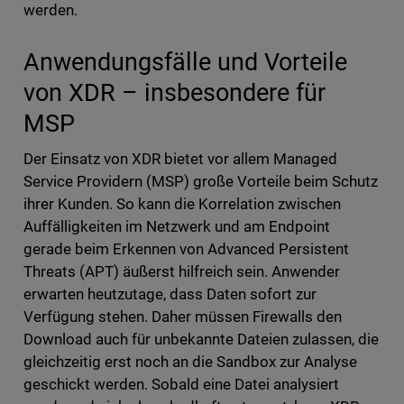
werden.
Anwendungsfälle und Vorteile
von XDR – insbesondere für
MSP
Der Einsatz von XDR bietet vor allem Managed
Service Providern (MSP) große Vorteile beim Schutz
ihrer Kunden. So kann die Korrelation zwischen
Auffälligkeiten im Netzwerk und am Endpoint
gerade beim Erkennen von Advanced Persistent
Threats (APT) äußerst hilfreich sein. Anwender
erwarten heutzutage, dass Daten sofort zur
Verfügung stehen. Daher müssen Firewalls den
Download auch für unbekannte Dateien zulassen, die
gleichzeitig erst noch an die Sandbox zur Analyse
geschickt werden. Sobald eine Datei analysiert