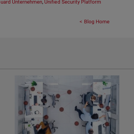
uard Unternehmen
,
Unified Security Platform
Blog Home