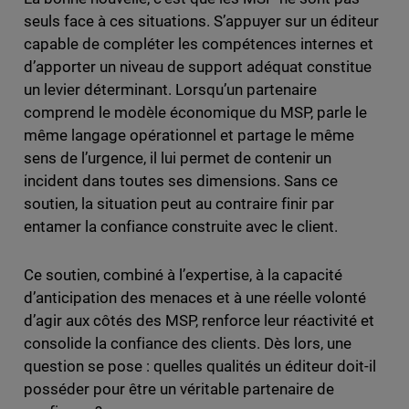
seuls face à ces situations. S’appuyer sur un éditeur
capable de compléter les compétences internes et
d’apporter un niveau de support adéquat constitue
un levier déterminant. Lorsqu’un partenaire
comprend le modèle économique du MSP, parle le
même langage opérationnel et partage le même
sens de l’urgence, il lui permet de contenir un
incident dans toutes ses dimensions. Sans ce
soutien, la situation peut au contraire finir par
entamer la confiance construite avec le client.
Ce soutien, combiné à l’expertise, à la capacité
d’anticipation des menaces et à une réelle volonté
d’agir aux côtés des MSP, renforce leur réactivité et
consolide la confiance des clients. Dès lors, une
question se pose : quelles qualités un éditeur doit-il
posséder pour être un véritable partenaire de