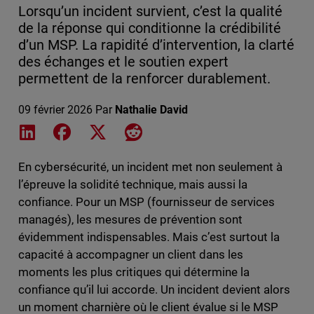
Lorsqu’un incident survient, c’est la qualité
de la réponse qui conditionne la crédibilité
d’un MSP. La rapidité d’intervention, la clarté
des échanges et le soutien expert
permettent de la renforcer durablement.
09 février 2026
Par
Nathalie David
Share on LinkedIn
Share on Facebook
Share on X
Share on Reddit
En cybersécurité, un incident met non seulement à
l’épreuve la solidité technique, mais aussi la
confiance. Pour un MSP (fournisseur de services
managés), les mesures de prévention sont
évidemment indispensables. Mais c’est surtout la
capacité à accompagner un client dans les
moments les plus critiques qui détermine la
confiance qu’il lui accorde. Un incident devient alors
un moment charnière où le client évalue si le MSP