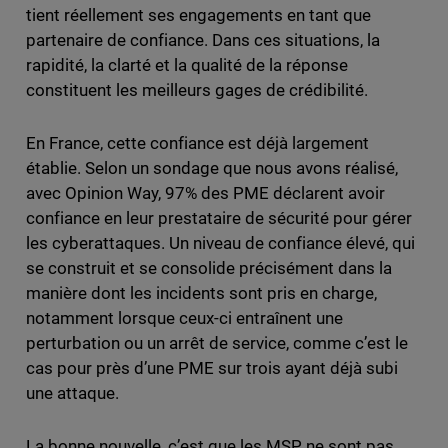
tient réellement ses engagements en tant que
partenaire de confiance. Dans ces situations, la
rapidité, la clarté et la qualité de la réponse
constituent les meilleurs gages de crédibilité.
En France, cette confiance est déjà largement
établie. Selon un sondage que nous avons réalisé,
avec Opinion Way, 97% des PME déclarent avoir
confiance en leur prestataire de sécurité pour gérer
les cyberattaques. Un niveau de confiance élevé, qui
se construit et se consolide précisément dans la
manière dont les incidents sont pris en charge,
notamment lorsque ceux-ci entraînent une
perturbation ou un arrêt de service, comme c’est le
cas pour près d’une PME sur trois ayant déjà subi
une attaque.
La bonne nouvelle, c’est que les MSP ne sont pas