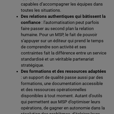
capables d’accompagner les équipes dans
toutes les situations.
Des relations authentiques qui bâtissent la
confiance
: l’automatisation peut parfois
faire passer au second plan la relation
humaine. Pour un MSP, le fait de pouvoir
s’appuyer sur un éditeur qui prend le temps
de comprendre son activité et ses
contraintes fait la différence entre un service
standardisé et un véritable partenariat
stratégique.
Des formations et des ressources adaptées
: un support de qualité passe aussi par des
formations, une documentation accessible
et des ressources opérationnelles
disponibles à tout moment. Autant d’outils
qui permettent aux MSP d’optimiser leurs
opérations, de gagner en autonomie dans la