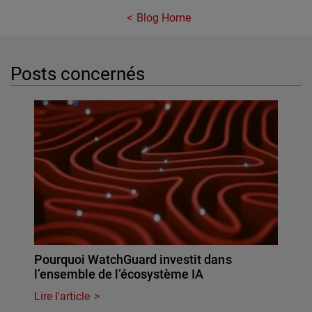
Blog Home
Posts concernés
Pourquoi WatchGuard investit dans
l’ensemble de l’écosystème IA
Lire l'article