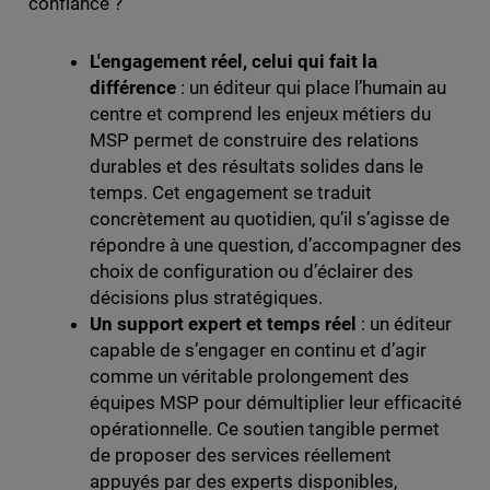
confiance ?
L'engagement réel, celui qui fait la
différence
: un éditeur qui place l’humain au
centre et comprend les enjeux métiers du
MSP permet de construire des relations
durables et des résultats solides dans le
temps. Cet engagement se traduit
concrètement au quotidien, qu’il s’agisse de
répondre à une question, d’accompagner des
choix de configuration ou d’éclairer des
décisions plus stratégiques.
Un support expert et temps réel
: un éditeur
capable de s’engager en continu et d’agir
comme un véritable prolongement des
équipes MSP pour démultiplier leur efficacité
opérationnelle. Ce soutien tangible permet
de proposer des services réellement
appuyés par des experts disponibles,