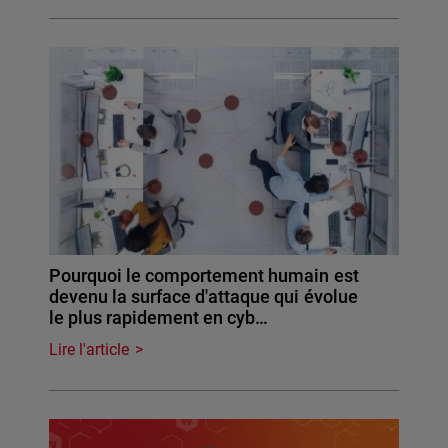
Pourquoi le comportement humain est
devenu la surface d'attaque qui évolue
le plus rapidement en cyb…
Lire l'article