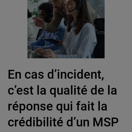
En cas d’incident,
c’est la qualité de la
réponse qui fait la
crédibilité d’un MSP