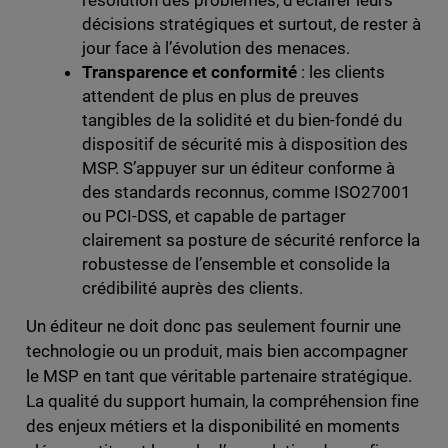
résolution des problèmes, d’éclairer leurs
décisions stratégiques et surtout, de rester à
jour face à l’évolution des menaces.
Transparence et conformité
: les clients
attendent de plus en plus de preuves
tangibles de la solidité et du bien-fondé du
dispositif de sécurité mis à disposition des
MSP. S’appuyer sur un éditeur conforme à
des standards reconnus, comme ISO27001
ou PCI-DSS, et capable de partager
clairement sa posture de sécurité renforce la
robustesse de l’ensemble et consolide la
crédibilité auprès des clients.
Un éditeur ne doit donc pas seulement fournir une
technologie ou un produit, mais bien accompagner
le MSP en tant que véritable partenaire stratégique.
La qualité du support humain, la compréhension fine
des enjeux métiers et la disponibilité en moments