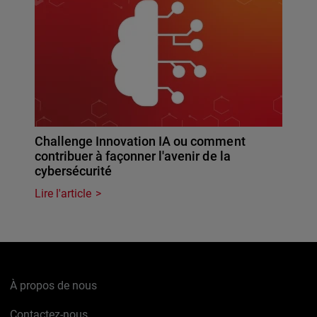
Challenge Innovation IA ou comment
contribuer à façonner l'avenir de la
cybersécurité
Lire l'article
À propos de nous
Contactez-nous