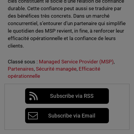
clés constituent le socle d’une relation de confiance
durable. Cette confiance peut aussi se traduire par
des bénéfices très concrets. Dans un marché
concurrentiel, s’entourer d’un partenaire qui simplifie
le quotidien des MSP revient, in fine, à renforcer leur
efficacité opérationnelle et la confiance de leurs
clients.
Classé sous :
Managed Service Provider (MSP)
,
Partenaires
,
Sécurité managée
,
Efficacité
opérationnelle
Subscribe via RSS
Subscribe via Email