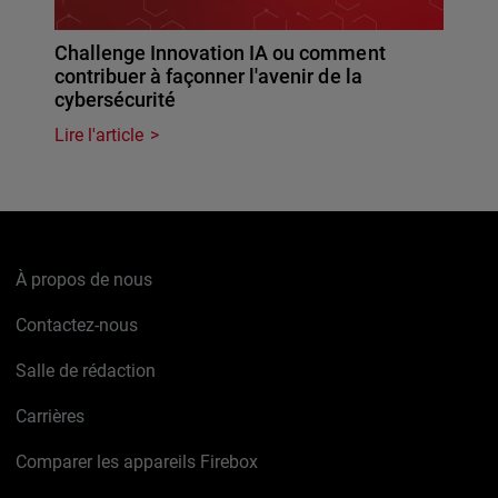
Challenge Innovation IA ou comment
contribuer à façonner l'avenir de la
cybersécurité
Lire l'article
À propos de nous
Contactez-nous
Salle de rédaction
Carrières
Comparer les appareils Firebox