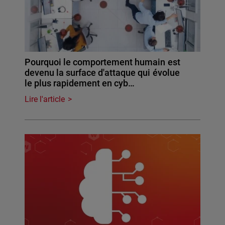
Pourquoi le comportement humain est
devenu la surface d'attaque qui évolue
le plus rapidement en cyb…
Lire l'article