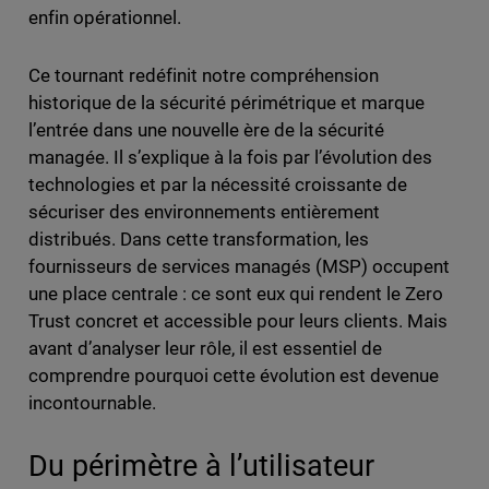
enfin opérationnel.
Ce tournant redéfinit notre compréhension
historique de la sécurité périmétrique et marque
l’entrée dans une nouvelle ère de la sécurité
managée. Il s’explique à la fois par l’évolution des
technologies et par la nécessité croissante de
sécuriser des environnements entièrement
distribués. Dans cette transformation, les
fournisseurs de services managés (MSP) occupent
une place centrale : ce sont eux qui rendent le Zero
Trust concret et accessible pour leurs clients. Mais
avant d’analyser leur rôle, il est essentiel de
comprendre pourquoi cette évolution est devenue
incontournable.
Du périmètre à l’utilisateur