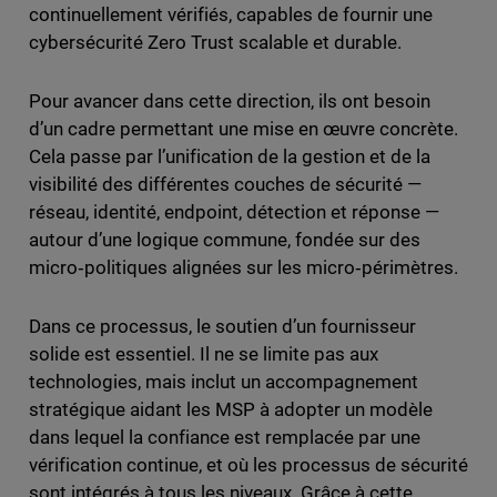
continuellement vérifiés, capables de fournir une
cybersécurité Zero Trust scalable et durable.
Pour avancer dans cette direction, ils ont besoin
d’un cadre permettant une mise en œuvre concrète.
Cela passe par l’unification de la gestion et de la
visibilité des différentes couches de sécurité —
réseau, identité, endpoint, détection et réponse —
autour d’une logique commune, fondée sur des
micro‑politiques alignées sur les micro‑périmètres.
Dans ce processus, le soutien d’un fournisseur
solide est essentiel. Il ne se limite pas aux
technologies, mais inclut un accompagnement
stratégique aidant les MSP à adopter un modèle
dans lequel la confiance est remplacée par une
vérification continue, et où les processus de sécurité
sont intégrés à tous les niveaux. Grâce à cette