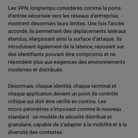
Les VPN, longtemps considérés comme la porte
d’entrée sécurisée vers les réseaux d’entreprise,
montrent désormais leurs limites. Une fois l’accès
accordé, ils permettent des déplacements latéraux
étendus, élargissant ainsi la surface d’attaque. Ils
introduisent également de la latence, reposent sur
des identifiants pouvant être compromis et ne
répondent plus aux exigences des environnements
modernes et distribués.
Désormais, chaque identité, chaque terminal et
chaque application devient un point de contrôle
critique qui doit être vérifié en continu. Les
micro‑périmètres s’imposent comme le nouveau
standard : un modèle de sécurité distribué et
granulaire, capable de s’adapter à la mobilité et à la
diversité des contextes.