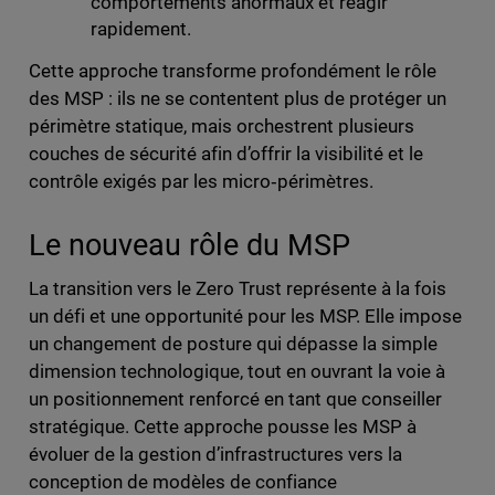
comportements anormaux et réagir
rapidement.
Cette approche transforme profondément le rôle
des MSP : ils ne se contentent plus de protéger un
périmètre statique, mais orchestrent plusieurs
couches de sécurité afin d’offrir la visibilité et le
contrôle exigés par les micro‑périmètres.
Le nouveau rôle du MSP
La transition vers le Zero Trust représente à la fois
un défi et une opportunité pour les MSP. Elle impose
un changement de posture qui dépasse la simple
dimension technologique, tout en ouvrant la voie à
un positionnement renforcé en tant que conseiller
stratégique. Cette approche pousse les MSP à
évoluer de la gestion d’infrastructures vers la
conception de modèles de confiance