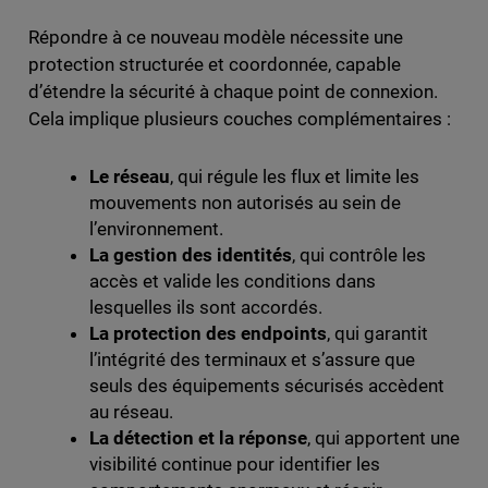
Répondre à ce nouveau modèle nécessite une
protection structurée et coordonnée, capable
d’étendre la sécurité à chaque point de connexion.
Cela implique plusieurs couches complémentaires :
Le réseau
, qui régule les flux et limite les
mouvements non autorisés au sein de
l’environnement.
La gestion des identités
, qui contrôle les
accès et valide les conditions dans
lesquelles ils sont accordés.
La protection des endpoints
, qui garantit
l’intégrité des terminaux et s’assure que
seuls des équipements sécurisés accèdent
au réseau.
La détection et la réponse
, qui apportent une
visibilité continue pour identifier les