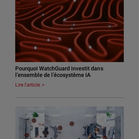
Pourquoi WatchGuard investit dans
l’ensemble de l’écosystème IA
Lire l'article