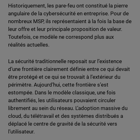
Historiquement, les pare-feu ont constitué la pierre
angulaire de la cybersécurité en entreprise. Pour de
nombreux MSP, ils représentaient à la fois la base de
leur offre et leur principale proposition de valeur.
Toutefois, ce modèle ne correspond plus aux
réalités actuelles.
La sécurité traditionnelle reposait sur l’existence
d’une frontière clairement définie entre ce qui devait
être protégé et ce qui se trouvait à l’extérieur du
périmètre. Aujourd’hui, cette frontière s’est
estompée. Dans le modèle classique, une fois
authentifiés, les utilisateurs pouvaient circuler
librement au sein du réseau. L’adoption massive du
cloud, du télétravail et des systèmes distribués a
déplacé le centre de gravité de la sécurité vers
l’utilisateur.