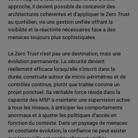
approche, il devient possible de concevoir des
architectures cohérentes et d’appliquer le Zero Trust
au quotidien, via une gestion unifiée offrant la
visibilité et la réactivité nécessaires face à des
menaces toujours plus sophistiquées.
Le Zero Trust n’est pas une destination, mais une
évolution permanente. La sécurité devient
réellement efficace lorsqu’elle s’inscrit dans la
durée, construite autour de micro‑périmètres et de
contrôles continus, plutôt que traitée comme un
projet ponctuel. Sa véritable force réside dans la
capacité des MSP à maintenir une supervision active
à tous les niveaux, à anticiper les comportements
anormaux et à ajuster les politiques d’accès en
fonction du contexte. Dans un paysage de menaces
en constante évolution, la confiance ne peut exister