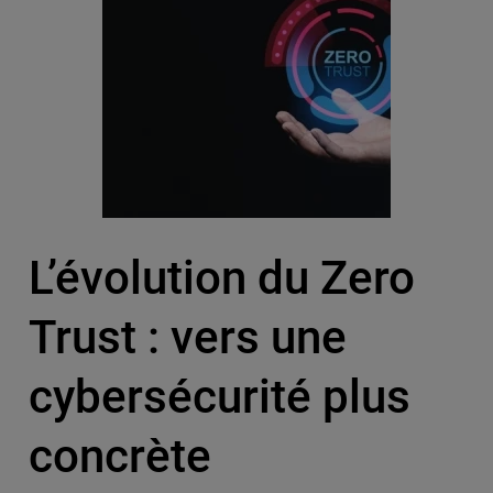
L’évolution du Zero
Trust : vers une
cybersécurité plus
concrète