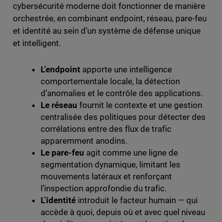
cybersécurité moderne doit fonctionner de manière
orchestrée, en combinant endpoint, réseau, pare-feu
et identité au sein d’un système de défense unique
et intelligent.
L’endpoint
apporte une intelligence
comportementale locale, la détection
d’anomalies et le contrôle des applications.
Le réseau
fournit le contexte et une gestion
centralisée des politiques pour détecter des
corrélations entre des flux de trafic
apparemment anodins.
Le pare-feu
agit comme une ligne de
segmentation dynamique, limitant les
mouvements latéraux et renforçant
l’inspection approfondie du trafic.
L’identité
introduit le facteur humain — qui
accède à quoi, depuis où et avec quel niveau