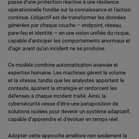
passe d’une protection réactive à une résilience
opérationnelle fondée sur la connaissance et l’action
continue. L’objectif est de transformer les données
générées par chaque couche — endpoint, réseau,
pare-feu et identité — en une vision unifiée du risque,
capable d’anticiper les comportements anormaux et
d’agir avant qu’un incident ne se produise.
Ce modèle combine automatisation avancée et
expertise humaine. Les machines gèrent le volume
et la vitesse, tandis que les analystes apportent le
contexte, ajustent la stratégie et renforcent les
défenses à chaque incident traité. Ainsi, la
cybersécurité cesse d’être une juxtaposition de
solutions isolées pour devenir un système adaptatif,
capable d’apprendre et d’évoluer en temps réel.
Adopter cette approche améliore non seulement la