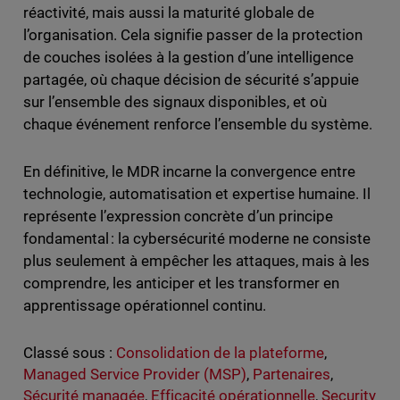
réactivité, mais aussi la maturité globale de
l’organisation. Cela signifie passer de la protection
de couches isolées à la gestion d’une intelligence
partagée, où chaque décision de sécurité s’appuie
sur l’ensemble des signaux disponibles, et où
chaque événement renforce l’ensemble du système.
En définitive, le MDR incarne la convergence entre
technologie, automatisation et expertise humaine. Il
représente l’expression concrète d’un principe
fondamental : la cybersécurité moderne ne consiste
plus seulement à empêcher les attaques, mais à les
comprendre, les anticiper et les transformer en
apprentissage opérationnel continu.
Classé sous :
Consolidation de la plateforme
,
Managed Service Provider (MSP)
,
Partenaires
,
Sécurité managée
,
Efficacité opérationnelle
,
Security