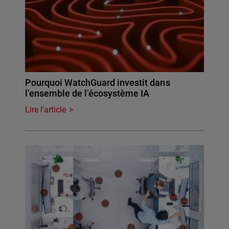
Pourquoi WatchGuard investit dans
l’ensemble de l’écosystème IA
Lire l'article