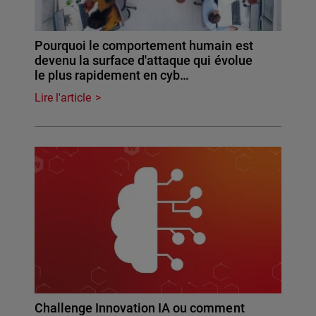
Pourquoi le comportement humain est
devenu la surface d'attaque qui évolue
le plus rapidement en cyb…
Lire l'article
Challenge Innovation IA ou comment