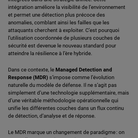
intégration améliore la visibilité de l’environnement
et permet une détection plus précoce des
anomalies, comblant ainsi les failles que les
attaquants cherchent à exploiter. C’est pourquoi
l’utilisation coordonnée de plusieurs couches de
sécurité est devenue le nouveau standard pour
atteindre la résilience à l’ère hybride.
Dans ce contexte, le
Managed Detection and
Response (MDR)
s’impose comme l’évolution
naturelle du modèle de défense. Il ne s’agit pas
simplement d’une technologie supplémentaire, mais
d’une véritable méthodologie opérationnelle qui
unifie les différentes couches dans un flux continu
de détection, d’analyse et de réponse.
Le MDR marque un changement de paradigme : on