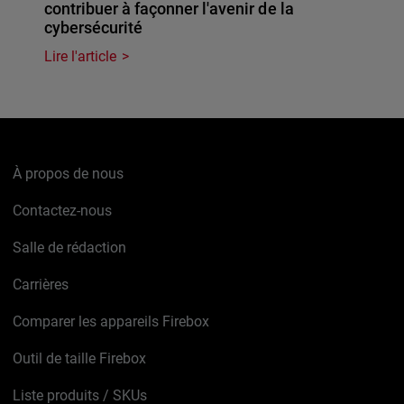
contribuer à façonner l'avenir de la
cybersécurité
Lire l'article
À propos de nous
Contactez-nous
Salle de rédaction
Carrières
Comparer les appareils Firebox
Outil de taille Firebox
Liste produits / SKUs