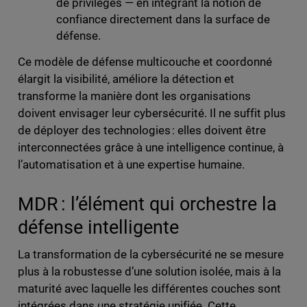
de privilèges — en intégrant la notion de
confiance directement dans la surface de
défense.
Ce modèle de défense multicouche et coordonné
élargit la visibilité, améliore la détection et
transforme la manière dont les organisations
doivent envisager leur cybersécurité. Il ne suffit plus
de déployer des technologies : elles doivent être
interconnectées grâce à une intelligence continue, à
l’automatisation et à une expertise humaine.
MDR : l’élément qui orchestre la
défense intelligente
La transformation de la cybersécurité ne se mesure
plus à la robustesse d’une solution isolée, mais à la
maturité avec laquelle les différentes couches sont
intégrées dans une stratégie unifiée. Cette