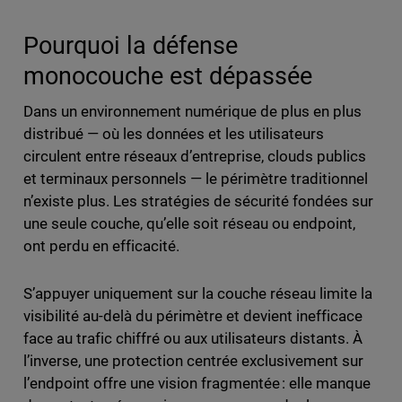
Pourquoi la défense
monocouche est dépassée
Dans un environnement numérique de plus en plus
distribué — où les données et les utilisateurs
circulent entre réseaux d’entreprise, clouds publics
et terminaux personnels — le périmètre traditionnel
n’existe plus. Les stratégies de sécurité fondées sur
une seule couche, qu’elle soit réseau ou endpoint,
ont perdu en efficacité.
S’appuyer uniquement sur la couche réseau limite la
visibilité au-delà du périmètre et devient inefficace
face au trafic chiffré ou aux utilisateurs distants. À
l’inverse, une protection centrée exclusivement sur
l’endpoint offre une vision fragmentée : elle manque