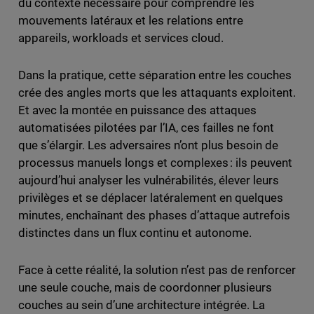
du contexte nécessaire pour comprendre les
mouvements latéraux et les relations entre
appareils, workloads et services cloud.
Dans la pratique, cette séparation entre les couches
crée des angles morts que les attaquants exploitent.
Et avec la montée en puissance des attaques
automatisées pilotées par l’IA, ces failles ne font
que s’élargir. Les adversaires n’ont plus besoin de
processus manuels longs et complexes : ils peuvent
aujourd’hui analyser les vulnérabilités, élever leurs
privilèges et se déplacer latéralement en quelques
minutes, enchaînant des phases d’attaque autrefois
distinctes dans un flux continu et autonome.
Face à cette réalité, la solution n’est pas de renforcer
une seule couche, mais de coordonner plusieurs
couches au sein d’une architecture intégrée. La