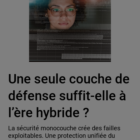
Une seule couche de
défense suffit-elle à
l’ère hybride ?
La sécurité monocouche crée des failles
exploitables. Une protection unifiée du