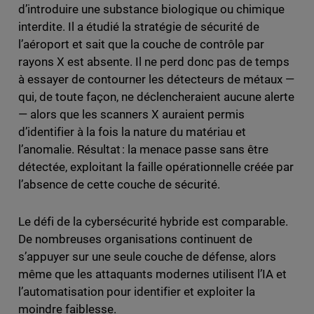
d’introduire une substance biologique ou chimique
interdite. Il a étudié la stratégie de sécurité de
l’aéroport et sait que la couche de contrôle par
rayons X est absente. Il ne perd donc pas de temps
à essayer de contourner les détecteurs de métaux —
qui, de toute façon, ne déclencheraient aucune alerte
— alors que les scanners X auraient permis
d’identifier à la fois la nature du matériau et
l’anomalie. Résultat : la menace passe sans être
détectée, exploitant la faille opérationnelle créée par
l’absence de cette couche de sécurité.
Le défi de la cybersécurité hybride est comparable.
De nombreuses organisations continuent de
s’appuyer sur une seule couche de défense, alors
même que les attaquants modernes utilisent l’IA et
l’automatisation pour identifier et exploiter la
moindre faiblesse.